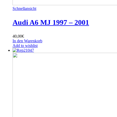
Schnellansicht
Audi A6 MJ 1997 – 2001
40,00
€
In den Warenkorb
Add to wishlist