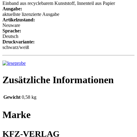
Einband aus recyclebarem Kunststoff, Innenteil aus Papier
Ausgabe:
aktuellste lizenzierte Ausgabe
Artikelzustand:
Neuware
Sprache:
Deutsch
Druckvariante:
schwarz/weiß
Zusätzliche Informationen
Gewicht
0,58 kg
Marke
KFZ-VERLAG