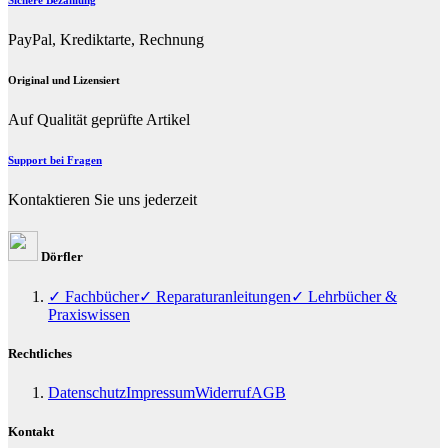
PayPal, Krediktarte, Rechnung
Original und Lizensiert
Auf Qualität geprüfte Artikel
Support bei Fragen
Kontaktieren Sie uns jederzeit
Dörfler
✓ Fachbücher
✓ Reparaturanleitungen
✓ Lehrbücher &
Praxiswissen
Rechtliches
Datenschutz
Impressum
Widerruf
AGB
Kontakt