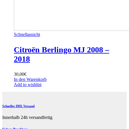
Schnellansicht
Citroën Berlingo MJ 2008 –
2018
30,00
€
In den Warenkorb
Add to wishlist
Schneller DHL Versand
Innerhalb 24h versandfertig
Sichere Bezahlung