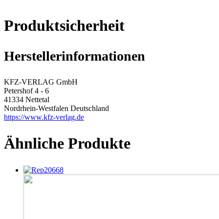
Produktsicherheit
Herstellerinformationen
KFZ-VERLAG GmbH
Petershof 4 - 6
41334 Nettetal
Nordrhein-Westfalen Deutschland
https://www.kfz-verlag.de
Ähnliche Produkte