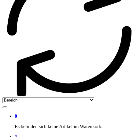
0
Es befinden sich keine Artikel im Warenkorb.
0