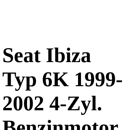
Seat Ibiza
Typ 6K 1999-
2002 4-Zyl.
Benzinmotor