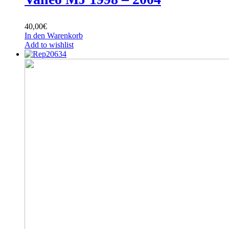
40,00
€
In den Warenkorb
Add to wishlist