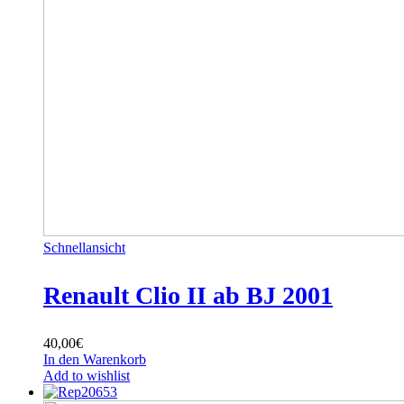
Schnellansicht
Renault Clio II ab BJ 2001
40,00
€
In den Warenkorb
Add to wishlist