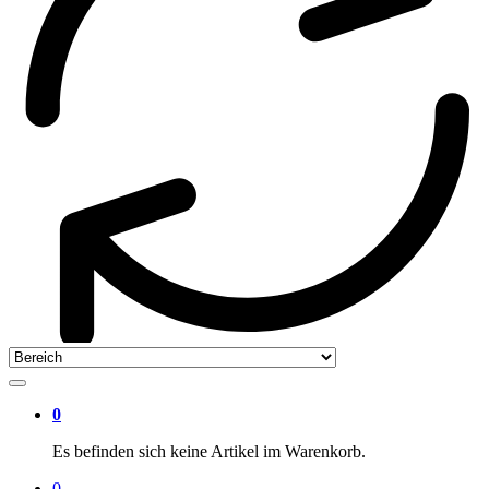
0
Es befinden sich keine Artikel im Warenkorb.
0