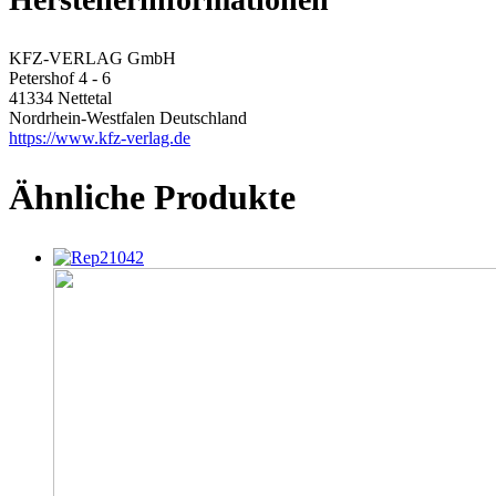
KFZ-VERLAG GmbH
Petershof 4 - 6
41334 Nettetal
Nordrhein-Westfalen Deutschland
https://www.kfz-verlag.de
Ähnliche Produkte