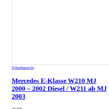
Schnellansicht
Mercedes E-Klasse W210 MJ
2000 – 2002 Diesel / W211 ab MJ
2003