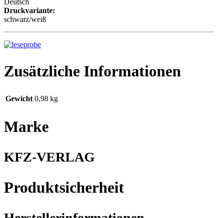
Deutsch
Druckvariante:
schwarz/weiß
Zusätzliche Informationen
Gewicht
0,98 kg
Marke
KFZ-VERLAG
Produktsicherheit
Herstellerinformationen