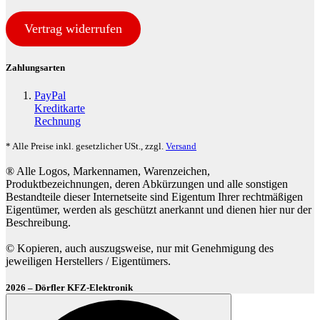
Vertrag widerrufen
Zahlungsarten
PayPal
Kreditkarte
Rechnung
* Alle Preise inkl. gesetzlicher USt., zzgl.
Versand
® Alle Logos, Markennamen, Warenzeichen,
Produktbezeichnungen, deren Abkürzungen und alle sonstigen
Bestandteile dieser Internetseite sind Eigentum Ihrer rechtmäßigen
Eigentümer, werden als geschützt anerkannt und dienen hier nur der
Beschreibung.
© Kopieren, auch auszugsweise, nur mit Genehmigung des
jeweiligen Herstellers / Eigentümers.
2026 – Dörfler KFZ-Elektronik