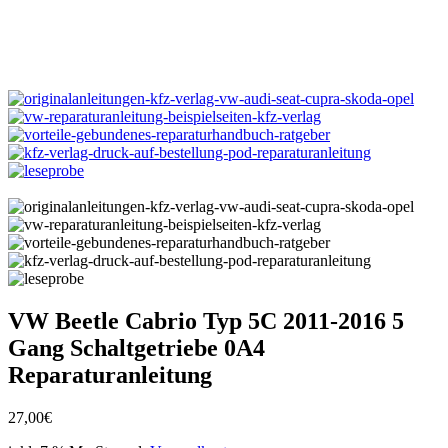
VW Beetle Cabrio Typ 5C 2011-2016 5
Gang Schaltgetriebe 0A4
Reparaturanleitung
27,00
€