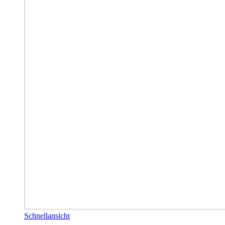
Schnellansicht