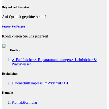
Original und Lizensiert
Auf Qualität geprüfte Artikel
Support bei Fragen
Kontaktieren Sie uns jederzeit
Dörfler
✓ Fachbücher
✓ Reparaturanleitungen
✓ Lehrbücher &
Praxiswissen
Rechtliches
Datenschutz
Impressum
Widerruf
AGB
Kontakt
Kontaktformular