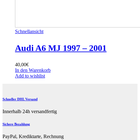
Schnellansicht
Audi A6 MJ 1997 – 2001
40,00
€
In den Warenkorb
Add to wishlist
Schneller DHL Versand
Innerhalb 24h versandfertig
Sichere Bezahlung
PayPal, Krediktarte, Rechnung