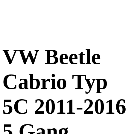
VW Beetle
Cabrio Typ
5C 2011-2016
5 Gang