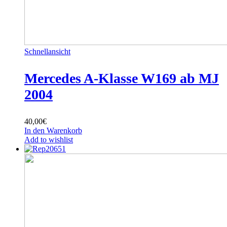
Schnellansicht
Mercedes A-Klasse W169 ab MJ
2004
40,00
€
In den Warenkorb
Add to wishlist