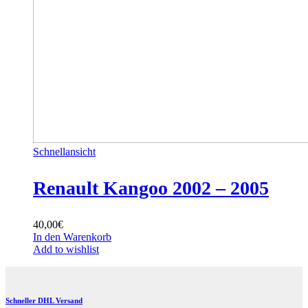
Schnellansicht
Renault Kangoo 2002 – 2005
40,00
€
In den Warenkorb
Add to wishlist
Schneller DHL Versand