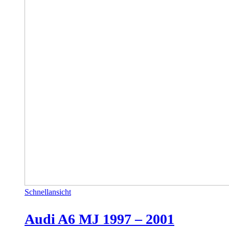
Schnellansicht
Audi A6 MJ 1997 – 2001