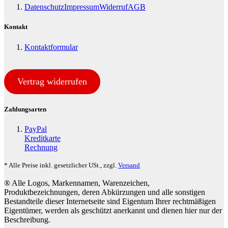
Datenschutz
Impressum
Widerruf
AGB
Kontakt
Kontaktformular
Vertrag widerrufen
Zahlungsarten
PayPal
Kreditkarte
Rechnung
* Alle Preise inkl. gesetzlicher USt., zzgl.
Versand
® Alle Logos, Markennamen, Warenzeichen,
Produktbezeichnungen, deren Abkürzungen und alle sonstigen
Bestandteile dieser Internetseite sind Eigentum Ihrer rechtmäßigen
Eigentümer, werden als geschützt anerkannt und dienen hier nur der
Beschreibung.