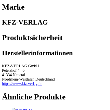
Marke
KFZ-VERLAG
Produktsicherheit
Herstellerinformationen
KFZ-VERLAG GmbH
Petershof 4 - 6
41334 Nettetal
Nordrhein-Westfalen Deutschland
https://www.kfz-verlag.de
Ähnliche Produkte