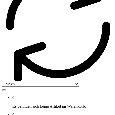
0
Es befinden sich keine Artikel im Warenkorb.
0