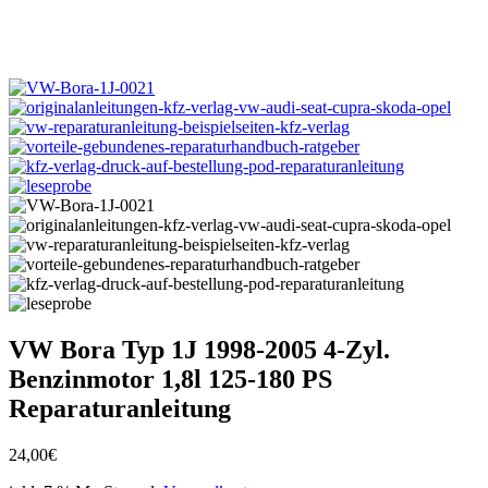
VW Bora Typ 1J 1998-2005 4-Zyl.
Benzinmotor 1,8l 125-180 PS
Reparaturanleitung
24,00
€