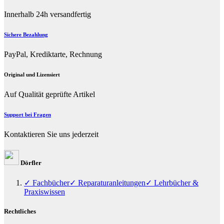
Innerhalb 24h versandfertig
Sichere Bezahlung
PayPal, Krediktarte, Rechnung
Original und Lizensiert
Auf Qualität geprüfte Artikel
Support bei Fragen
Kontaktieren Sie uns jederzeit
Dörfler
✓ Fachbücher
✓ Reparaturanleitungen
✓ Lehrbücher &
Praxiswissen
Rechtliches