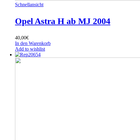
Schnellansicht
Opel Astra H ab MJ 2004
40,00
€
In den Warenkorb
Add to wishlist