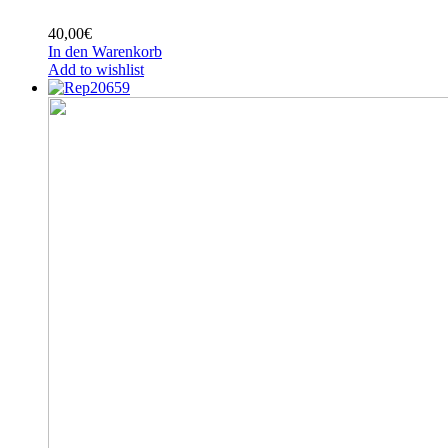
40,00
€
In den Warenkorb
Add to wishlist