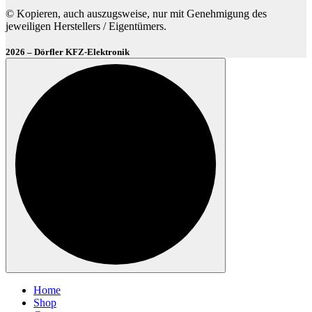
© Kopieren, auch auszugsweise, nur mit Genehmigung des
jeweiligen Herstellers / Eigentümers.
2026 – Dörfler KFZ-Elektronik
Home
Shop