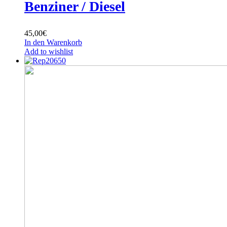
Benziner / Diesel
45,00
€
In den Warenkorb
Add to wishlist