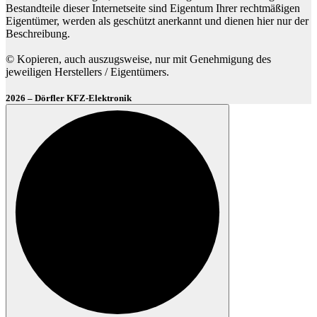
Bestandteile dieser Internetseite sind Eigentum Ihrer rechtmäßigen
Eigentümer, werden als geschützt anerkannt und dienen hier nur der
Beschreibung.
© Kopieren, auch auszugsweise, nur mit Genehmigung des
jeweiligen Herstellers / Eigentümers.
2026 – Dörfler KFZ-Elektronik