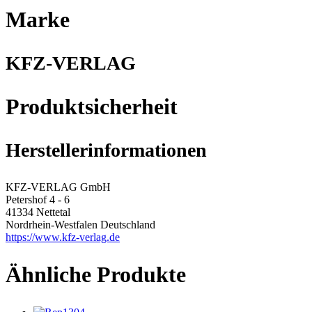
Marke
KFZ-VERLAG
Produktsicherheit
Herstellerinformationen
KFZ-VERLAG GmbH
Petershof 4 - 6
41334 Nettetal
Nordrhein-Westfalen Deutschland
https://www.kfz-verlag.de
Ähnliche Produkte