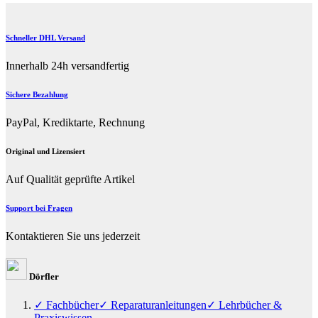
Schneller DHL Versand
Innerhalb 24h versandfertig
Sichere Bezahlung
PayPal, Krediktarte, Rechnung
Original und Lizensiert
Auf Qualität geprüfte Artikel
Support bei Fragen
Kontaktieren Sie uns jederzeit
Dörfler
✓ Fachbücher
✓ Reparaturanleitungen
✓ Lehrbücher &
Praxiswissen