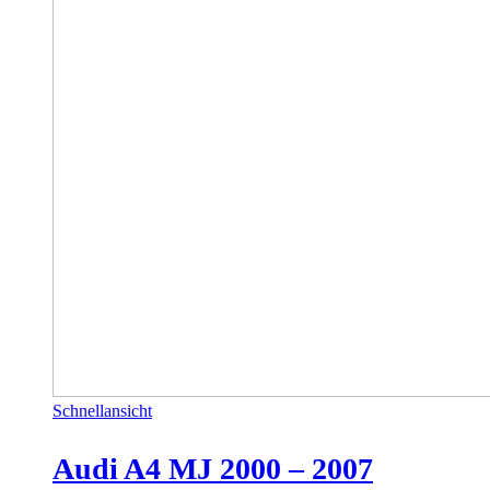
Schnellansicht
Audi A4 MJ 2000 – 2007