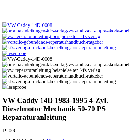
VW Caddy 14D 1983-1995 4-Zyl.
Dieselmotor Mechanik 50-70 PS
Reparaturanleitung
19,00
€