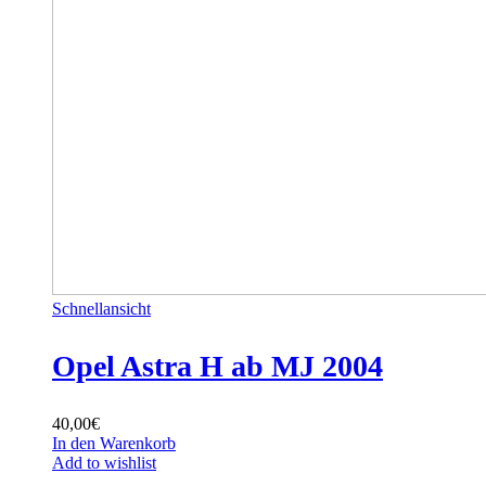
Schnellansicht
Opel Astra H ab MJ 2004
40,00
€
In den Warenkorb
Add to wishlist