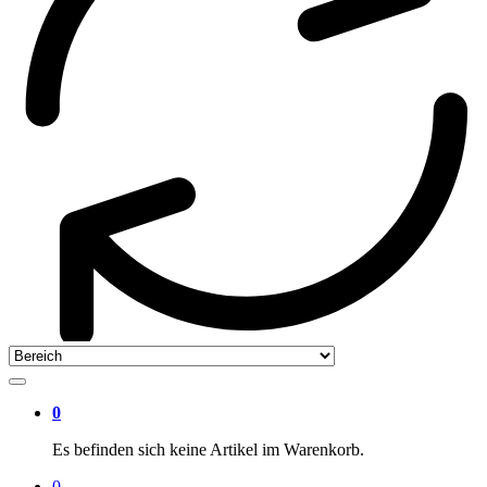
0
Es befinden sich keine Artikel im Warenkorb.
0