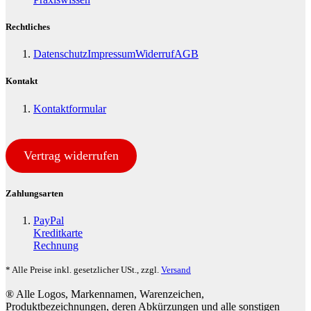
Rechtliches
Datenschutz
Impressum
Widerruf
AGB
Kontakt
Kontaktformular
Vertrag widerrufen
Zahlungsarten
PayPal
Kreditkarte
Rechnung
* Alle Preise inkl. gesetzlicher USt., zzgl.
Versand
® Alle Logos, Markennamen, Warenzeichen,
Produktbezeichnungen, deren Abkürzungen und alle sonstigen