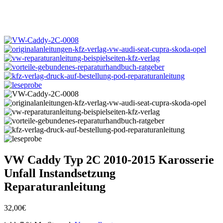
VW Caddy Typ 2C 2010-2015 Karosserie
Unfall Instandsetzung
Reparaturanleitung
32,00
€