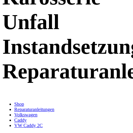
Unfall
Instandsetzun
Reparaturanl
Shop
Reparaturanleitungen
Volkswagen
Caddy
VW Caddy 2C