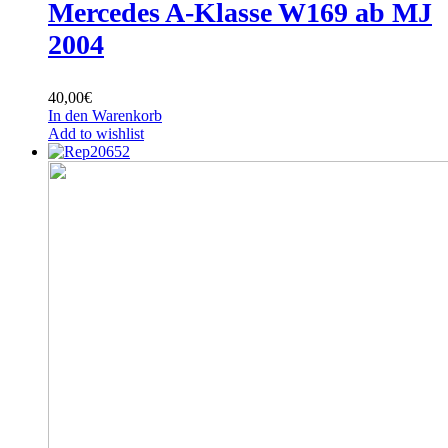
Mercedes A-Klasse W169 ab MJ
2004
40,00
€
In den Warenkorb
Add to wishlist