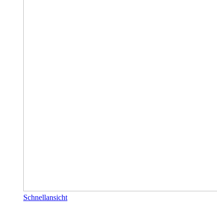
Schnellansicht