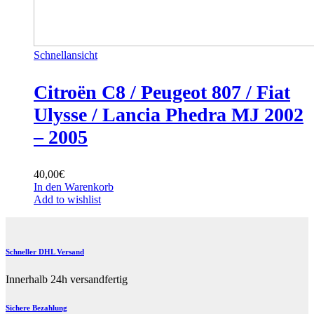
Schnellansicht
Citroën C8 / Peugeot 807 / Fiat
Ulysse / Lancia Phedra MJ 2002
– 2005
40,00
€
In den Warenkorb
Add to wishlist
Schneller DHL Versand
Innerhalb 24h versandfertig
Sichere Bezahlung