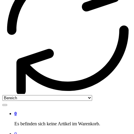
0
Es befinden sich keine Artikel im Warenkorb.
0