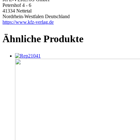
Petershof 4 - 6
41334 Nettetal
Nordrhein-Westfalen Deutschland
https://www.kfz-verlag.de
Ähnliche Produkte