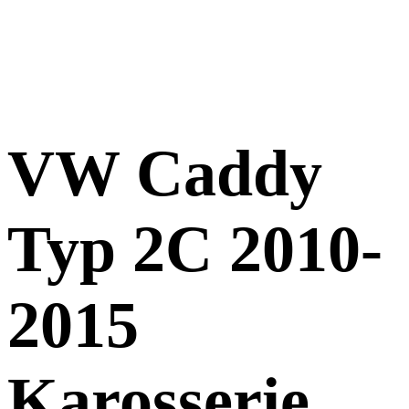
VW Caddy
Typ 2C 2010-
2015
Karosserie