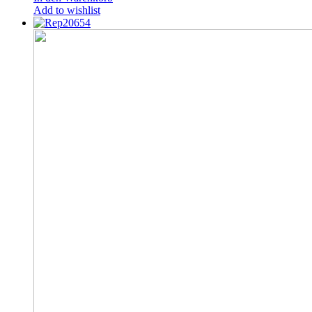
Add to wishlist