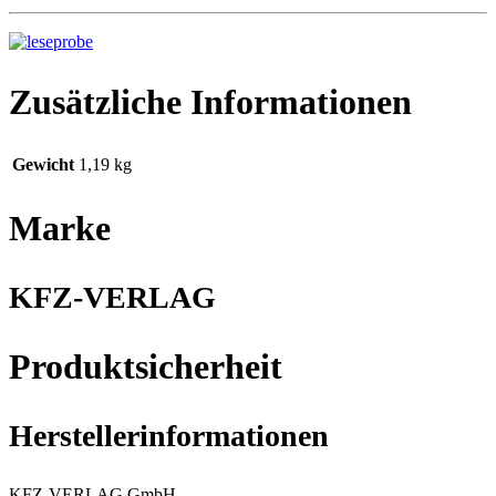
Zusätzliche Informationen
Gewicht
1,19 kg
Marke
KFZ-VERLAG
Produktsicherheit
Herstellerinformationen
KFZ-VERLAG GmbH