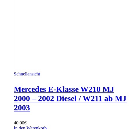
Schnellansicht
Mercedes E-Klasse W210 MJ
2000 – 2002 Diesel / W211 ab MJ
2003
40,00
€
In den Warenkorb