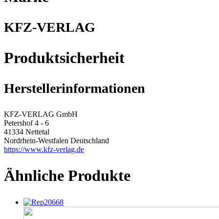
KFZ-VERLAG
Produktsicherheit
Herstellerinformationen
KFZ-VERLAG GmbH
Petershof 4 - 6
41334 Nettetal
Nordrhein-Westfalen Deutschland
https://www.kfz-verlag.de
Ähnliche Produkte