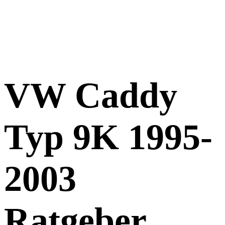
VW Caddy
Typ 9K 1995-
2003
Ratgeber