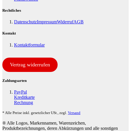
Rechtliches
Datenschutz
Impressum
Widerruf
AGB
Kontakt
Kontaktformular
Vertrag widerrufen
Zahlungsarten
PayPal
Kreditkarte
Rechnung
* Alle Preise inkl. gesetzlicher USt., zzgl.
Versand
® Alle Logos, Markennamen, Warenzeichen,
Produktbezeichnungen, deren Abkürzungen und alle sonstigen