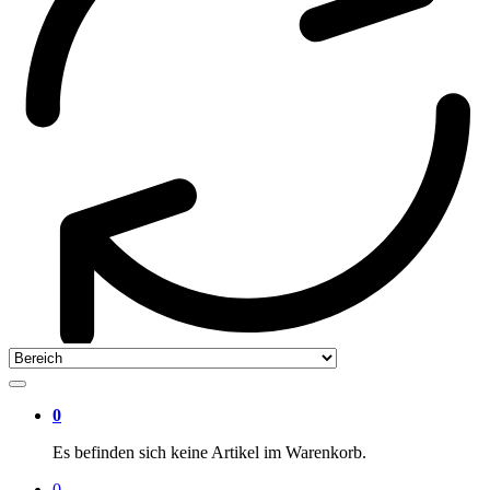
0
Es befinden sich keine Artikel im Warenkorb.
0