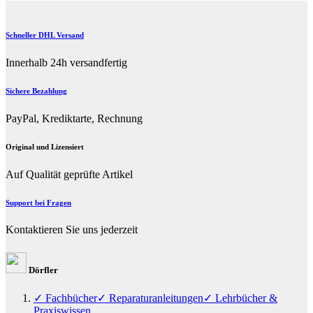
Schneller DHL Versand
Innerhalb 24h versandfertig
Sichere Bezahlung
PayPal, Krediktarte, Rechnung
Original und Lizensiert
Auf Qualität geprüfte Artikel
Support bei Fragen
Kontaktieren Sie uns jederzeit
Dörfler
✓ Fachbücher
✓ Reparaturanleitungen
✓ Lehrbücher &
Praxiswissen