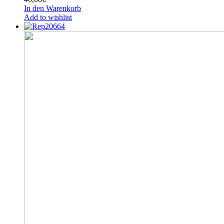
In den Warenkorb
Add to wishlist