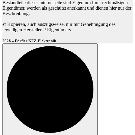
Bestandteile dieser Internetseite sind Eigentum Ihrer rechtmäßigen
Eigentümer, werden als geschützt anerkannt und dienen hier nur der
Beschreibung.
© Kopieren, auch auszugsweise, nur mit Genehmigung des
jeweiligen Herstellers / Eigentümers.
2026 – Dörfler KFZ-Elektronik