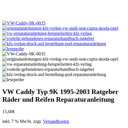
VW Caddy Typ 9K 1995-2003 Ratgeber
Räder und Reifen Reparaturanleitung
15,00
€
inkl. 7 % MwSt.
zzgl.
Versandkosten