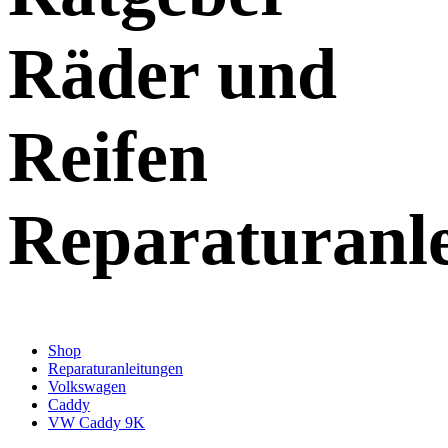
Räder und
Reifen
Reparaturanl
Shop
Reparaturanleitungen
Volkswagen
Caddy
VW Caddy 9K