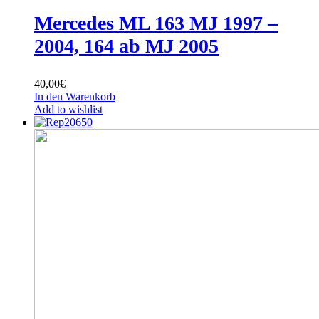
Mercedes ML 163 MJ 1997 –
2004, 164 ab MJ 2005
40,00
€
In den Warenkorb
Add to wishlist