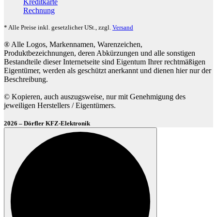
Kreditkarte
Rechnung
* Alle Preise inkl. gesetzlicher USt., zzgl.
Versand
® Alle Logos, Markennamen, Warenzeichen,
Produktbezeichnungen, deren Abkürzungen und alle sonstigen
Bestandteile dieser Internetseite sind Eigentum Ihrer rechtmäßigen
Eigentümer, werden als geschützt anerkannt und dienen hier nur der
Beschreibung.
© Kopieren, auch auszugsweise, nur mit Genehmigung des
jeweiligen Herstellers / Eigentümers.
2026 – Dörfler KFZ-Elektronik