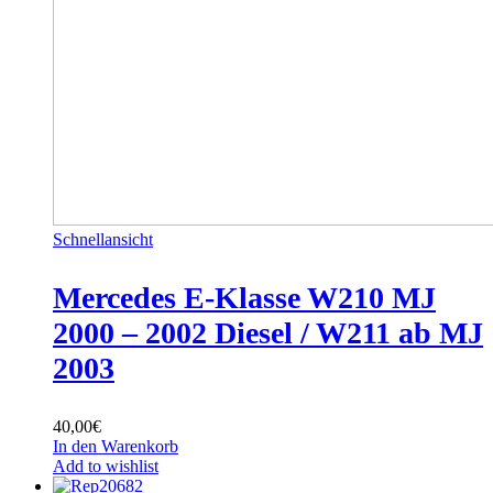
Schnellansicht
Mercedes E-Klasse W210 MJ
2000 – 2002 Diesel / W211 ab MJ
2003
40,00
€
In den Warenkorb
Add to wishlist