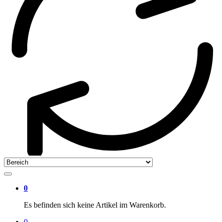
0
Es befinden sich keine Artikel im Warenkorb.
0