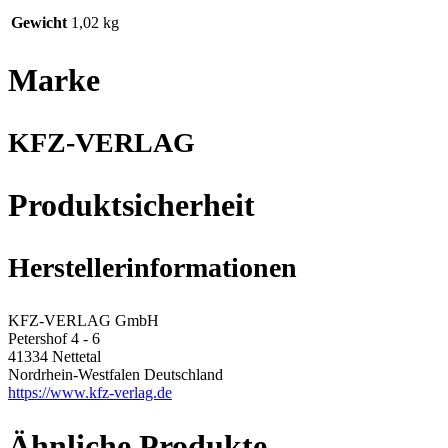
Gewicht
1,02 kg
Marke
KFZ-VERLAG
Produktsicherheit
Herstellerinformationen
KFZ-VERLAG GmbH
Petershof 4 - 6
41334 Nettetal
Nordrhein-Westfalen Deutschland
https://www.kfz-verlag.de
Ähnliche Produkte