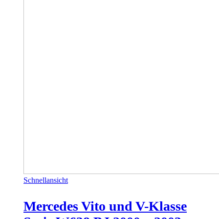
Schnellansicht
Mercedes Vito und V-Klasse