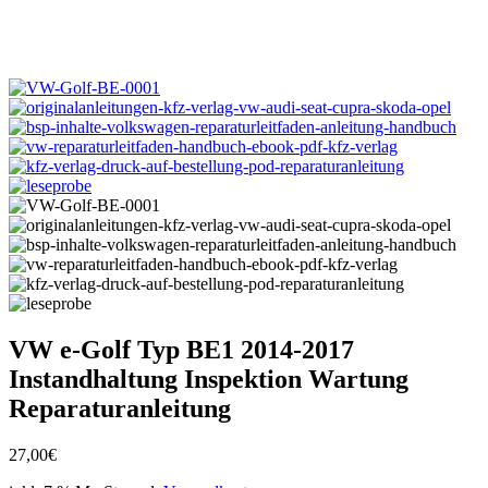
VW e-Golf Typ BE1 2014-2017
Instandhaltung Inspektion Wartung
Reparaturanleitung
27,00
€