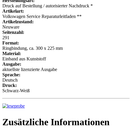
Herstellungsart:
Druck auf Bestellung / autorisierter Nachdruck *
Artikelart:
Volkswagen Service Reparaturleitfaden **
Artikelzustand:
Neuware
Seitenzahl:
291
Format:
Ringbindung, ca. 300 x 225 mm
Material:
Einband aus Kunststoff
Ausgabe:
aktuellste lizenzierte Ausgabe
Sprache:
Deutsch
Druck:
Schwarz-Weiß
Zusätzliche Informationen