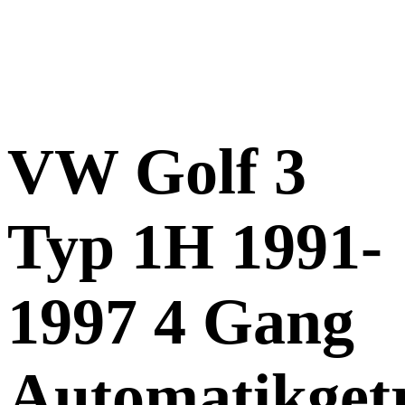
VW Golf 3
Typ 1H 1991-
1997 4 Gang
Automatikget