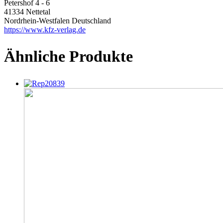
Petershof 4 - 6
41334 Nettetal
Nordrhein-Westfalen Deutschland
https://www.kfz-verlag.de
Ähnliche Produkte