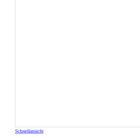
Schnellansicht