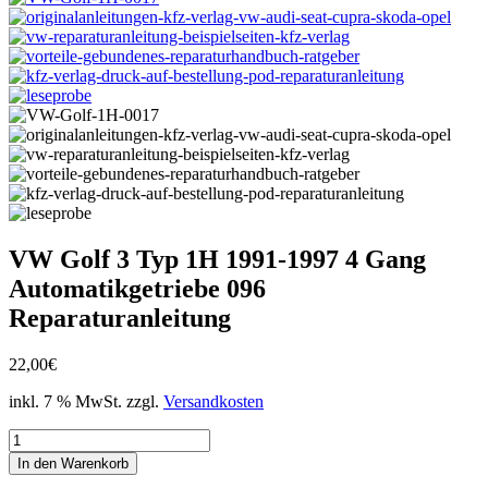
VW Golf 3 Typ 1H 1991-1997 4 Gang
Automatikgetriebe 096
Reparaturanleitung
22,00
€
inkl. 7 % MwSt.
zzgl.
Versandkosten
VW
Golf
In den Warenkorb
3