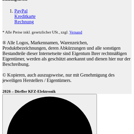
PayPal
Kreditkarte
Rechnung
* Alle Preise inkl. gesetzlicher USt., zzgl.
Versand
® Alle Logos, Markennamen, Warenzeichen,
Produktbezeichnungen, deren Abkürzungen und alle sonstigen
Bestandteile dieser Internetseite sind Eigentum Ihrer rechtmäßigen
Eigentümer, werden als geschützt anerkannt und dienen hier nur der
Beschreibung.
© Kopieren, auch auszugsweise, nur mit Genehmigung des
jeweiligen Herstellers / Eigentümers.
2026 – Dörfler KFZ-Elektronik