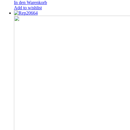
In den Warenkorb
Add to wishlist