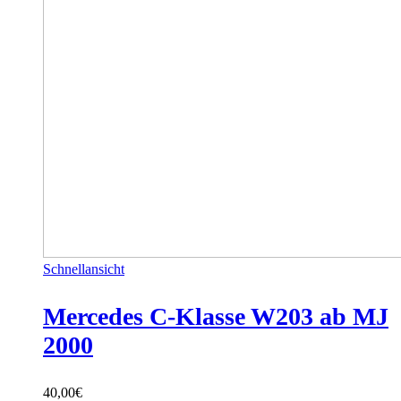
Schnellansicht
Mercedes C-Klasse W203 ab MJ
2000
40,00
€