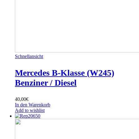
Schnellansicht
Mercedes B-Klasse (W245)
Benziner / Diesel
40,00
€
In den Warenkorb
Add to wishlist