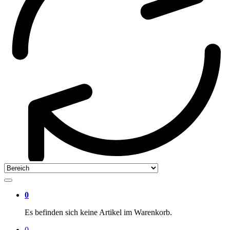
0
Es befinden sich keine Artikel im Warenkorb.
0