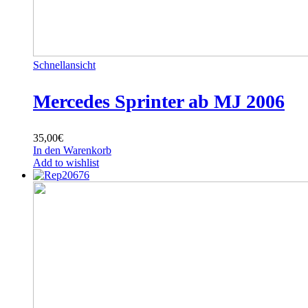
Schnellansicht
Mercedes Sprinter ab MJ 2006
35,00
€
In den Warenkorb
Add to wishlist