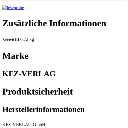
Zusätzliche Informationen
Gewicht
0,72 kg
Marke
KFZ-VERLAG
Produktsicherheit
Herstellerinformationen
KFZ-VERLAG GmbH