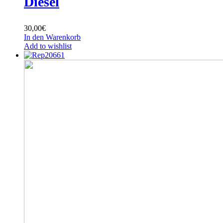
Diesel
30,00
€
In den Warenkorb
Add to wishlist