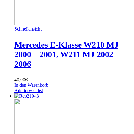
Schnellansicht
Mercedes E-Klasse W210 MJ
2000 – 2001, W211 MJ 2002 –
2006
40,00
€
In den Warenkorb
Add to wishlist