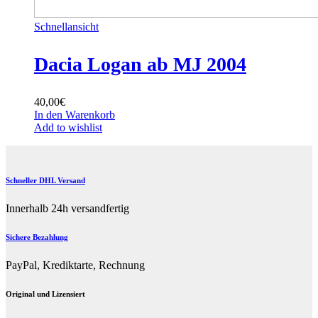
Schnellansicht
Dacia Logan ab MJ 2004
40,00
€
In den Warenkorb
Add to wishlist
Schneller DHL Versand
Innerhalb 24h versandfertig
Sichere Bezahlung
PayPal, Krediktarte, Rechnung
Original und Lizensiert