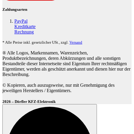
Zahlungsarten
PayPal
Kreditkarte
Rechnung
* Alle Preise inkl. gesetzlicher USt., zzgl.
Versand
® Alle Logos, Markennamen, Warenzeichen,
Produktbezeichnungen, deren Abkürzungen und alle sonstigen
Bestandteile dieser Internetseite sind Eigentum Ihrer rechtmäßigen
Eigentümer, werden als geschützt anerkannt und dienen hier nur der
Beschreibung.
© Kopieren, auch auszugsweise, nur mit Genehmigung des
jeweiligen Herstellers / Eigentümers.
2026 – Dörfler KFZ-Elektronik