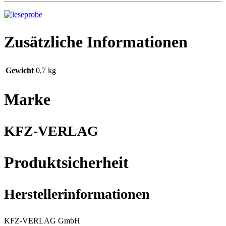
Zusätzliche Informationen
Gewicht
0,7 kg
Marke
KFZ-VERLAG
Produktsicherheit
Herstellerinformationen
KFZ-VERLAG GmbH