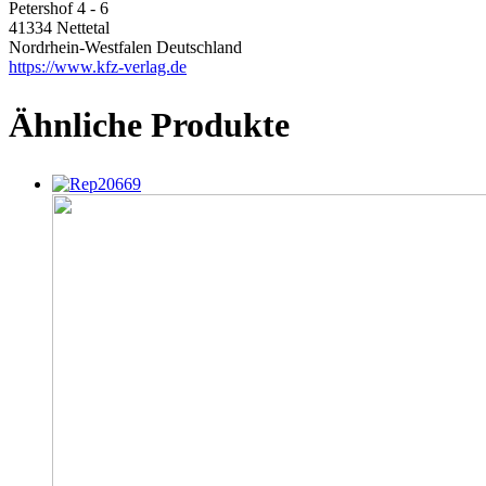
Petershof 4 - 6
41334 Nettetal
Nordrhein-Westfalen Deutschland
https://www.kfz-verlag.de
Ähnliche Produkte