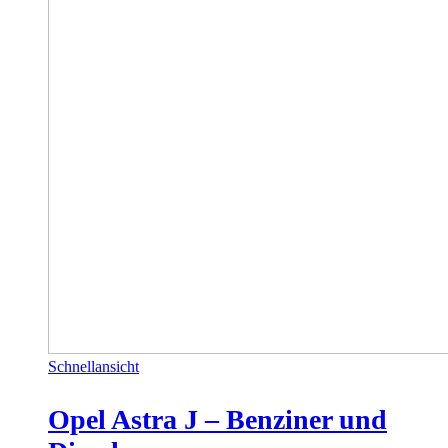
Schnellansicht
Opel Astra J – Benziner und