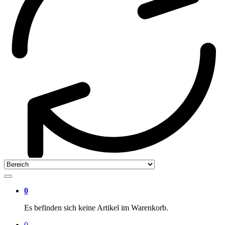
0
Es befinden sich keine Artikel im Warenkorb.
0