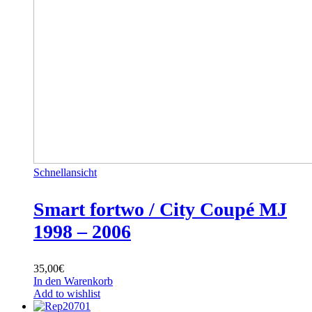
Schnellansicht
Smart fortwo / City Coupé MJ
1998 – 2006
35,00
€
In den Warenkorb
Add to wishlist