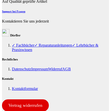
Auf Qualität geprüfte Artikel
Support bei Fragen
Kontaktieren Sie uns jederzeit
Dörfler
✓ Fachbücher
✓ Reparaturanleitungen
✓ Lehrbücher &
Praxiswissen
Rechtliches
Datenschutz
Impressum
Widerruf
AGB
Kontakt
Kontaktformular
Vertrag widerrufen