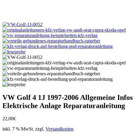
VW Golf 4 1J 1997-2006 Allgemeine Infos
Elektrische Anlage Reparaturanleitung
22,00
€
inkl. 7 % MwSt.
zzgl.
Versandkosten