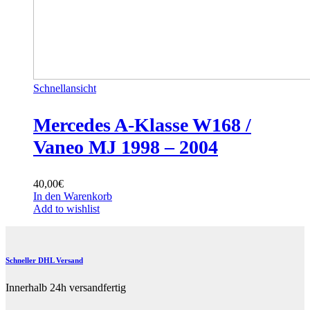
Schnellansicht
Mercedes A-Klasse W168 /
Vaneo MJ 1998 – 2004
40,00
€
In den Warenkorb
Add to wishlist
Schneller DHL Versand
Innerhalb 24h versandfertig