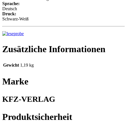
Sprache:
Deutsch
Druck:
Schwarz-Weiß
Zusätzliche Informationen
Gewicht
1,19 kg
Marke
KFZ-VERLAG
Produktsicherheit