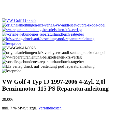
VW Golf 4 Typ 1J 1997-2006 4-Zyl. 2,0l
Benzinmotor 115 PS Reparaturanleitung
29,00
€
inkl. 7 % MwSt.
zzgl.
Versandkosten