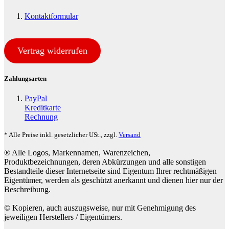
Kontaktformular
Vertrag widerrufen
Zahlungsarten
PayPal
Kreditkarte
Rechnung
* Alle Preise inkl. gesetzlicher USt., zzgl.
Versand
® Alle Logos, Markennamen, Warenzeichen,
Produktbezeichnungen, deren Abkürzungen und alle sonstigen
Bestandteile dieser Internetseite sind Eigentum Ihrer rechtmäßigen
Eigentümer, werden als geschützt anerkannt und dienen hier nur der
Beschreibung.
© Kopieren, auch auszugsweise, nur mit Genehmigung des
jeweiligen Herstellers / Eigentümers.