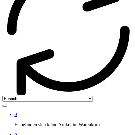
0
Es befinden sich keine Artikel im Warenkorb.
0