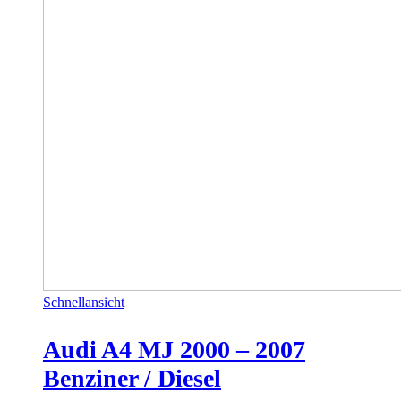
Schnellansicht
Audi A4 MJ 2000 – 2007
Benziner / Diesel