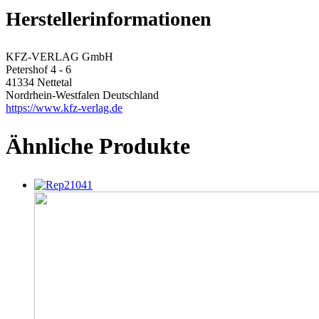
Herstellerinformationen
KFZ-VERLAG GmbH
Petershof 4 - 6
41334 Nettetal
Nordrhein-Westfalen Deutschland
https://www.kfz-verlag.de
Ähnliche Produkte