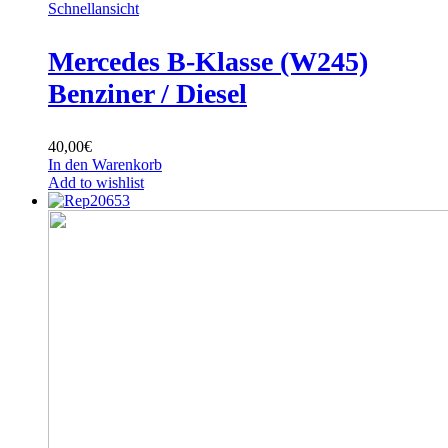
Schnellansicht
Mercedes B-Klasse (W245)
Benziner / Diesel
40,00
€
In den Warenkorb
Add to wishlist