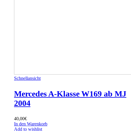
Schnellansicht
Mercedes A-Klasse W169 ab MJ
2004
40,00
€
In den Warenkorb
Add to wishlist