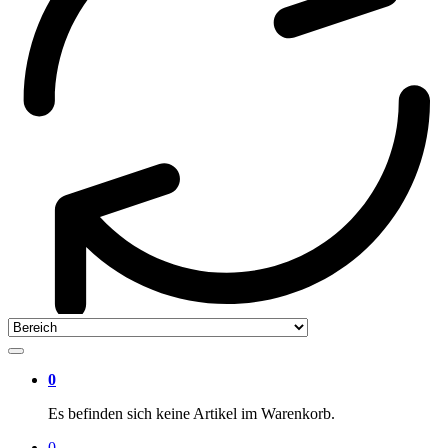
0
Es befinden sich keine Artikel im Warenkorb.
0