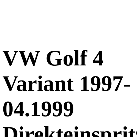
VW Golf 4
Variant 1997-
04.1999
Direkteinsprit