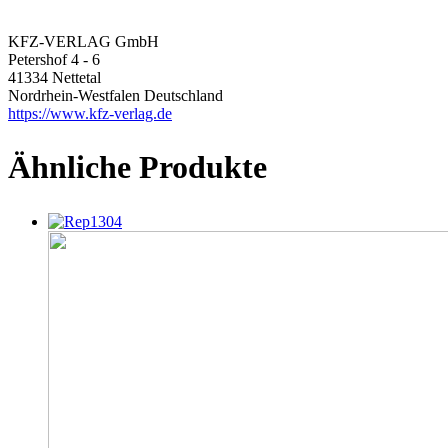
KFZ-VERLAG GmbH
Petershof 4 - 6
41334 Nettetal
Nordrhein-Westfalen Deutschland
https://www.kfz-verlag.de
Ähnliche Produkte