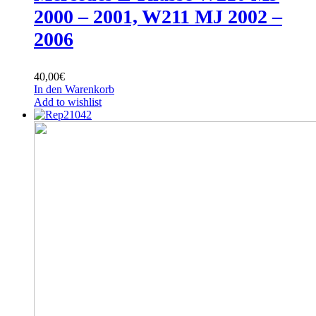
2000 – 2001, W211 MJ 2002 –
2006
40,00
€
In den Warenkorb
Add to wishlist