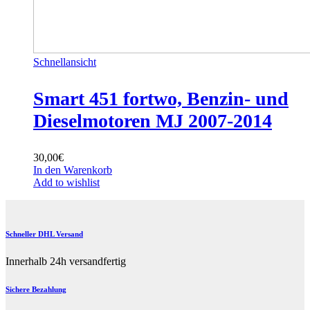
Schnellansicht
Smart 451 fortwo, Benzin- und
Dieselmotoren MJ 2007-2014
30,00
€
In den Warenkorb
Add to wishlist
Schneller DHL Versand
Innerhalb 24h versandfertig
Sichere Bezahlung