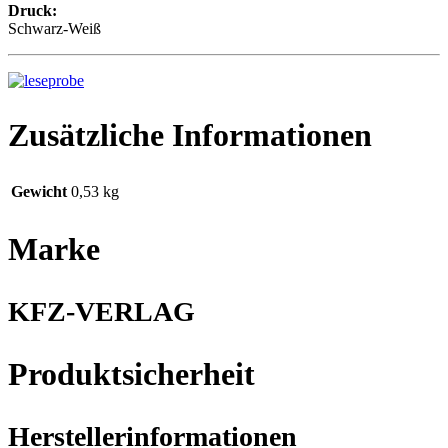
Druck:
Schwarz-Weiß
Zusätzliche Informationen
Gewicht
0,53 kg
Marke
KFZ-VERLAG
Produktsicherheit
Herstellerinformationen