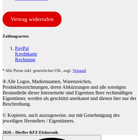
Vertrag widerrufen
Zahlungsarten
PayPal
Kreditkarte
Rechnung
* Alle Preise inkl. gesetzlicher USt., zzgl.
Versand
® Alle Logos, Markennamen, Warenzeichen,
Produktbezeichnungen, deren Abkürzungen und alle sonstigen
Bestandteile dieser Internetseite sind Eigentum Ihrer rechtmäßigen
Eigentümer, werden als geschützt anerkannt und dienen hier nur der
Beschreibung.
© Kopieren, auch auszugsweise, nur mit Genehmigung des
jeweiligen Herstellers / Eigentümers.
2026 – Dörfler KFZ-Elektronik