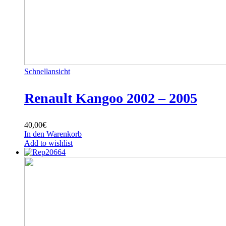
Schnellansicht
Renault Kangoo 2002 – 2005
40,00
€
In den Warenkorb
Add to wishlist