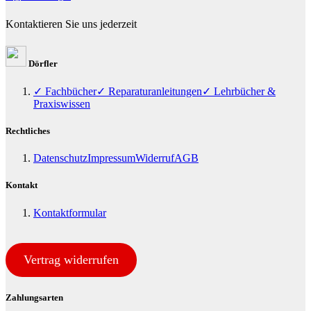
Kontaktieren Sie uns jederzeit
Dörfler
✓ Fachbücher
✓ Reparaturanleitungen
✓ Lehrbücher &
Praxiswissen
Rechtliches
Datenschutz
Impressum
Widerruf
AGB
Kontakt
Kontaktformular
Vertrag widerrufen
Zahlungsarten