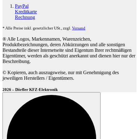
PayPal
Kreditkarte
Rechnung
* Alle Preise inkl. gesetzlicher USt., zzgl.
Versand
® Alle Logos, Markennamen, Warenzeichen,
Produktbezeichnungen, deren Abkürzungen und alle sonstigen
Bestandteile dieser Internetseite sind Eigentum Ihrer rechtmäßigen
Eigentümer, werden als geschützt anerkannt und dienen hier nur der
Beschreibung.
© Kopieren, auch auszugsweise, nur mit Genehmigung des
jeweiligen Herstellers / Eigentümers.
2026 – Dörfler KFZ-Elektronik