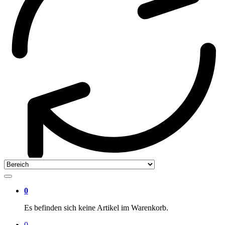
0
Es befinden sich keine Artikel im Warenkorb.
0