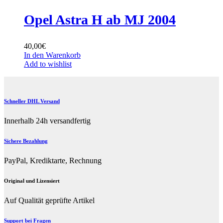
Opel Astra H ab MJ 2004
40,00
€
In den Warenkorb
Add to wishlist
Schneller DHL Versand
Innerhalb 24h versandfertig
Sichere Bezahlung
PayPal, Krediktarte, Rechnung
Original und Lizensiert
Auf Qualität geprüfte Artikel
Support bei Fragen