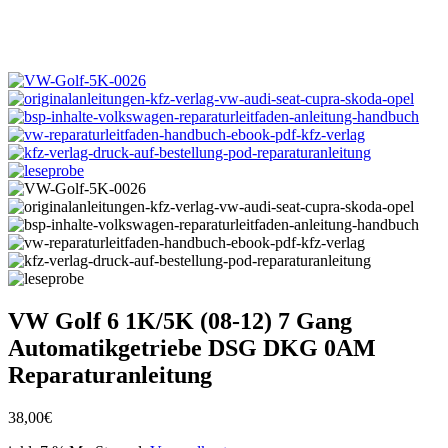
VW Golf 6 1K/5K (08-12) 7 Gang
Automatikgetriebe DSG DKG 0AM
Reparaturanleitung
38,00
€