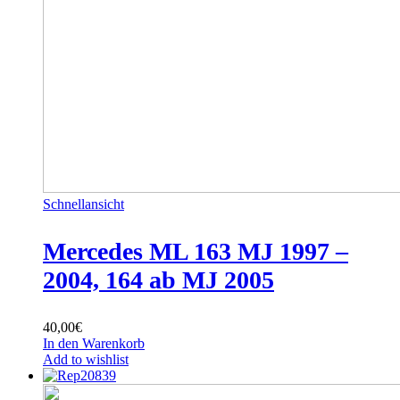
Schnellansicht
Mercedes ML 163 MJ 1997 –
2004, 164 ab MJ 2005
40,00
€
In den Warenkorb
Add to wishlist