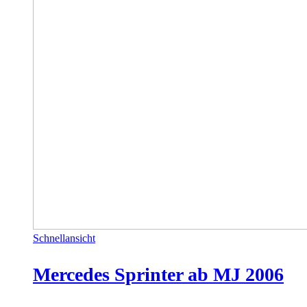
Schnellansicht
Mercedes Sprinter ab MJ 2006