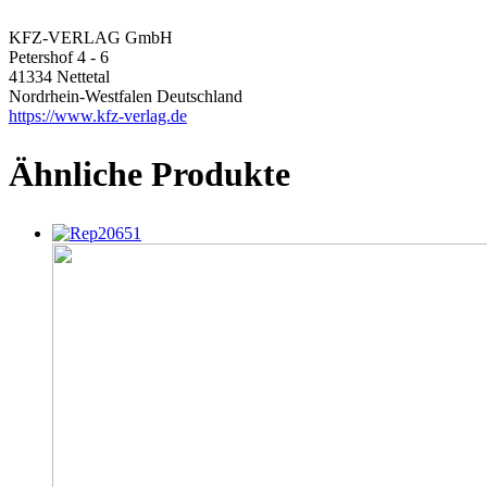
KFZ-VERLAG GmbH
Petershof 4 - 6
41334 Nettetal
Nordrhein-Westfalen Deutschland
https://www.kfz-verlag.de
Ähnliche Produkte