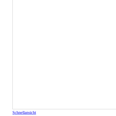
Schnellansicht