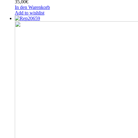
35,00
€
In den Warenkorb
Add to wishlist