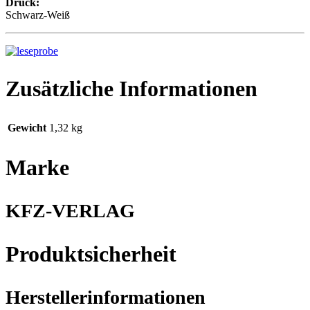
Druck:
Schwarz-Weiß
Zusätzliche Informationen
Gewicht
1,32 kg
Marke
KFZ-VERLAG
Produktsicherheit
Herstellerinformationen