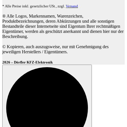
* Alle Preise inkl. gesetzlicher USt., zzgl.
Versand
® Alle Logos, Markennamen, Warenzeichen,
Produktbezeichnungen, deren Abkürzungen und alle sonstigen
Bestandteile dieser Internetseite sind Eigentum Ihrer rechtmäßigen
Eigentümer, werden als geschützt anerkannt und dienen hier nur der
Beschreibung.
© Kopieren, auch auszugsweise, nur mit Genehmigung des
jeweiligen Herstellers / Eigentümers.
2026 – Dörfler KFZ-Elektronik