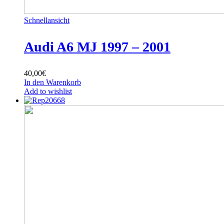
Schnellansicht
Audi A6 MJ 1997 – 2001
40,00
€
In den Warenkorb
Add to wishlist