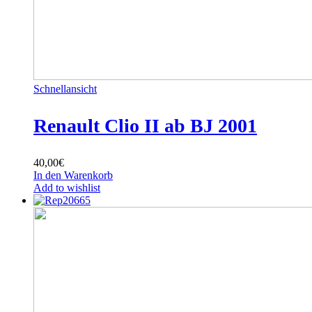
Schnellansicht
Renault Clio II ab BJ 2001
40,00
€
In den Warenkorb
Add to wishlist