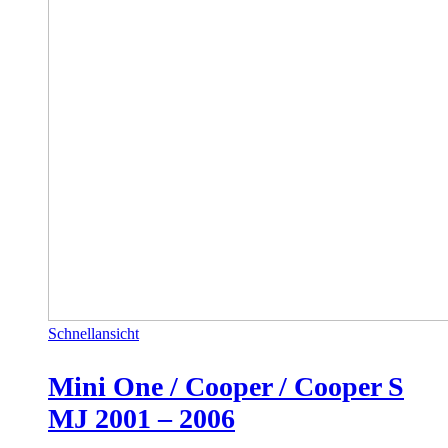
Schnellansicht
Mini One / Cooper / Cooper S
MJ 2001 – 2006