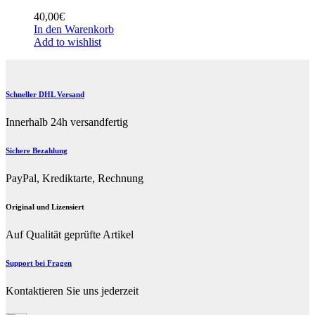
40,00
€
In den Warenkorb
Add to wishlist
Schneller DHL Versand
Innerhalb 24h versandfertig
Sichere Bezahlung
PayPal, Krediktarte, Rechnung
Original und Lizensiert
Auf Qualität geprüfte Artikel
Support bei Fragen
Kontaktieren Sie uns jederzeit