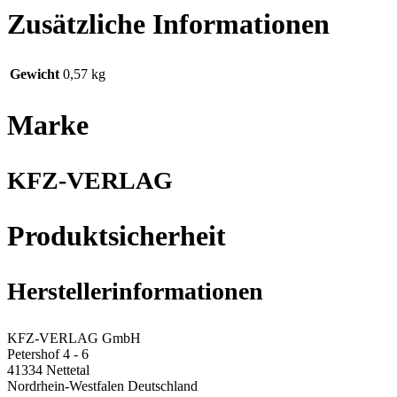
Zusätzliche Informationen
Gewicht
0,57 kg
Marke
KFZ-VERLAG
Produktsicherheit
Herstellerinformationen
KFZ-VERLAG GmbH
Petershof 4 - 6
41334 Nettetal
Nordrhein-Westfalen Deutschland