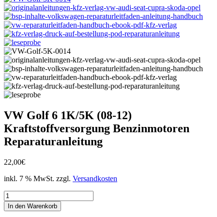
VW Golf 6 1K/5K (08-12)
Kraftstoffversorgung Benzinmotoren
Reparaturanleitung
22,00
€
inkl. 7 % MwSt.
zzgl.
Versandkosten
VW
Golf
In den Warenkorb
6