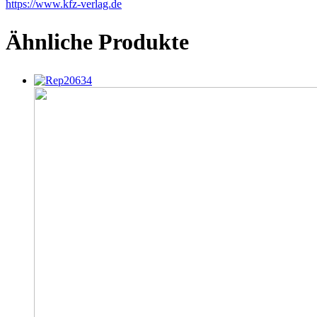
https://www.kfz-verlag.de
Ähnliche Produkte