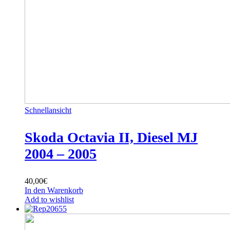
Schnellansicht
Skoda Octavia II, Diesel MJ
2004 – 2005
40,00
€
In den Warenkorb
Add to wishlist