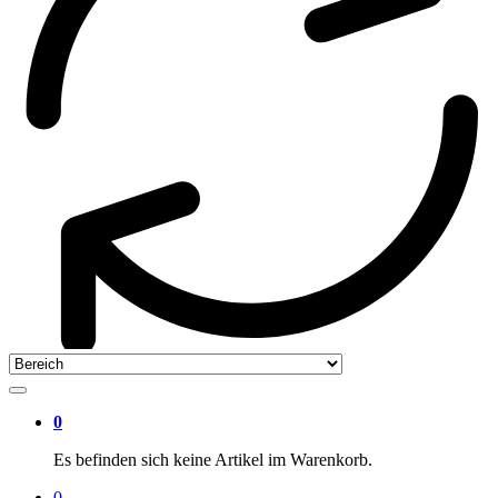
0
Es befinden sich keine Artikel im Warenkorb.
0