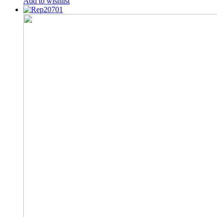
Add to wishlist