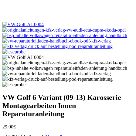
VW Golf 6 Variant (09-13) Karosserie
Montagearbeiten Innen
Reparaturanleitung
29,00
€