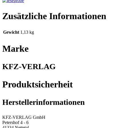
Zusätzliche Informationen
Gewicht
1,13 kg
Marke
KFZ-VERLAG
Produktsicherheit
Herstellerinformationen
KFZ-VERLAG GmbH
Petershof 4 - 6
41334 Nettetal