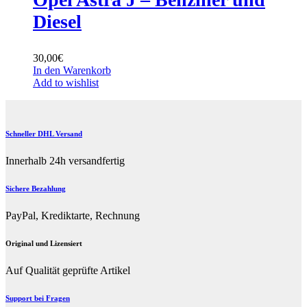
Diesel
30,00
€
In den Warenkorb
Add to wishlist
Schneller DHL Versand
Innerhalb 24h versandfertig
Sichere Bezahlung
PayPal, Krediktarte, Rechnung
Original und Lizensiert
Auf Qualität geprüfte Artikel
Support bei Fragen