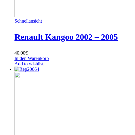
Schnellansicht
Renault Kangoo 2002 – 2005
40,00
€
In den Warenkorb
Add to wishlist