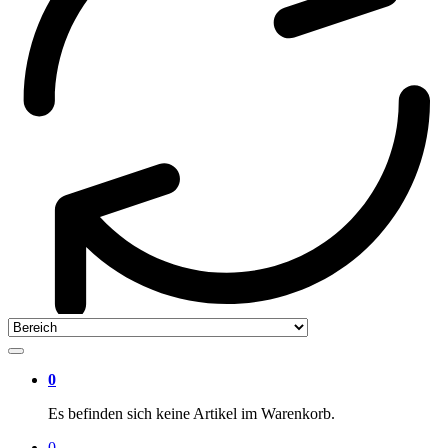
0
Es befinden sich keine Artikel im Warenkorb.
0