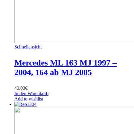
Schnellansicht
Mercedes ML 163 MJ 1997 –
2004, 164 ab MJ 2005
40,00
€
In den Warenkorb
Add to wishlist