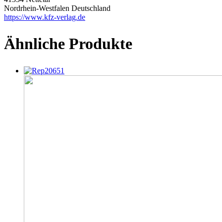
Nordrhein-Westfalen Deutschland
https://www.kfz-verlag.de
Ähnliche Produkte