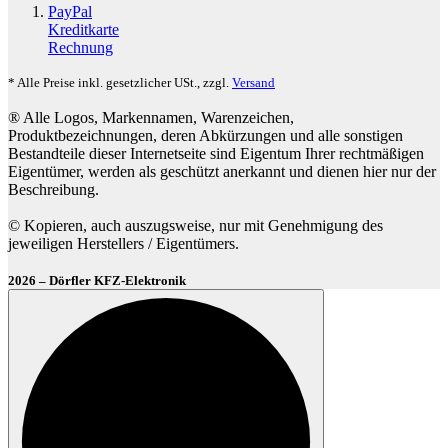
PayPal
Kreditkarte
Rechnung
* Alle Preise inkl. gesetzlicher USt., zzgl.
Versand
® Alle Logos, Markennamen, Warenzeichen,
Produktbezeichnungen, deren Abkürzungen und alle sonstigen
Bestandteile dieser Internetseite sind Eigentum Ihrer rechtmäßigen
Eigentümer, werden als geschützt anerkannt und dienen hier nur der
Beschreibung.
© Kopieren, auch auszugsweise, nur mit Genehmigung des
jeweiligen Herstellers / Eigentümers.
2026 – Dörfler KFZ-Elektronik