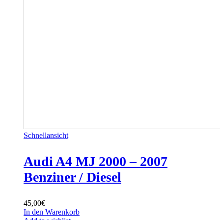
Schnellansicht
Audi A4 MJ 2000 – 2007
Benziner / Diesel
45,00
€
In den Warenkorb