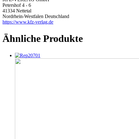
Petershof 4 - 6
41334 Nettetal
Nordrhein-Westfalen Deutschland
https://www.kfz-verlag.de
Ähnliche Produkte