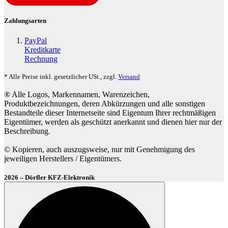
Zahlungsarten
PayPal
Kreditkarte
Rechnung
* Alle Preise inkl. gesetzlicher USt., zzgl.
Versand
® Alle Logos, Markennamen, Warenzeichen,
Produktbezeichnungen, deren Abkürzungen und alle sonstigen
Bestandteile dieser Internetseite sind Eigentum Ihrer rechtmäßigen
Eigentümer, werden als geschützt anerkannt und dienen hier nur der
Beschreibung.
© Kopieren, auch auszugsweise, nur mit Genehmigung des
jeweiligen Herstellers / Eigentümers.
2026 – Dörfler KFZ-Elektronik