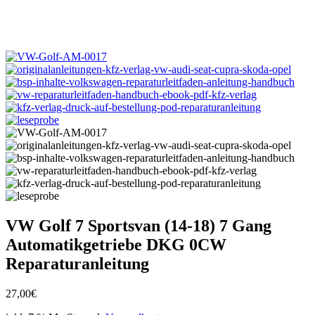
VW Golf 7 Sportsvan (14-18) 7 Gang
Automatikgetriebe DKG 0CW
Reparaturanleitung
27,00
€