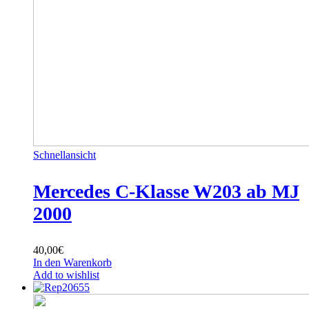
Schnellansicht
Mercedes C-Klasse W203 ab MJ
2000
40,00
€
In den Warenkorb
Add to wishlist