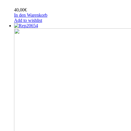
40,00
€
In den Warenkorb
Add to wishlist