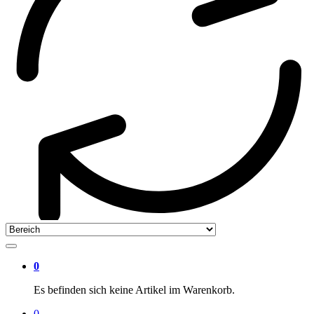
0
Es befinden sich keine Artikel im Warenkorb.
0