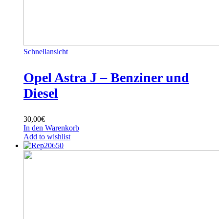
Schnellansicht
Opel Astra J – Benziner und
Diesel
30,00
€
In den Warenkorb
Add to wishlist