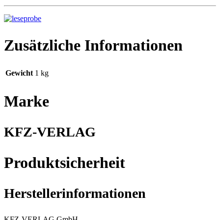
Zusätzliche Informationen
Gewicht
1 kg
Marke
KFZ-VERLAG
Produktsicherheit
Herstellerinformationen
KFZ-VERLAG GmbH