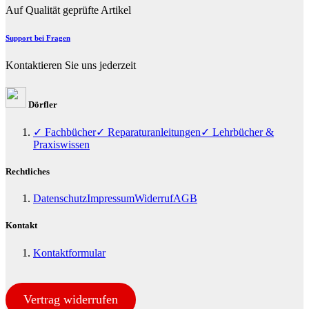
Auf Qualität geprüfte Artikel
Support bei Fragen
Kontaktieren Sie uns jederzeit
Dörfler
✓ Fachbücher
✓ Reparaturanleitungen
✓ Lehrbücher &
Praxiswissen
Rechtliches
Datenschutz
Impressum
Widerruf
AGB
Kontakt
Kontaktformular
Vertrag widerrufen