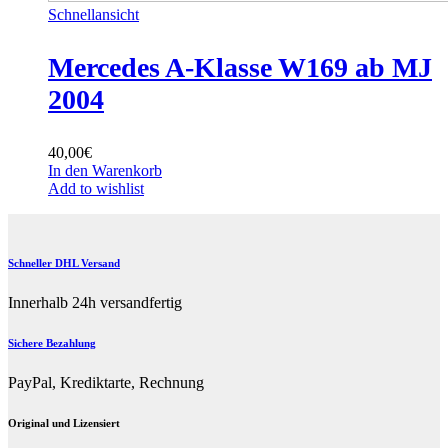
Schnellansicht
Mercedes A-Klasse W169 ab MJ
2004
40,00
€
In den Warenkorb
Add to wishlist
Schneller DHL Versand
Innerhalb 24h versandfertig
Sichere Bezahlung
PayPal, Krediktarte, Rechnung
Original und Lizensiert