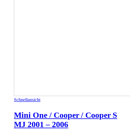
Schnellansicht
Mini One / Cooper / Cooper S
MJ 2001 – 2006