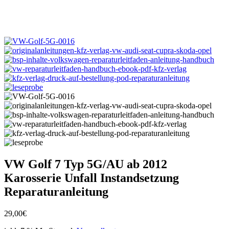
VW Golf 7 Typ 5G/AU ab 2012
Karosserie Unfall Instandsetzung
Reparaturanleitung
29,00
€