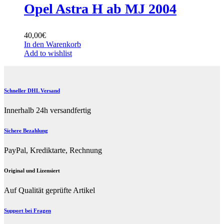
Opel Astra H ab MJ 2004
40,00
€
In den Warenkorb
Add to wishlist
Schneller DHL Versand
Innerhalb 24h versandfertig
Sichere Bezahlung
PayPal, Krediktarte, Rechnung
Original und Lizensiert
Auf Qualität geprüfte Artikel
Support bei Fragen