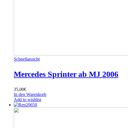
Schnellansicht
Mercedes Sprinter ab MJ 2006
35,00
€
In den Warenkorb
Add to wishlist