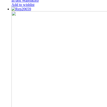
In den Warenkorb
Add to wishlist