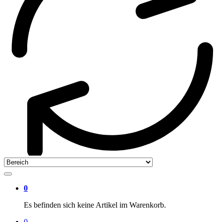
0
Es befinden sich keine Artikel im Warenkorb.
0