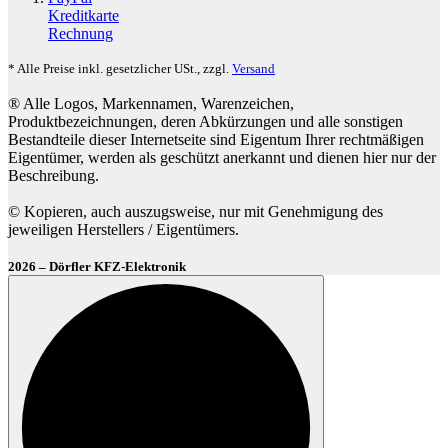
Kreditkarte
Rechnung
* Alle Preise inkl. gesetzlicher USt., zzgl.
Versand
® Alle Logos, Markennamen, Warenzeichen,
Produktbezeichnungen, deren Abkürzungen und alle sonstigen
Bestandteile dieser Internetseite sind Eigentum Ihrer rechtmäßigen
Eigentümer, werden als geschützt anerkannt und dienen hier nur der
Beschreibung.
© Kopieren, auch auszugsweise, nur mit Genehmigung des
jeweiligen Herstellers / Eigentümers.
2026 – Dörfler KFZ-Elektronik