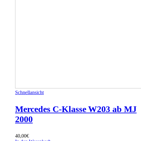
Schnellansicht
Mercedes C-Klasse W203 ab MJ
2000
40,00
€