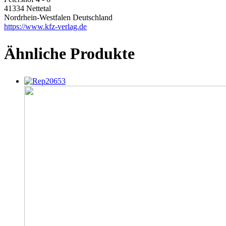
41334 Nettetal
Nordrhein-Westfalen Deutschland
https://www.kfz-verlag.de
Ähnliche Produkte