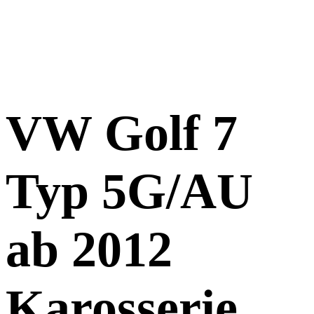
VW Golf 7
Typ 5G/AU
ab 2012
Karosserie