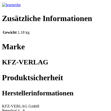
Zusätzliche Informationen
Gewicht
1,18 kg
Marke
KFZ-VERLAG
Produktsicherheit
Herstellerinformationen
KFZ-VERLAG GmbH
Petershof 4 - 6