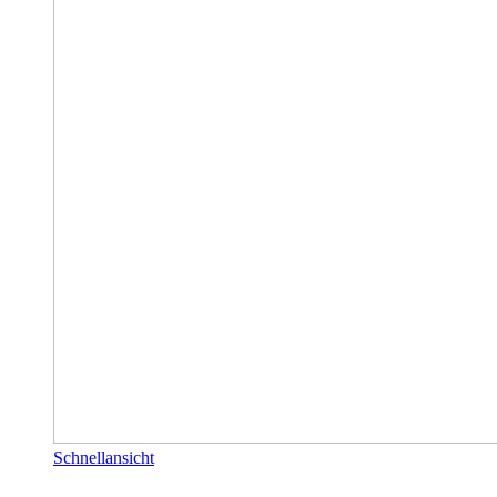
Schnellansicht