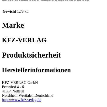
Gewicht
1,73 kg
Marke
KFZ-VERLAG
Produktsicherheit
Herstellerinformationen
KFZ-VERLAG GmbH
Petershof 4 - 6
41334 Nettetal
Nordrhein-Westfalen Deutschland
https://www.kfz-verlag.de