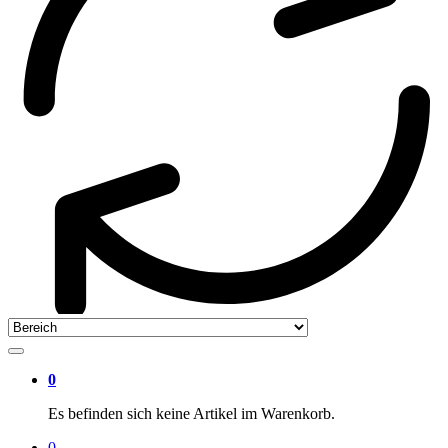
0
Es befinden sich keine Artikel im Warenkorb.
0