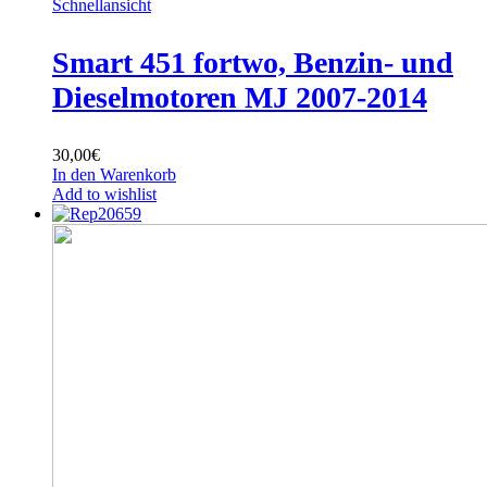
Schnellansicht
Smart 451 fortwo, Benzin- und
Dieselmotoren MJ 2007-2014
30,00
€
In den Warenkorb
Add to wishlist