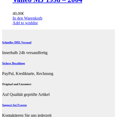
40,00
€
In den Warenkorb
Add to wishlist
Schneller DHL Versand
Innerhalb 24h versandfertig
Sichere Bezahlung
PayPal, Krediktarte, Rechnung
Original und Lizensiert
Auf Qualität geprüfte Artikel
Support bei Fragen
Kontaktieren Sie uns jederzeit