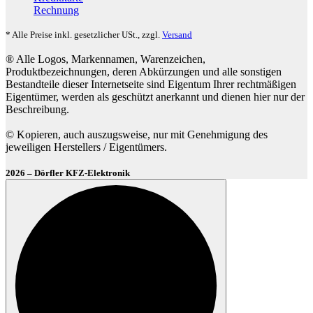
Rechnung
* Alle Preise inkl. gesetzlicher USt., zzgl.
Versand
® Alle Logos, Markennamen, Warenzeichen,
Produktbezeichnungen, deren Abkürzungen und alle sonstigen
Bestandteile dieser Internetseite sind Eigentum Ihrer rechtmäßigen
Eigentümer, werden als geschützt anerkannt und dienen hier nur der
Beschreibung.
© Kopieren, auch auszugsweise, nur mit Genehmigung des
jeweiligen Herstellers / Eigentümers.
2026 – Dörfler KFZ-Elektronik