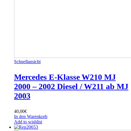
Schnellansicht
Mercedes E-Klasse W210 MJ
2000 – 2002 Diesel / W211 ab MJ
2003
40,00
€
In den Warenkorb
Add to wishlist