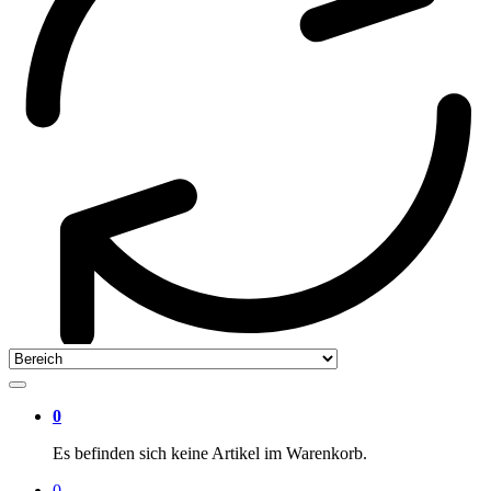
0
Es befinden sich keine Artikel im Warenkorb.
0