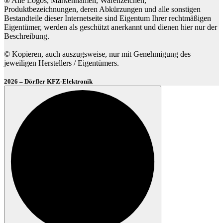
® Alle Logos, Markennamen, Warenzeichen,
Produktbezeichnungen, deren Abkürzungen und alle sonstigen
Bestandteile dieser Internetseite sind Eigentum Ihrer rechtmäßigen
Eigentümer, werden als geschützt anerkannt und dienen hier nur der
Beschreibung.
© Kopieren, auch auszugsweise, nur mit Genehmigung des
jeweiligen Herstellers / Eigentümers.
2026 – Dörfler KFZ-Elektronik