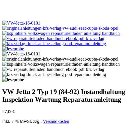
VW Jetta 2 Typ 19 (84-92) Instandhaltung
Inspektion Wartung Reparaturanleitung
27,00
€
inkl. 7 % MwSt.
zzgl.
Versandkosten