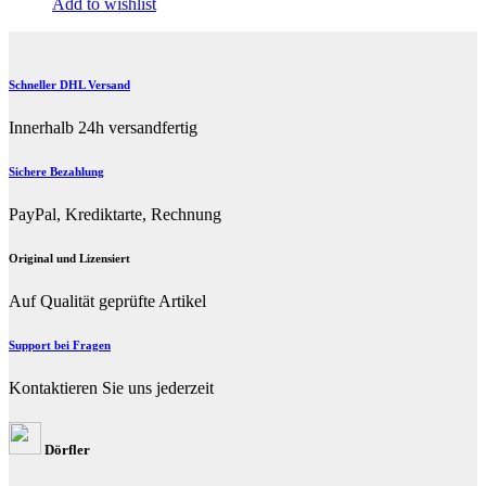
Add to wishlist
Schneller DHL Versand
Innerhalb 24h versandfertig
Sichere Bezahlung
PayPal, Krediktarte, Rechnung
Original und Lizensiert
Auf Qualität geprüfte Artikel
Support bei Fragen
Kontaktieren Sie uns jederzeit
Dörfler