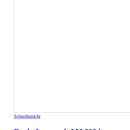
Schnellansicht