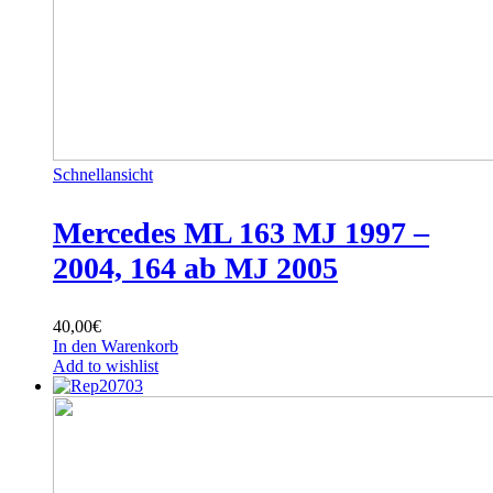
Schnellansicht
Mercedes ML 163 MJ 1997 –
2004, 164 ab MJ 2005
40,00
€
In den Warenkorb
Add to wishlist