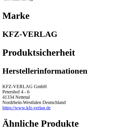
Marke
KFZ-VERLAG
Produktsicherheit
Herstellerinformationen
KFZ-VERLAG GmbH
Petershof 4 - 6
41334 Nettetal
Nordrhein-Westfalen Deutschland
https://www.kfz-verlag.de
Ähnliche Produkte