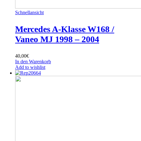
Schnellansicht
Mercedes A-Klasse W168 /
Vaneo MJ 1998 – 2004
40,00
€
In den Warenkorb
Add to wishlist