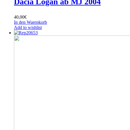
Dacia Logan ab MJ 2004
40,00
€
In den Warenkorb
Add to wishlist