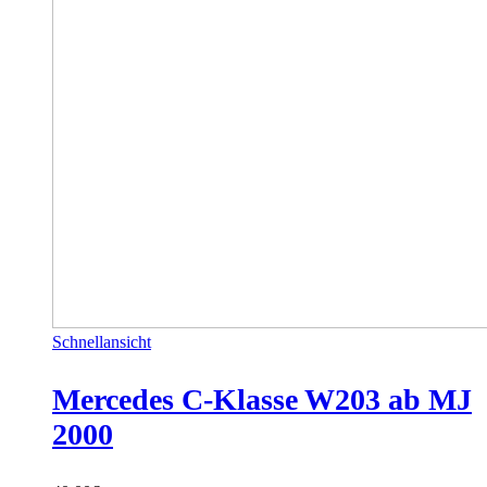
Schnellansicht
Mercedes C-Klasse W203 ab MJ
2000