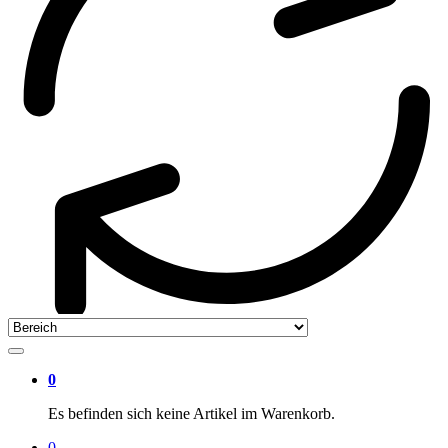
0
Es befinden sich keine Artikel im Warenkorb.
0