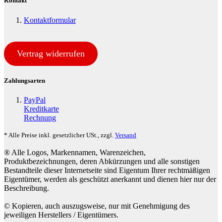
Kontakt
Kontaktformular
Vertrag widerrufen
Zahlungsarten
PayPal
Kreditkarte
Rechnung
* Alle Preise inkl. gesetzlicher USt., zzgl.
Versand
® Alle Logos, Markennamen, Warenzeichen,
Produktbezeichnungen, deren Abkürzungen und alle sonstigen
Bestandteile dieser Internetseite sind Eigentum Ihrer rechtmäßigen
Eigentümer, werden als geschützt anerkannt und dienen hier nur der
Beschreibung.
© Kopieren, auch auszugsweise, nur mit Genehmigung des
jeweiligen Herstellers / Eigentümers.