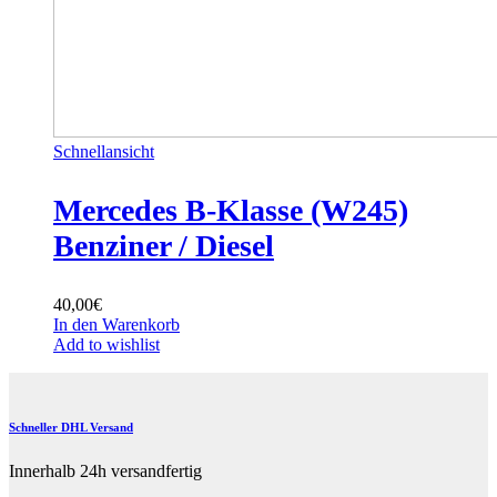
Schnellansicht
Mercedes B-Klasse (W245)
Benziner / Diesel
40,00
€
In den Warenkorb
Add to wishlist
Schneller DHL Versand
Innerhalb 24h versandfertig