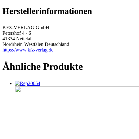
Herstellerinformationen
KFZ-VERLAG GmbH
Petershof 4 - 6
41334 Nettetal
Nordrhein-Westfalen Deutschland
https://www.kfz-verlag.de
Ähnliche Produkte