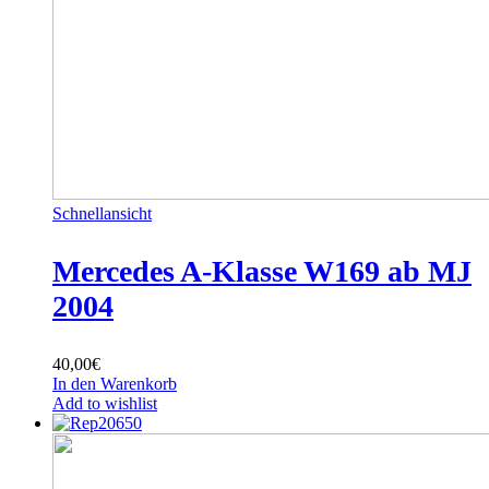
Schnellansicht
Mercedes A-Klasse W169 ab MJ
2004
40,00
€
In den Warenkorb
Add to wishlist