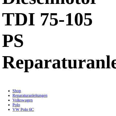
TDI 75-105
PS
Reparaturanl
Shop
Reparaturanleitungen
Volkswagen
Polo
VW Polo 6C