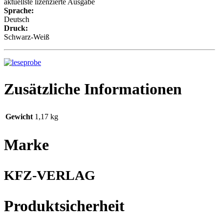
aktuellste lizenzierte Ausgabe
Sprache:
Deutsch
Druck:
Schwarz-Weiß
Zusätzliche Informationen
Gewicht
1,17 kg
Marke
KFZ-VERLAG
Produktsicherheit