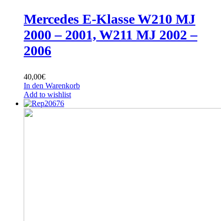
Mercedes E-Klasse W210 MJ
2000 – 2001, W211 MJ 2002 –
2006
40,00
€
In den Warenkorb
Add to wishlist