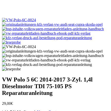
VW Polo 5 6C 2014-2017 3-Zyl. 1,4l
Dieselmotor TDI 75-105 PS
Reparaturanleitung
29,00
€