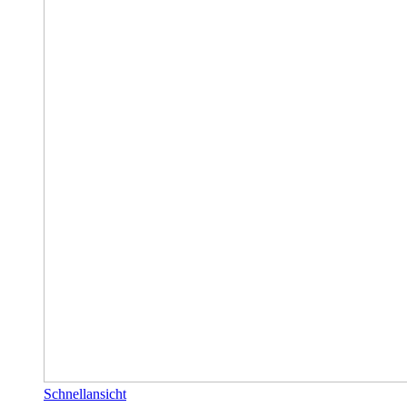
Schnellansicht