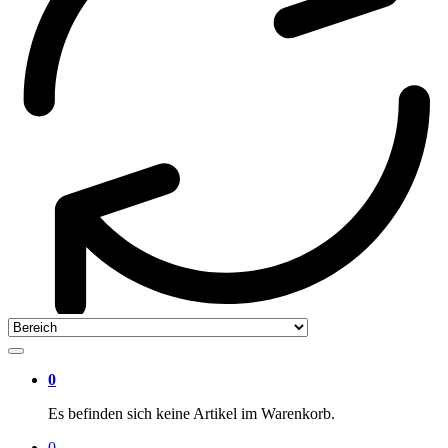
0
Es befinden sich keine Artikel im Warenkorb.
0