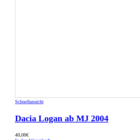
Schnellansicht
Dacia Logan ab MJ 2004
40,00
€