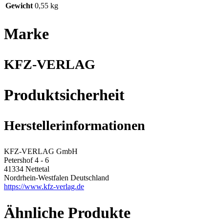
Gewicht
0,55 kg
Marke
KFZ-VERLAG
Produktsicherheit
Herstellerinformationen
KFZ-VERLAG GmbH
Petershof 4 - 6
41334 Nettetal
Nordrhein-Westfalen Deutschland
https://www.kfz-verlag.de
Ähnliche Produkte