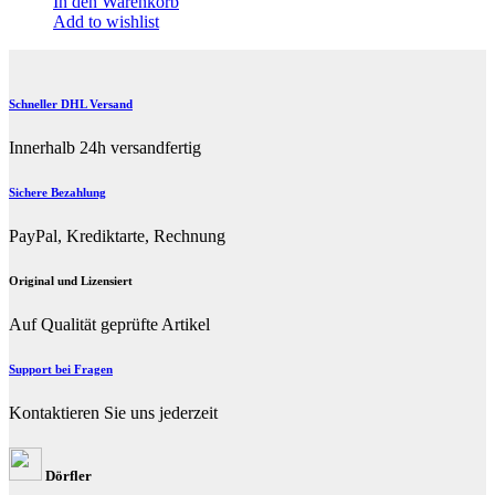
In den Warenkorb
Add to wishlist
Schneller DHL Versand
Innerhalb 24h versandfertig
Sichere Bezahlung
PayPal, Krediktarte, Rechnung
Original und Lizensiert
Auf Qualität geprüfte Artikel
Support bei Fragen
Kontaktieren Sie uns jederzeit
Dörfler