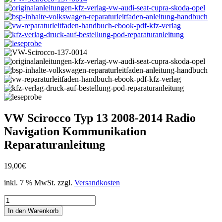
VW Scirocco Typ 13 2008-2014 Radio
Navigation Kommunikation
Reparaturanleitung
19,00
€
inkl. 7 % MwSt.
zzgl.
Versandkosten
VW
Scirocco
In den Warenkorb
Typ