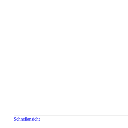
Schnellansicht