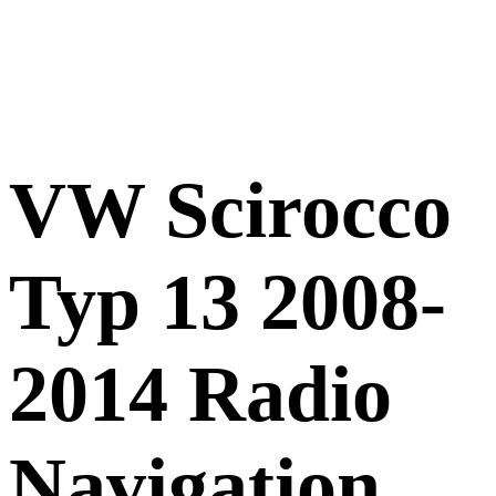
VW Scirocco
Typ 13 2008-
2014 Radio
Navigation