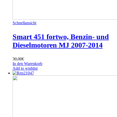
Schnellansicht
Smart 451 fortwo, Benzin- und
Dieselmotoren MJ 2007-2014
30,00
€
In den Warenkorb
Add to wishlist