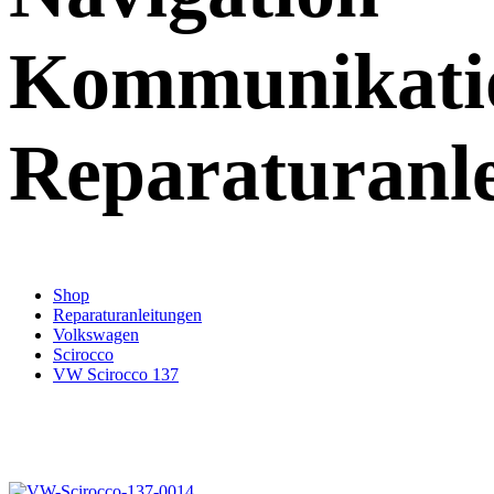
Kommunikati
Reparaturanl
Shop
Reparaturanleitungen
Volkswagen
Scirocco
VW Scirocco 137