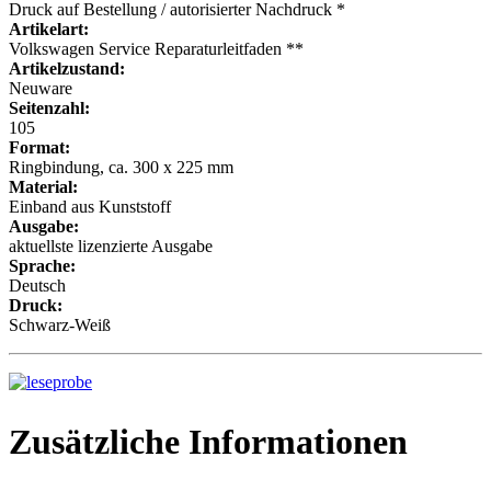
Druck auf Bestellung / autorisierter Nachdruck *
Artikelart:
Volkswagen Service Reparaturleitfaden **
Artikelzustand:
Neuware
Seitenzahl:
105
Format:
Ringbindung, ca. 300 x 225 mm
Material:
Einband aus Kunststoff
Ausgabe:
aktuellste lizenzierte Ausgabe
Sprache:
Deutsch
Druck:
Schwarz-Weiß
Zusätzliche Informationen