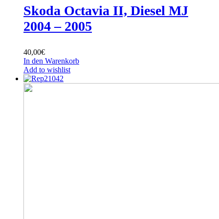
Skoda Octavia II, Diesel MJ
2004 – 2005
40,00
€
In den Warenkorb
Add to wishlist