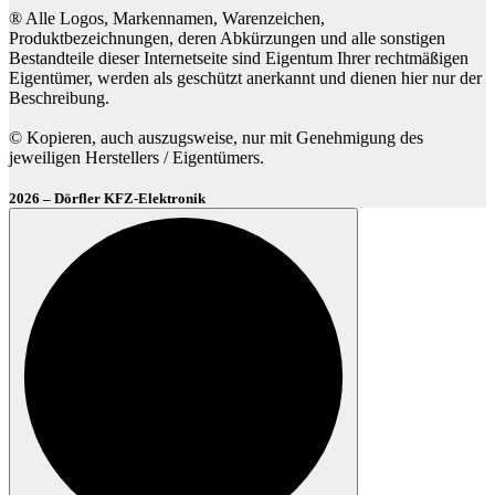
® Alle Logos, Markennamen, Warenzeichen,
Produktbezeichnungen, deren Abkürzungen und alle sonstigen
Bestandteile dieser Internetseite sind Eigentum Ihrer rechtmäßigen
Eigentümer, werden als geschützt anerkannt und dienen hier nur der
Beschreibung.
© Kopieren, auch auszugsweise, nur mit Genehmigung des
jeweiligen Herstellers / Eigentümers.
2026 – Dörfler KFZ-Elektronik