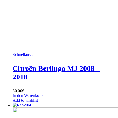
Schnellansicht
Citroën Berlingo MJ 2008 –
2018
30,00
€
In den Warenkorb
Add to wishlist