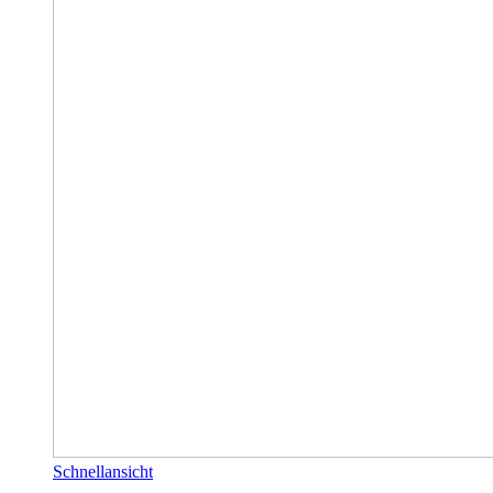
Schnellansicht