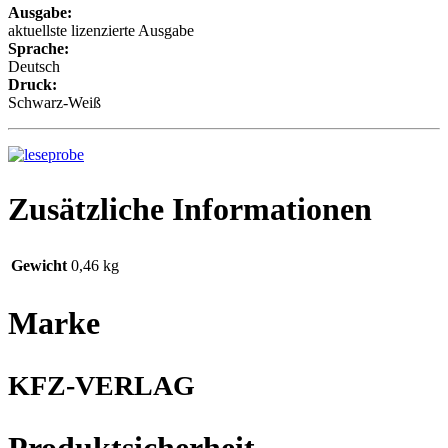
Ausgabe:
aktuellste lizenzierte Ausgabe
Sprache:
Deutsch
Druck:
Schwarz-Weiß
Zusätzliche Informationen
Gewicht
0,46 kg
Marke
KFZ-VERLAG
Produktsicherheit