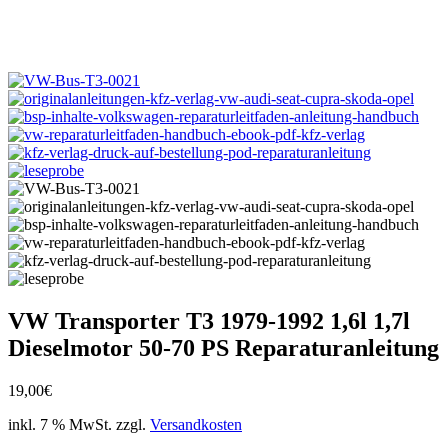
VW Transporter T3 1979-1992 1,6l 1,7l
Dieselmotor 50-70 PS Reparaturanleitung
19,00
€
inkl. 7 % MwSt.
zzgl.
Versandkosten