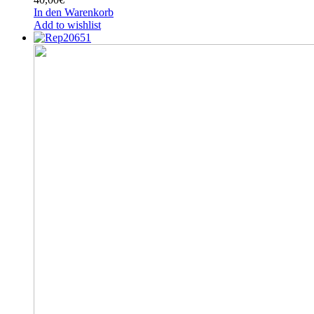
In den Warenkorb
Add to wishlist