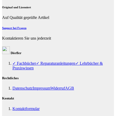
Original und Lizensiert
Auf Qualität geprüfte Artikel
Support bei Fragen
Kontaktieren Sie uns jederzeit
Dörfler
✓ Fachbücher
✓ Reparaturanleitungen
✓ Lehrbücher &
Praxiswissen
Rechtliches
Datenschutz
Impressum
Widerruf
AGB
Kontakt
Kontaktformular