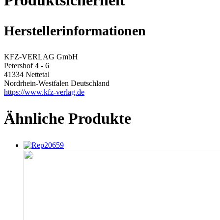
Herstellerinformationen
KFZ-VERLAG GmbH
Petershof 4 - 6
41334 Nettetal
Nordrhein-Westfalen Deutschland
https://www.kfz-verlag.de
Ähnliche Produkte