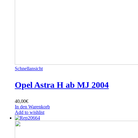
Schnellansicht
Opel Astra H ab MJ 2004
40,00
€
In den Warenkorb
Add to wishlist