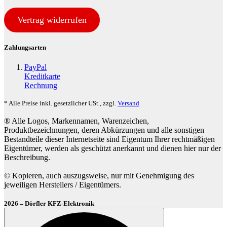
Vertrag widerrufen
Zahlungsarten
PayPal
Kreditkarte
Rechnung
* Alle Preise inkl. gesetzlicher USt., zzgl.
Versand
® Alle Logos, Markennamen, Warenzeichen,
Produktbezeichnungen, deren Abkürzungen und alle sonstigen
Bestandteile dieser Internetseite sind Eigentum Ihrer rechtmäßigen
Eigentümer, werden als geschützt anerkannt und dienen hier nur der
Beschreibung.
© Kopieren, auch auszugsweise, nur mit Genehmigung des
jeweiligen Herstellers / Eigentümers.
2026 – Dörfler KFZ-Elektronik