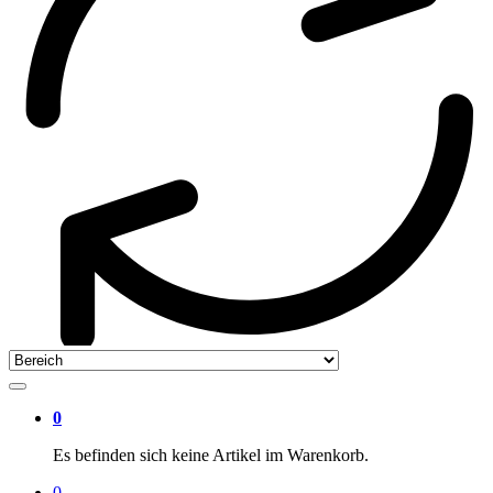
0
Es befinden sich keine Artikel im Warenkorb.
0