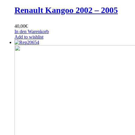
Renault Kangoo 2002 – 2005
40,00
€
In den Warenkorb
Add to wishlist