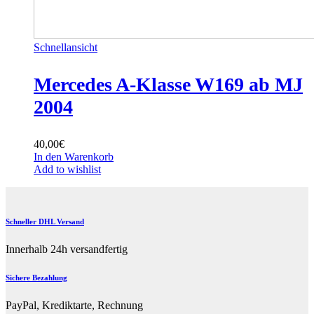
Schnellansicht
Mercedes A-Klasse W169 ab MJ
2004
40,00
€
In den Warenkorb
Add to wishlist
Schneller DHL Versand
Innerhalb 24h versandfertig
Sichere Bezahlung
PayPal, Krediktarte, Rechnung