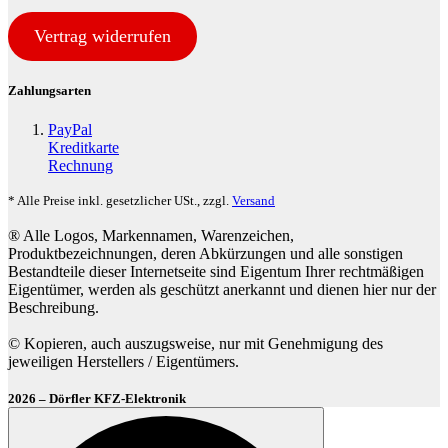
Vertrag widerrufen
Zahlungsarten
PayPal
Kreditkarte
Rechnung
* Alle Preise inkl. gesetzlicher USt., zzgl.
Versand
® Alle Logos, Markennamen, Warenzeichen,
Produktbezeichnungen, deren Abkürzungen und alle sonstigen
Bestandteile dieser Internetseite sind Eigentum Ihrer rechtmäßigen
Eigentümer, werden als geschützt anerkannt und dienen hier nur der
Beschreibung.
© Kopieren, auch auszugsweise, nur mit Genehmigung des
jeweiligen Herstellers / Eigentümers.
2026 – Dörfler KFZ-Elektronik