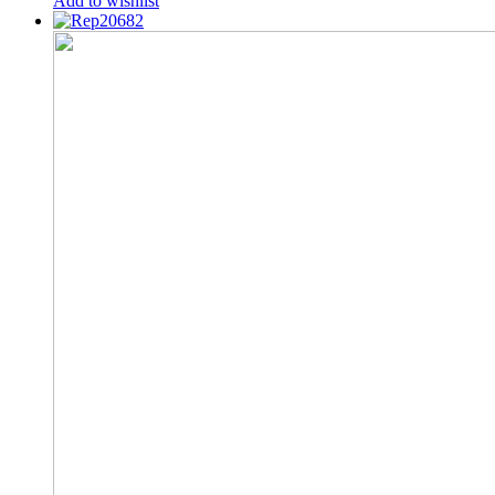
Add to wishlist