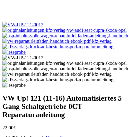
VW Up! 121 (11-16) Automatisiertes 5
Gang Schaltgetriebe 0CT
Reparaturanleitung
22,00
€