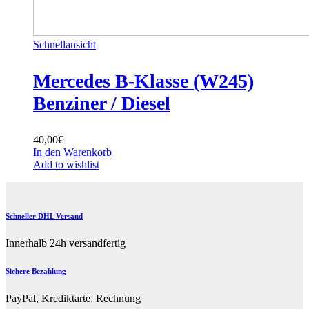
Schnellansicht
Mercedes B-Klasse (W245)
Benziner / Diesel
40,00
€
In den Warenkorb
Add to wishlist
Schneller DHL Versand
Innerhalb 24h versandfertig
Sichere Bezahlung
PayPal, Krediktarte, Rechnung