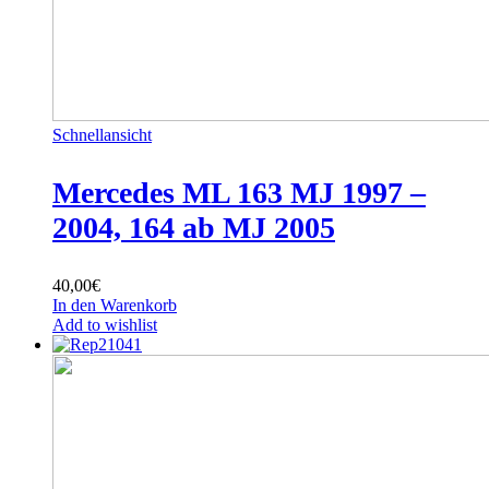
Schnellansicht
Mercedes ML 163 MJ 1997 –
2004, 164 ab MJ 2005
40,00
€
In den Warenkorb
Add to wishlist