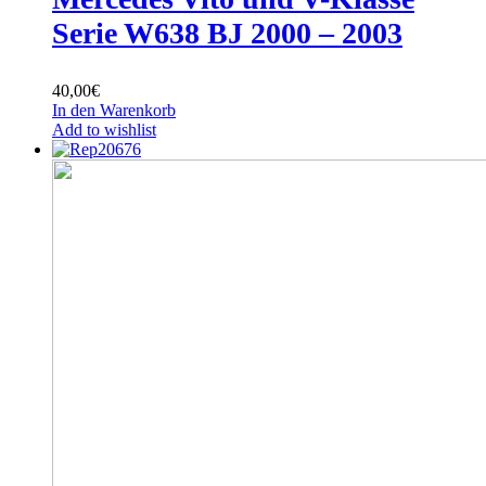
Serie W638 BJ 2000 – 2003
40,00
€
In den Warenkorb
Add to wishlist