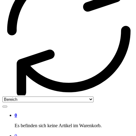
0
Es befinden sich keine Artikel im Warenkorb.
0