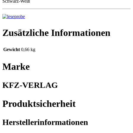
Schwarz-Weiß
Zusätzliche Informationen
Gewicht
0,66 kg
Marke
KFZ-VERLAG
Produktsicherheit
Herstellerinformationen