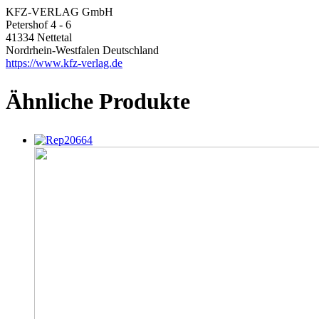
KFZ-VERLAG GmbH
Petershof 4 - 6
41334 Nettetal
Nordrhein-Westfalen Deutschland
https://www.kfz-verlag.de
Ähnliche Produkte