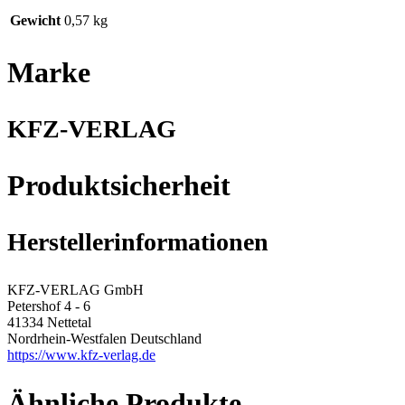
Gewicht
0,57 kg
Marke
KFZ-VERLAG
Produktsicherheit
Herstellerinformationen
KFZ-VERLAG GmbH
Petershof 4 - 6
41334 Nettetal
Nordrhein-Westfalen Deutschland
https://www.kfz-verlag.de
Ähnliche Produkte