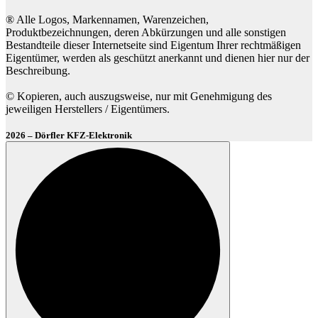
® Alle Logos, Markennamen, Warenzeichen,
Produktbezeichnungen, deren Abkürzungen und alle sonstigen
Bestandteile dieser Internetseite sind Eigentum Ihrer rechtmäßigen
Eigentümer, werden als geschützt anerkannt und dienen hier nur der
Beschreibung.
© Kopieren, auch auszugsweise, nur mit Genehmigung des
jeweiligen Herstellers / Eigentümers.
2026 – Dörfler KFZ-Elektronik