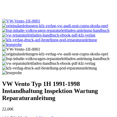
VW Vento Typ 1H 1991-1998
Instandhaltung Inspektion Wartung
Reparaturanleitung
22,00
€