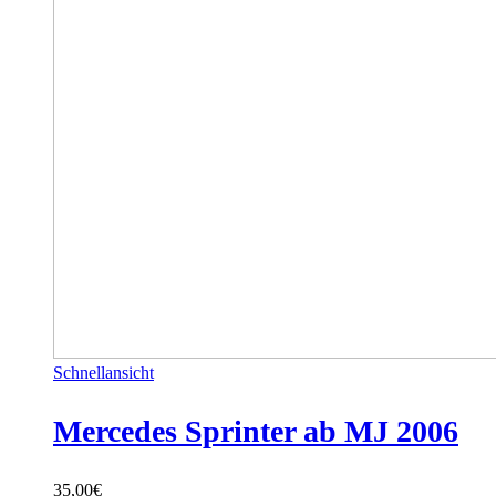
Schnellansicht
Mercedes Sprinter ab MJ 2006
35,00
€