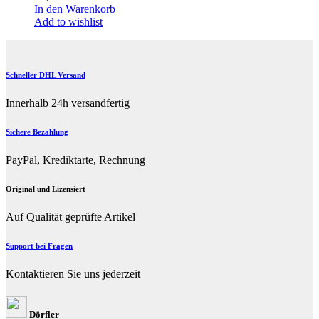
In den Warenkorb
Add to wishlist
Schneller DHL Versand
Innerhalb 24h versandfertig
Sichere Bezahlung
PayPal, Krediktarte, Rechnung
Original und Lizensiert
Auf Qualität geprüfte Artikel
Support bei Fragen
Kontaktieren Sie uns jederzeit
Dörfler