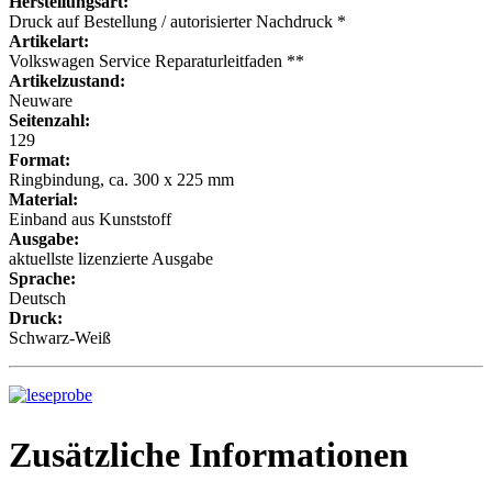
Herstellungsart:
Druck auf Bestellung / autorisierter Nachdruck *
Artikelart:
Volkswagen Service Reparaturleitfaden **
Artikelzustand:
Neuware
Seitenzahl:
129
Format:
Ringbindung, ca. 300 x 225 mm
Material:
Einband aus Kunststoff
Ausgabe:
aktuellste lizenzierte Ausgabe
Sprache:
Deutsch
Druck:
Schwarz-Weiß
Zusätzliche Informationen