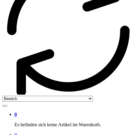
0
Es befinden sich keine Artikel im Warenkorb.
0