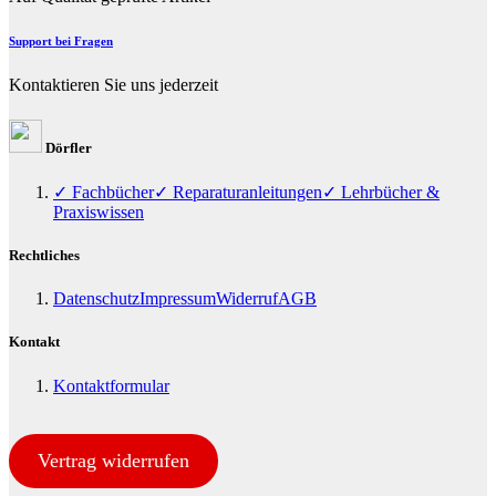
Support bei Fragen
Kontaktieren Sie uns jederzeit
Dörfler
✓ Fachbücher
✓ Reparaturanleitungen
✓ Lehrbücher &
Praxiswissen
Rechtliches
Datenschutz
Impressum
Widerruf
AGB
Kontakt
Kontaktformular
Vertrag widerrufen