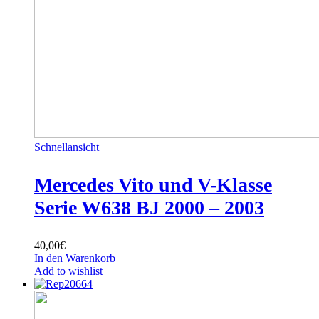
Schnellansicht
Mercedes Vito und V-Klasse
Serie W638 BJ 2000 – 2003
40,00
€
In den Warenkorb
Add to wishlist