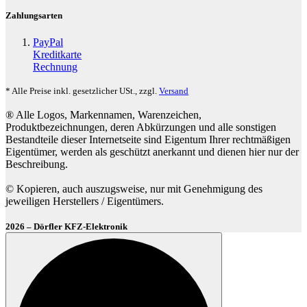
Zahlungsarten
PayPal
Kreditkarte
Rechnung
* Alle Preise inkl. gesetzlicher USt., zzgl.
Versand
® Alle Logos, Markennamen, Warenzeichen,
Produktbezeichnungen, deren Abkürzungen und alle sonstigen
Bestandteile dieser Internetseite sind Eigentum Ihrer rechtmäßigen
Eigentümer, werden als geschützt anerkannt und dienen hier nur der
Beschreibung.
© Kopieren, auch auszugsweise, nur mit Genehmigung des
jeweiligen Herstellers / Eigentümers.
2026 – Dörfler KFZ-Elektronik