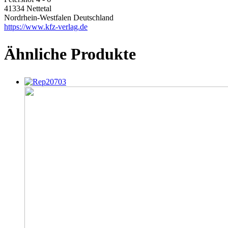
41334 Nettetal
Nordrhein-Westfalen Deutschland
https://www.kfz-verlag.de
Ähnliche Produkte