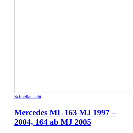
Schnellansicht
Mercedes ML 163 MJ 1997 –
2004, 164 ab MJ 2005