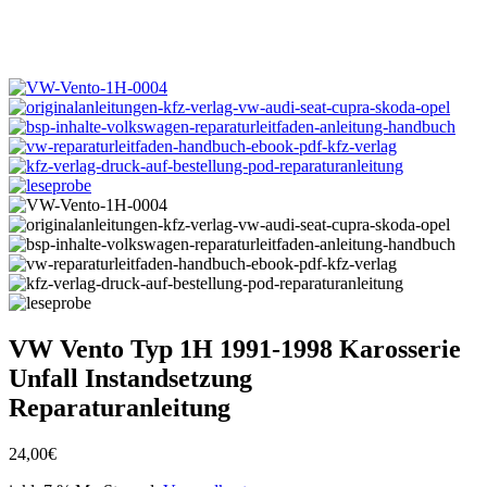
VW Vento Typ 1H 1991-1998 Karosserie
Unfall Instandsetzung
Reparaturanleitung
24,00
€