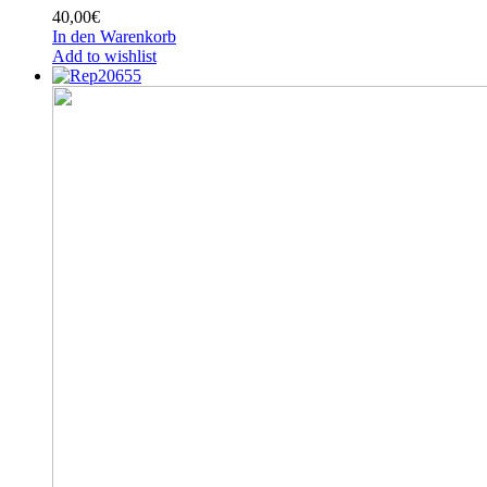
40,00
€
In den Warenkorb
Add to wishlist