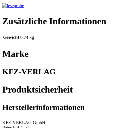
Zusätzliche Informationen
Gewicht
0,74 kg
Marke
KFZ-VERLAG
Produktsicherheit
Herstellerinformationen
KFZ-VERLAG GmbH
Petershof 4 - 6