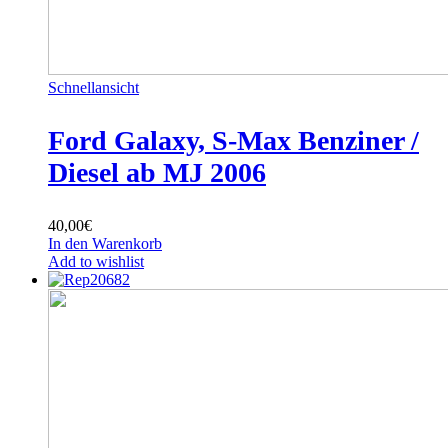
Schnellansicht
Ford Galaxy, S-Max Benziner /
Diesel ab MJ 2006
40,00
€
In den Warenkorb
Add to wishlist