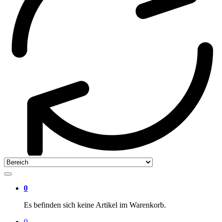
0
Es befinden sich keine Artikel im Warenkorb.
0