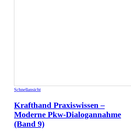
Schnellansicht
Krafthand Praxiswissen –
Moderne Pkw-Dialogannahme
(Band 9)