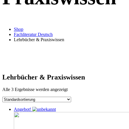
Shop
Fachliteratur Deutsch
Lehrbücher & Praxiswissen
Lehrbücher & Praxiswissen
Alle 3 Ergebnisse werden angezeigt
Angebot!