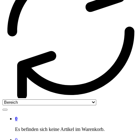
0
Es befinden sich keine Artikel im Warenkorb.
0