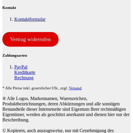
Kontakt
Kontaktformular
Vertrag widerrufen
Zahlungsarten
PayPal
Kreditkarte
Rechnung
* Alle Preise inkl. gesetzlicher USt., zzgl.
Versand
® Alle Logos, Markennamen, Warenzeichen,
Produktbezeichnungen, deren Abkürzungen und alle sonstigen
Bestandteile dieser Internetseite sind Eigentum Ihrer rechtmäßigen
Eigentümer, werden als geschützt anerkannt und dienen hier nur der
Beschreibung.
© Kopieren, auch auszugsweise, nur mit Genehmigung des