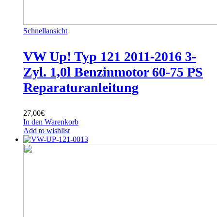
Schnellansicht
VW Up! Typ 121 2011-2016 3-
Zyl. 1,0l Benzinmotor 60-75 PS
Reparaturanleitung
27,00
€
In den Warenkorb
Add to wishlist