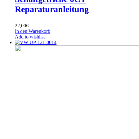
Reparaturanleitung
22,00
€
In den Warenkorb
Add to wishlist