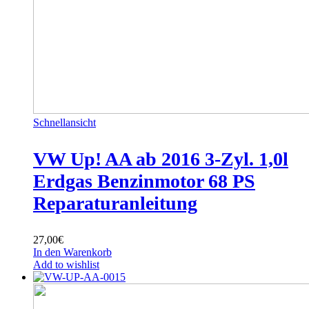
Schnellansicht
VW Up! AA ab 2016 3-Zyl. 1,0l
Erdgas Benzinmotor 68 PS
Reparaturanleitung
27,00
€
In den Warenkorb
Add to wishlist