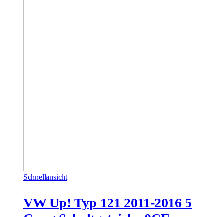
Schnellansicht
VW Up! Typ 121 2011-2016 5