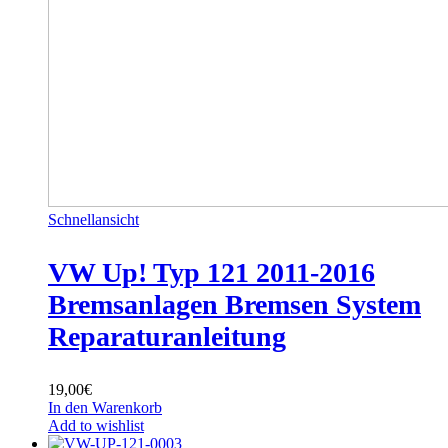
Schnellansicht
VW Up! Typ 121 2011-2016
Bremsanlagen Bremsen System
Reparaturanleitung
19,00
€
In den Warenkorb
Add to wishlist