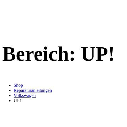
Bereich:
UP!
Shop
Reparaturanleitungen
Volkswagen
UP!