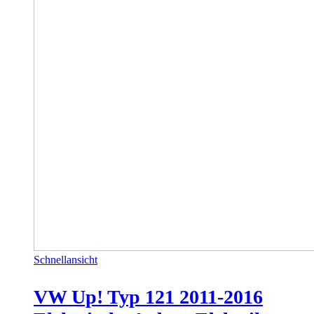
Schnellansicht
VW Up! Typ 121 2011-2016