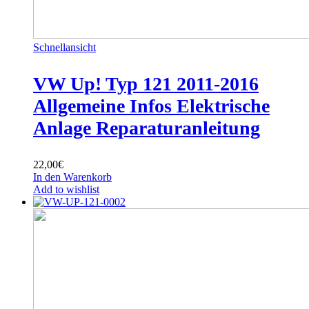
Schnellansicht
VW Up! Typ 121 2011-2016
Allgemeine Infos Elektrische
Anlage Reparaturanleitung
22,00
€
In den Warenkorb
Add to wishlist