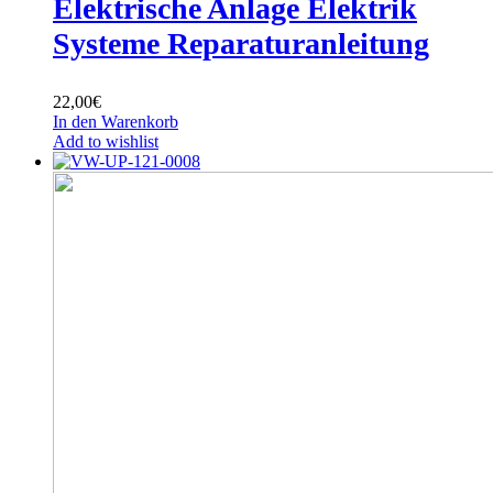
Elektrische Anlage Elektrik
Systeme Reparaturanleitung
22,00
€
In den Warenkorb
Add to wishlist