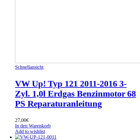
Schnellansicht
VW Up! Typ 121 2011-2016 3-
Zyl. 1,0l Erdgas Benzinmotor 68
PS Reparaturanleitung
27,00
€
In den Warenkorb
Add to wishlist