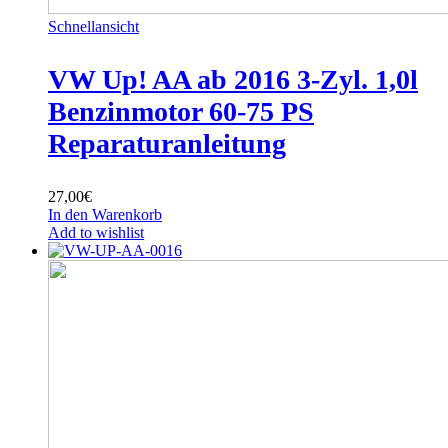
Schnellansicht
VW Up! AA ab 2016 3-Zyl. 1,0l
Benzinmotor 60-75 PS
Reparaturanleitung
27,00
€
In den Warenkorb
Add to wishlist