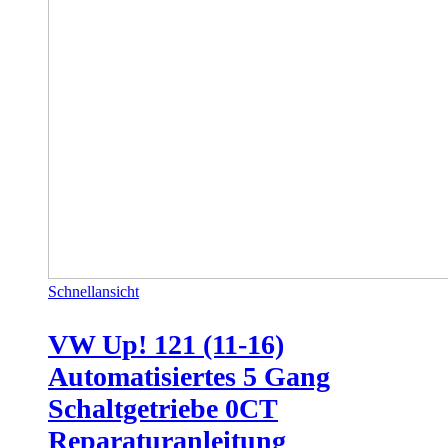
Schnellansicht
VW Up! 121 (11-16)
Automatisiertes 5 Gang
Schaltgetriebe 0CT
Reparaturanleitung