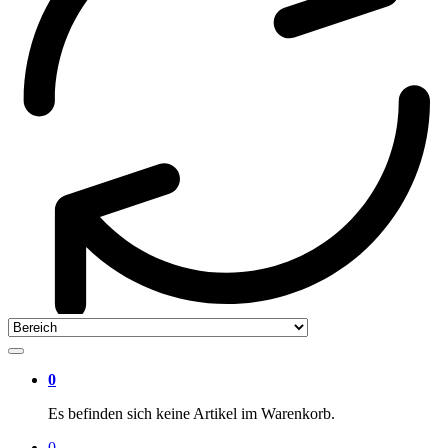
0
Es befinden sich keine Artikel im Warenkorb.
0