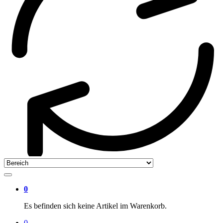
0
Es befinden sich keine Artikel im Warenkorb.
0