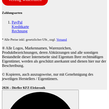
Zahlungsarten
PayPal
Kreditkarte
Rechnung
* Alle Preise inkl. gesetzlicher USt., zzgl.
Versand
® Alle Logos, Markennamen, Warenzeichen,
Produktbezeichnungen, deren Abkürzungen und alle sonstigen
Bestandteile dieser Internetseite sind Eigentum Ihrer rechtmäßigen
Eigentümer, werden als geschützt anerkannt und dienen hier nur der
Beschreibung.
© Kopieren, auch auszugsweise, nur mit Genehmigung des
jeweiligen Herstellers / Eigentümers.
2026 – Dörfler KFZ-Elektronik