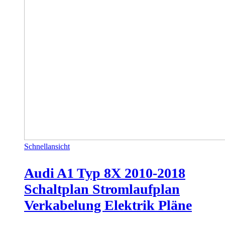
Schnellansicht
Audi A1 Typ 8X 2010-2018
Schaltplan Stromlaufplan
Verkabelung Elektrik Pläne