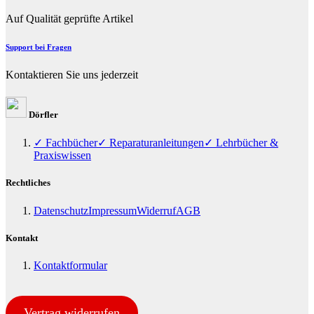
Auf Qualität geprüfte Artikel
Support bei Fragen
Kontaktieren Sie uns jederzeit
Dörfler
✓ Fachbücher
✓ Reparaturanleitungen
✓ Lehrbücher &
Praxiswissen
Rechtliches
Datenschutz
Impressum
Widerruf
AGB
Kontakt
Kontaktformular
Vertrag widerrufen