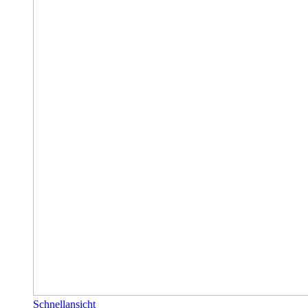
Schnellansicht