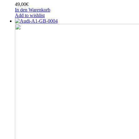
49,00
€
In den Warenkorb
Add to wishlist