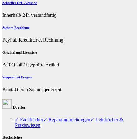
Schneller DHL Versand
Innerhalb 24h versandfertig
Sichere Bezahlung
PayPal, Krediktarte, Rechnung
Original und Lizensiert
Auf Qualität geprüfte Artikel
Support bei Fragen
Kontaktieren Sie uns jederzeit
Dörfler
✓ Fachbücher
✓ Reparaturanleitungen
✓ Lehrbücher &
Praxiswissen
Rechtliches