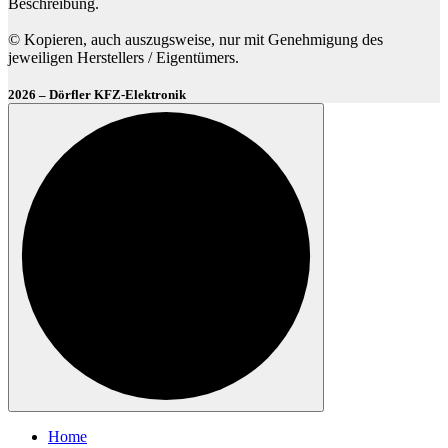
Beschreibung.
© Kopieren, auch auszugsweise, nur mit Genehmigung des
jeweiligen Herstellers / Eigentümers.
2026 – Dörfler KFZ-Elektronik
Home