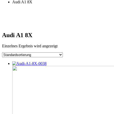
Audi A1 8X
Audi A1 8X
Einzelnes Ergebnis wird angezeigt