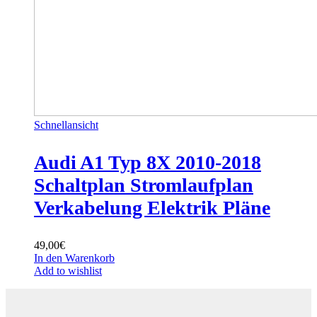
Schnellansicht
Audi A1 Typ 8X 2010-2018
Schaltplan Stromlaufplan
Verkabelung Elektrik Pläne
49,00
€
In den Warenkorb
Add to wishlist