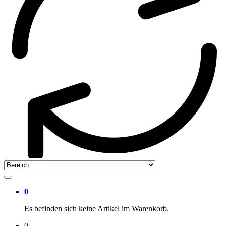
0
Es befinden sich keine Artikel im Warenkorb.
0