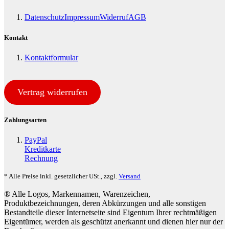
Datenschutz
Impressum
Widerruf
AGB
Kontakt
Kontaktformular
Vertrag widerrufen
Zahlungsarten
PayPal
Kreditkarte
Rechnung
* Alle Preise inkl. gesetzlicher USt., zzgl.
Versand
® Alle Logos, Markennamen, Warenzeichen,
Produktbezeichnungen, deren Abkürzungen und alle sonstigen
Bestandteile dieser Internetseite sind Eigentum Ihrer rechtmäßigen
Eigentümer, werden als geschützt anerkannt und dienen hier nur der