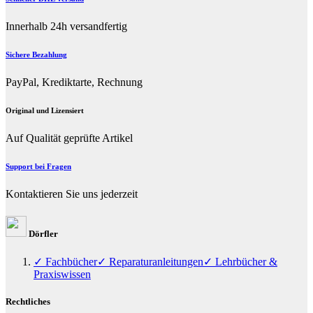
Innerhalb 24h versandfertig
Sichere Bezahlung
PayPal, Krediktarte, Rechnung
Original und Lizensiert
Auf Qualität geprüfte Artikel
Support bei Fragen
Kontaktieren Sie uns jederzeit
Dörfler
✓ Fachbücher
✓ Reparaturanleitungen
✓ Lehrbücher &
Praxiswissen
Rechtliches