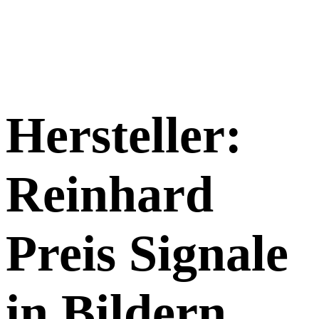
Hersteller:
Reinhard
Preis Signale
in Bildern