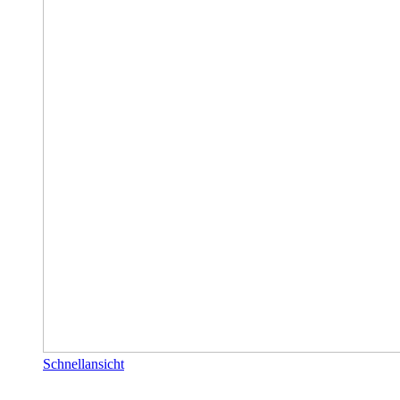
Schnellansicht