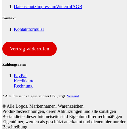
Datenschutz
Impressum
Widerruf
AGB
Kontakt
Kontaktformular
Vertrag widerrufen
Zahlungsarten
PayPal
Kreditkarte
Rechnung
* Alle Preise inkl. gesetzlicher USt., zzgl.
Versand
® Alle Logos, Markennamen, Warenzeichen,
Produktbezeichnungen, deren Abkürzungen und alle sonstigen
Bestandteile dieser Internetseite sind Eigentum Ihrer rechtmäßigen
Eigentümer, werden als geschützt anerkannt und dienen hier nur der
Beschreibung.