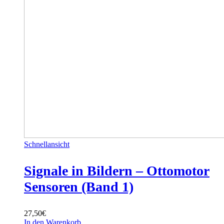
Schnellansicht
Signale in Bildern – Ottomotor
Sensoren (Band 1)
27,50
€
In den Warenkorb