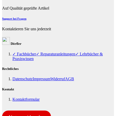
Auf Qualität geprüfte Artikel
Support bei Fragen
Kontaktieren Sie uns jederzeit
Dörfler
✓ Fachbücher
✓ Reparaturanleitungen
✓ Lehrbücher &
Praxiswissen
Rechtliches
Datenschutz
Impressum
Widerruf
AGB
Kontakt
Kontaktformular