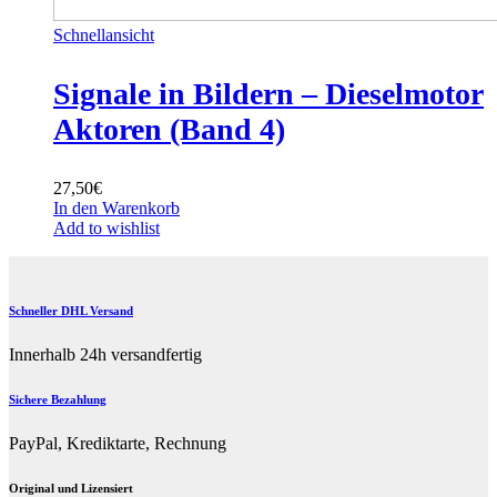
Schnellansicht
Signale in Bildern – Dieselmotor
Aktoren (Band 4)
27,50
€
In den Warenkorb
Add to wishlist
Schneller DHL Versand
Innerhalb 24h versandfertig
Sichere Bezahlung
PayPal, Krediktarte, Rechnung
Original und Lizensiert