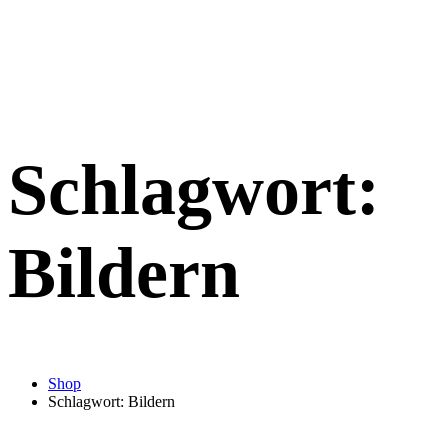
Schlagwort:
Bildern
Shop
Schlagwort: Bildern