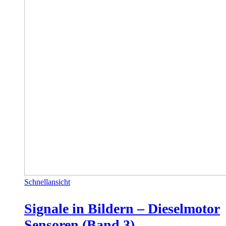
Schnellansicht
Signale in Bildern – Dieselmotor
Sensoren (Band 3)