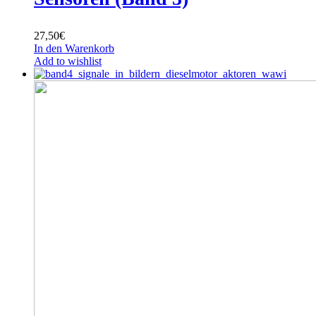
27,50
€
In den Warenkorb
Add to wishlist