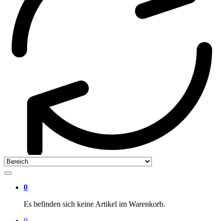
0
Es befinden sich keine Artikel im Warenkorb.
0