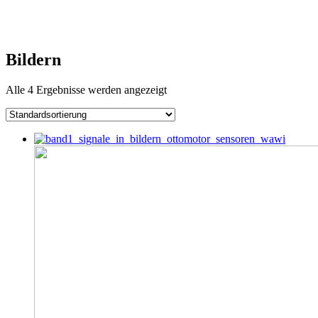
Bildern
Alle 4 Ergebnisse werden angezeigt