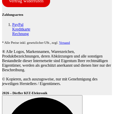
Vertrag widerrufen
Zahlungsarten
PayPal
Kreditkarte
Rechnung
* Alle Preise inkl. gesetzlicher USt., zzgl.
Versand
® Alle Logos, Markennamen, Warenzeichen,
Produktbezeichnungen, deren Abkürzungen und alle sonstigen
Bestandteile dieser Internetseite sind Eigentum Ihrer rechtmäßigen
Eigentümer, werden als geschützt anerkannt und dienen hier nur der
Beschreibung.
© Kopieren, auch auszugsweise, nur mit Genehmigung des
jeweiligen Herstellers / Eigentümers.
2026 – Dörfler KFZ-Elektronik