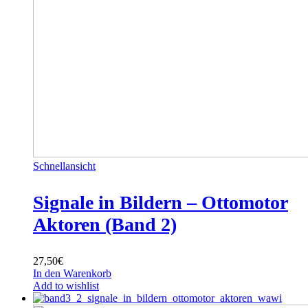
Schnellansicht
Signale in Bildern – Ottomotor
Aktoren (Band 2)
27,50
€
In den Warenkorb
Add to wishlist