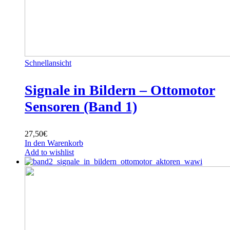
Schnellansicht
Signale in Bildern – Ottomotor
Sensoren (Band 1)
27,50
€
In den Warenkorb
Add to wishlist