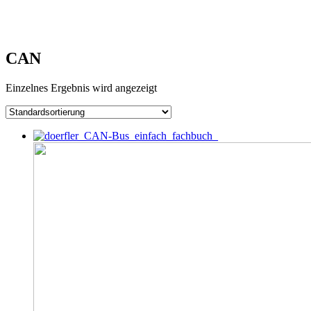
CAN
Einzelnes Ergebnis wird angezeigt