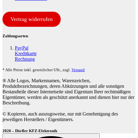
Vertrag widerrufen
Zahlungsarten
PayPal
Kreditkarte
Rechnung
* Alle Preise inkl. gesetzlicher USt., zzgl.
Versand
® Alle Logos, Markennamen, Warenzeichen,
Produktbezeichnungen, deren Abkürzungen und alle sonstigen
Bestandteile dieser Internetseite sind Eigentum Ihrer rechtmäßigen
Eigentümer, werden als geschützt anerkannt und dienen hier nur der
Beschreibung.
© Kopieren, auch auszugsweise, nur mit Genehmigung des
jeweiligen Herstellers / Eigentümers.
2026 – Dörfler KFZ-Elektronik