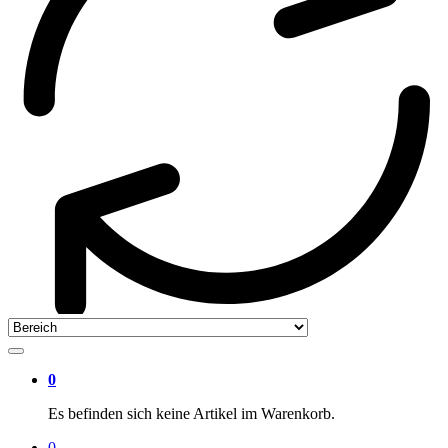
0
Es befinden sich keine Artikel im Warenkorb.
0