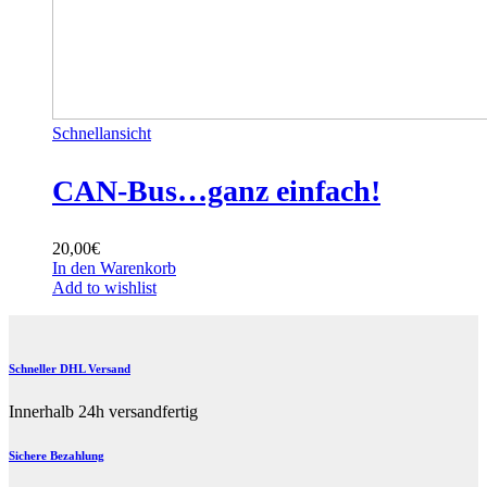
Schnellansicht
CAN-Bus…ganz einfach!
20,00
€
In den Warenkorb
Add to wishlist
Schneller DHL Versand
Innerhalb 24h versandfertig
Sichere Bezahlung