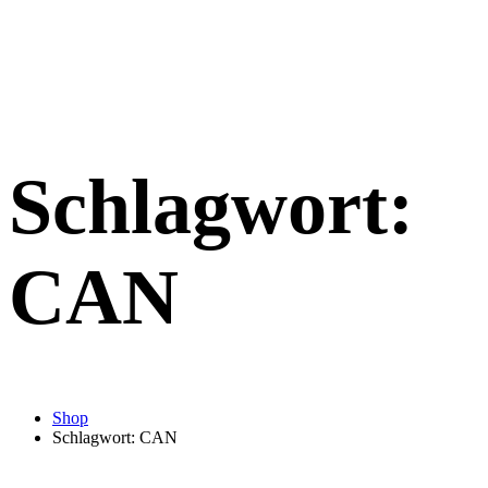
Schlagwort:
CAN
Shop
Schlagwort: CAN