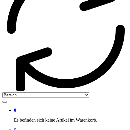
0
Es befinden sich keine Artikel im Warenkorb.
0