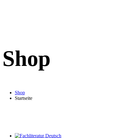
Shop
Shop
Startseite