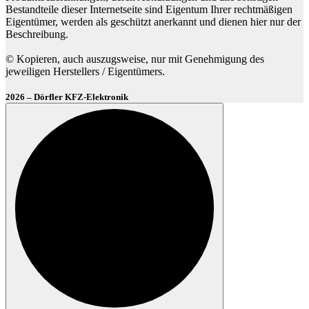
Bestandteile dieser Internetseite sind Eigentum Ihrer rechtmäßigen
Eigentümer, werden als geschützt anerkannt und dienen hier nur der
Beschreibung.
© Kopieren, auch auszugsweise, nur mit Genehmigung des
jeweiligen Herstellers / Eigentümers.
2026 – Dörfler KFZ-Elektronik