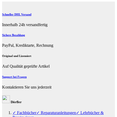
Schneller DHL Versand
Innerhalb 24h versandfertig
Sichere Bezahlung
PayPal, Krediktarte, Rechnung
Original und Lizensiert
Auf Qualität geprüfte Artikel
Support bei Fragen
Kontaktieren Sie uns jederzeit
Dörfler
✓ Fachbücher
✓ Reparaturanleitungen
✓ Lehrbücher &