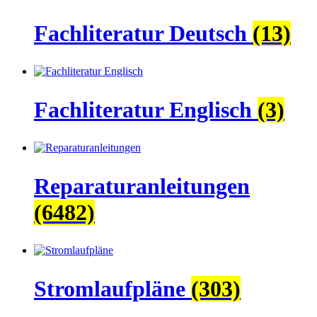
Fachliteratur Deutsch
(13)
Fachliteratur Englisch
(3)
Reparaturanleitungen
(6482)
Stromlaufpläne
(303)