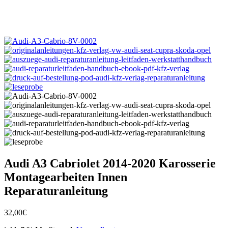
Audi A3 Cabriolet 2014-2020 Karosserie
Montagearbeiten Innen
Reparaturanleitung
32,00
€