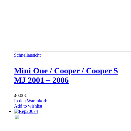
Schnellansicht
Mini One / Cooper / Cooper S
MJ 2001 – 2006
40,00
€
In den Warenkorb
Add to wishlist