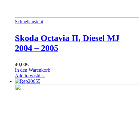
Schnellansicht
Skoda Octavia II, Diesel MJ
2004 – 2005
40,00
€
In den Warenkorb
Add to wishlist