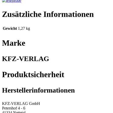
Zusätzliche Informationen
Gewicht
1,27 kg
Marke
KFZ-VERLAG
Produktsicherheit
Herstellerinformationen
KFZ-VERLAG GmbH
Petershof 4 - 6
41334 Nettetal