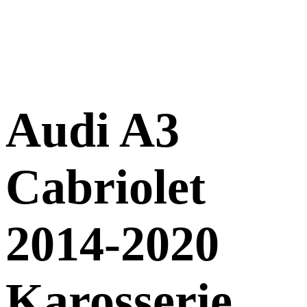
Audi A3
Cabriolet
2014-2020
Karosserie