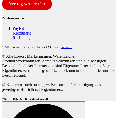
Vertrag widerrufen
Zahlungsarten
PayPal
Kreditkarte
Rechnung
* Alle Preise inkl. gesetzlicher USt., zzgl.
Versand
® Alle Logos, Markennamen, Warenzeichen,
Produktbezeichnungen, deren Abkürzungen und alle sonstigen
Bestandteile dieser Internetseite sind Eigentum Ihrer rechtmäßigen
Eigentümer, werden als geschützt anerkannt und dienen hier nur der
Beschreibung.
© Kopieren, auch auszugsweise, nur mit Genehmigung des
jeweiligen Herstellers / Eigentümers.
2026 – Dörfler KFZ-Elektronik