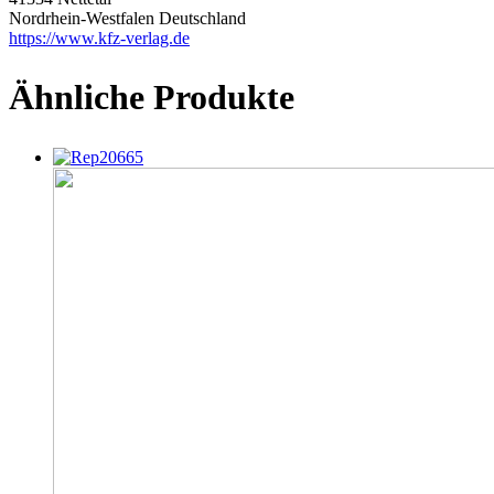
Nordrhein-Westfalen Deutschland
https://www.kfz-verlag.de
Ähnliche Produkte