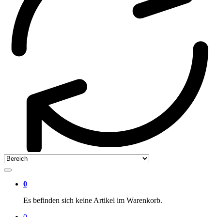
0
Es befinden sich keine Artikel im Warenkorb.
0