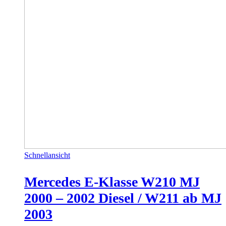
Schnellansicht
Mercedes E-Klasse W210 MJ
2000 – 2002 Diesel / W211 ab MJ
2003