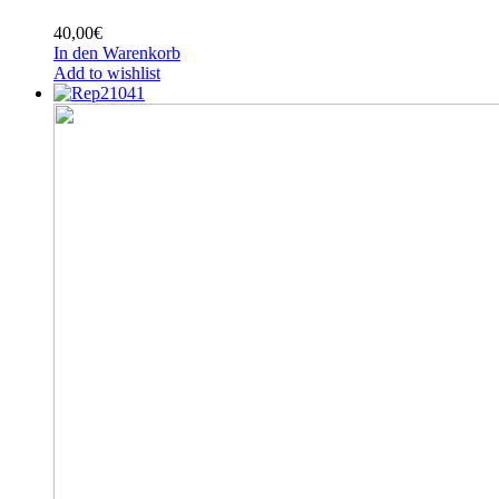
40,00
€
In den Warenkorb
Add to wishlist