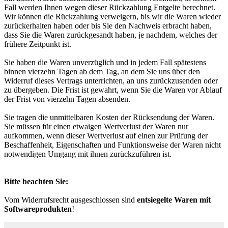
Fall werden Ihnen wegen dieser Rückzahlung Entgelte berechnet.
Wir können die Rückzahlung verweigern, bis wir die Waren wieder
zurückerhalten haben oder bis Sie den Nachweis erbracht haben,
dass Sie die Waren zurückgesandt haben, je nachdem, welches der
frühere Zeitpunkt ist.
Sie haben die Waren unverzüglich und in jedem Fall spätestens
binnen vierzehn Tagen ab dem Tag, an dem Sie uns über den
Widerruf dieses Vertrags unterrichten, an uns zurückzusenden oder
zu übergeben. Die Frist ist gewahrt, wenn Sie die Waren vor Ablauf
der Frist von vierzehn Tagen absenden.
Sie tragen die unmittelbaren Kosten der Rücksendung der Waren.
Sie müssen für einen etwaigen Wertverlust der Waren nur
aufkommen, wenn dieser Wertverlust auf einen zur Prüfung der
Beschaffenheit, Eigenschaften und Funktionsweise der Waren nicht
notwendigen Umgang mit ihnen zurückzuführen ist.
Bitte beachten Sie:
Vom Widerrufsrecht ausgeschlossen sind
entsiegelte Waren mit
Softwareprodukten
!