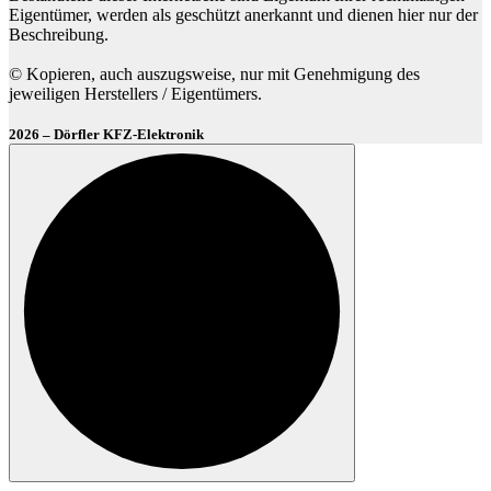
Eigentümer, werden als geschützt anerkannt und dienen hier nur der
Beschreibung.
© Kopieren, auch auszugsweise, nur mit Genehmigung des
jeweiligen Herstellers / Eigentümers.
2026 – Dörfler KFZ-Elektronik