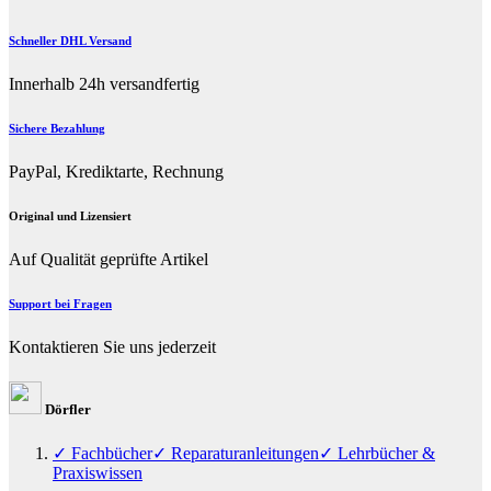
Schneller DHL Versand
Innerhalb 24h versandfertig
Sichere Bezahlung
PayPal, Krediktarte, Rechnung
Original und Lizensiert
Auf Qualität geprüfte Artikel
Support bei Fragen
Kontaktieren Sie uns jederzeit
Dörfler
✓ Fachbücher
✓ Reparaturanleitungen
✓ Lehrbücher &
Praxiswissen