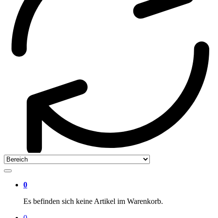
0
Es befinden sich keine Artikel im Warenkorb.
0