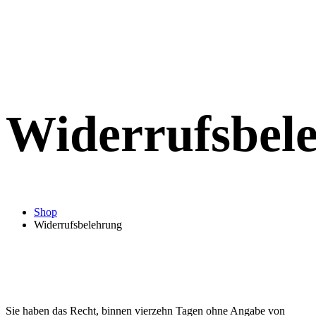
Widerrufsbel
Shop
Widerrufsbelehrung
Sie haben das Recht, binnen vierzehn Tagen ohne Angabe von