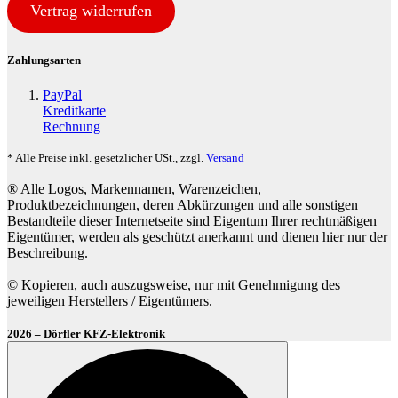
Vertrag widerrufen
Zahlungsarten
PayPal
Kreditkarte
Rechnung
* Alle Preise inkl. gesetzlicher USt., zzgl.
Versand
® Alle Logos, Markennamen, Warenzeichen,
Produktbezeichnungen, deren Abkürzungen und alle sonstigen
Bestandteile dieser Internetseite sind Eigentum Ihrer rechtmäßigen
Eigentümer, werden als geschützt anerkannt und dienen hier nur der
Beschreibung.
© Kopieren, auch auszugsweise, nur mit Genehmigung des
jeweiligen Herstellers / Eigentümers.
2026 – Dörfler KFZ-Elektronik