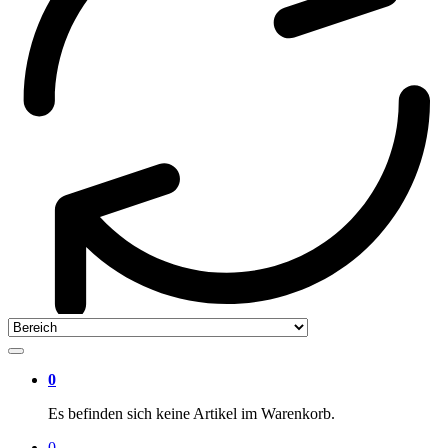
0
Es befinden sich keine Artikel im Warenkorb.
0