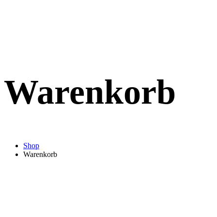
Warenkorb
Shop
Warenkorb