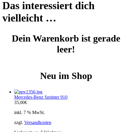
Das interessiert dich
vielleicht …
Dein Warenkorb ist gerade
leer!
Neu im Shop
Mercedes-Benz Sprinter 910
35,00
€
inkl. 7 % MwSt.
zzgl.
Versandkosten