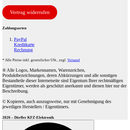
Vertrag widerrufen
Zahlungsarten
PayPal
Kreditkarte
Rechnung
* Alle Preise inkl. gesetzlicher USt., zzgl.
Versand
® Alle Logos, Markennamen, Warenzeichen,
Produktbezeichnungen, deren Abkürzungen und alle sonstigen
Bestandteile dieser Internetseite sind Eigentum Ihrer rechtmäßigen
Eigentümer, werden als geschützt anerkannt und dienen hier nur der
Beschreibung.
© Kopieren, auch auszugsweise, nur mit Genehmigung des
jeweiligen Herstellers / Eigentümers.
2026 – Dörfler KFZ-Elektronik