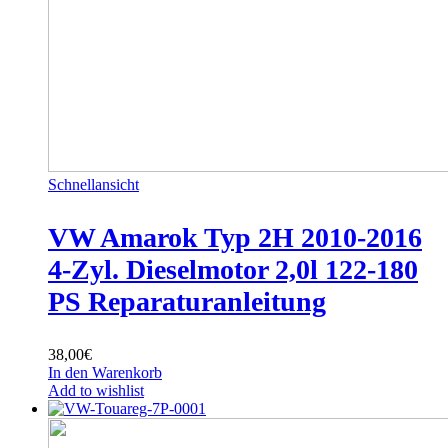
Schnellansicht
VW Amarok Typ 2H 2010-2016
4-Zyl. Dieselmotor 2,0l 122-180
PS Reparaturanleitung
38,00
€
In den Warenkorb
Add to wishlist