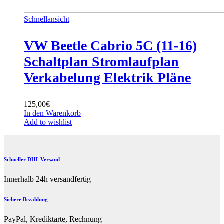
Schnellansicht
VW Beetle Cabrio 5C (11-16)
Schaltplan Stromlaufplan
Verkabelung Elektrik Pläne
125,00
€
In den Warenkorb
Add to wishlist
Schneller DHL Versand
Innerhalb 24h versandfertig
Sichere Bezahlung
PayPal, Krediktarte, Rechnung