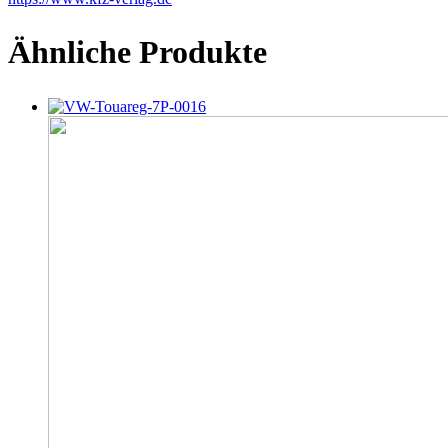
Ähnliche Produkte