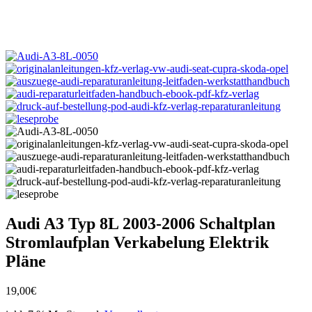
Audi A3 Typ 8L 2003-2006 Schaltplan
Stromlaufplan Verkabelung Elektrik
Pläne
19,00
€