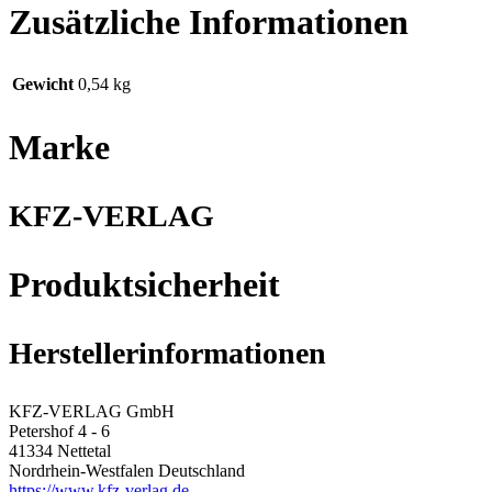
Zusätzliche Informationen
Gewicht
0,54 kg
Marke
KFZ-VERLAG
Produktsicherheit
Herstellerinformationen
KFZ-VERLAG GmbH
Petershof 4 - 6
41334 Nettetal
Nordrhein-Westfalen Deutschland
https://www.kfz-verlag.de