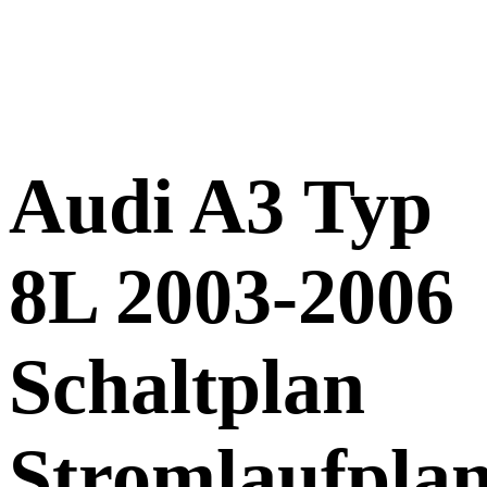
Audi A3 Typ
8L 2003-2006
Schaltplan
Stromlaufpla