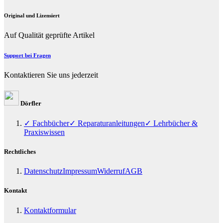
Original und Lizensiert
Auf Qualität geprüfte Artikel
Support bei Fragen
Kontaktieren Sie uns jederzeit
Dörfler
✓ Fachbücher
✓ Reparaturanleitungen
✓ Lehrbücher &
Praxiswissen
Rechtliches
Datenschutz
Impressum
Widerruf
AGB
Kontakt
Kontaktformular