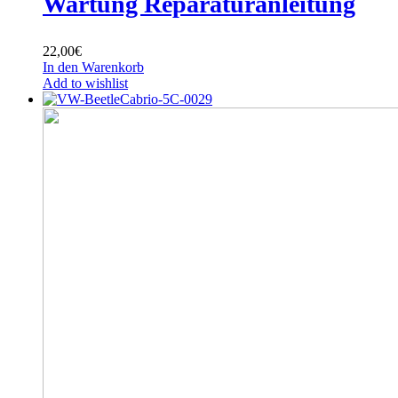
Wartung Reparaturanleitung
22,00
€
In den Warenkorb
Add to wishlist