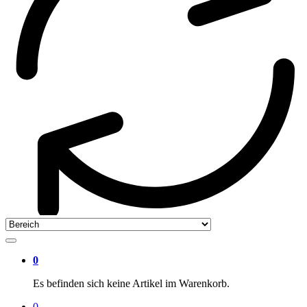
0
Es befinden sich keine Artikel im Warenkorb.
0