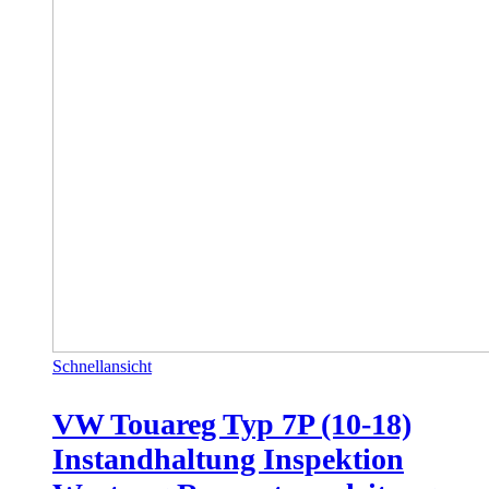
Schnellansicht
VW Touareg Typ 7P (10-18)
Instandhaltung Inspektion