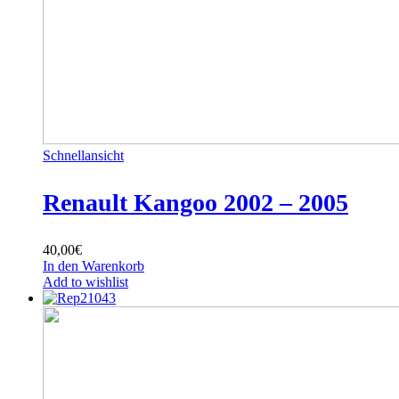
Schnellansicht
Renault Kangoo 2002 – 2005
40,00
€
In den Warenkorb
Add to wishlist