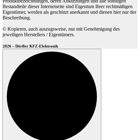
Produktbezeichnungen, deren Abkürzungen und alle sonstigen
Bestandteile dieser Internetseite sind Eigentum Ihrer rechtmäßigen
Eigentümer, werden als geschützt anerkannt und dienen hier nur der
Beschreibung.
© Kopieren, auch auszugsweise, nur mit Genehmigung des
jeweiligen Herstellers / Eigentümers.
2026 – Dörfler KFZ-Elektronik