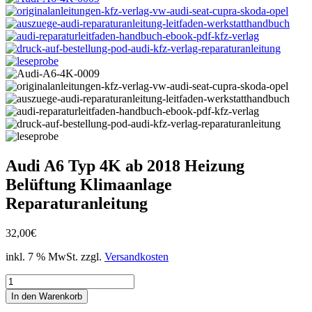
Audi A6 Typ 4K ab 2018 Heizung
Belüftung Klimaanlage
Reparaturanleitung
32,00
€
inkl. 7 % MwSt.
zzgl.
Versandkosten
Audi
A6
In den Warenkorb
Typ