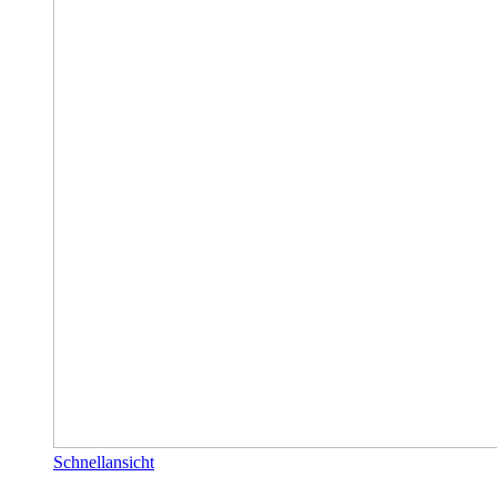
Schnellansicht