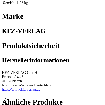
Gewicht
1,22 kg
Marke
KFZ-VERLAG
Produktsicherheit
Herstellerinformationen
KFZ-VERLAG GmbH
Petershof 4 - 6
41334 Nettetal
Nordrhein-Westfalen Deutschland
https://www.kfz-verlag.de
Ähnliche Produkte