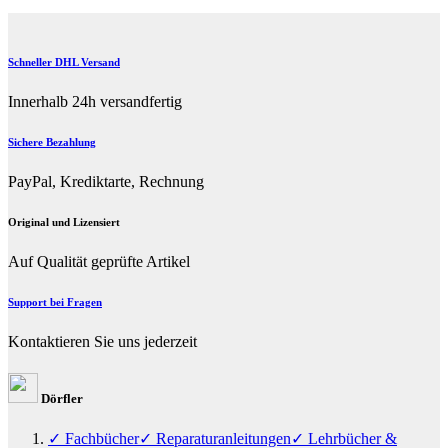
Schneller DHL Versand
Innerhalb 24h versandfertig
Sichere Bezahlung
PayPal, Krediktarte, Rechnung
Original und Lizensiert
Auf Qualität geprüfte Artikel
Support bei Fragen
Kontaktieren Sie uns jederzeit
Dörfler
✓ Fachbücher
✓ Reparaturanleitungen
✓ Lehrbücher &