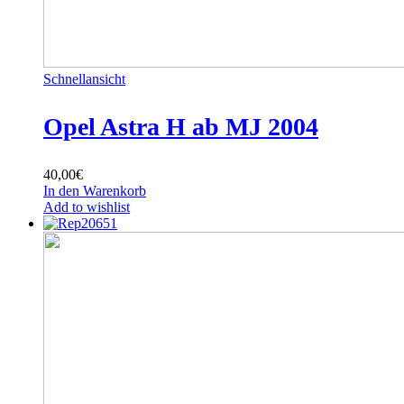
Schnellansicht
Opel Astra H ab MJ 2004
40,00
€
In den Warenkorb
Add to wishlist