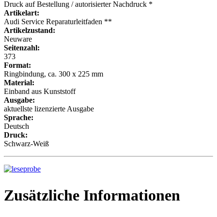
Druck auf Bestellung / autorisierter Nachdruck *
Artikelart:
Audi Service Reparaturleitfaden **
Artikelzustand:
Neuware
Seitenzahl:
373
Format:
Ringbindung, ca. 300 x 225 mm
Material:
Einband aus Kunststoff
Ausgabe:
aktuellste lizenzierte Ausgabe
Sprache:
Deutsch
Druck:
Schwarz-Weiß
Zusätzliche Informationen