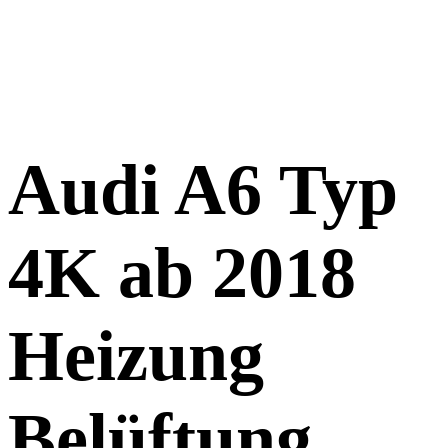
Audi A6 Typ
4K ab 2018
Heizung
Belüftung