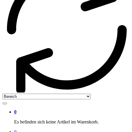
0
Es befinden sich keine Artikel im Warenkorb.
0