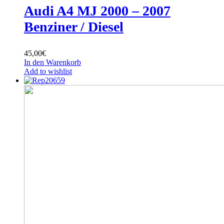
Audi A4 MJ 2000 – 2007
Benziner / Diesel
45,00
€
In den Warenkorb
Add to wishlist