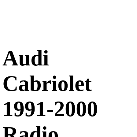
Audi
Cabriolet
1991-2000
Radio