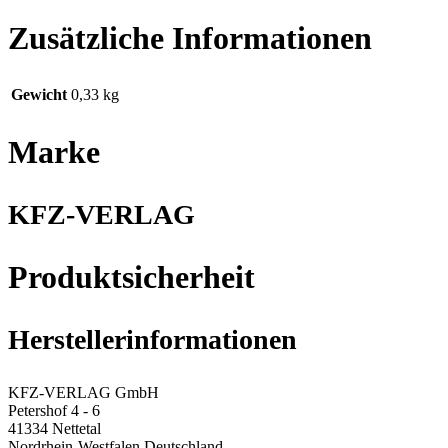
Zusätzliche Informationen
Gewicht
0,33 kg
Marke
KFZ-VERLAG
Produktsicherheit
Herstellerinformationen
KFZ-VERLAG GmbH
Petershof 4 - 6
41334 Nettetal
Nordrhein-Westfalen Deutschland