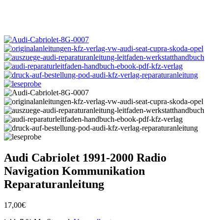
Audi Cabriolet 1991-2000 Radio
Navigation Kommunikation
Reparaturanleitung
17,00
€