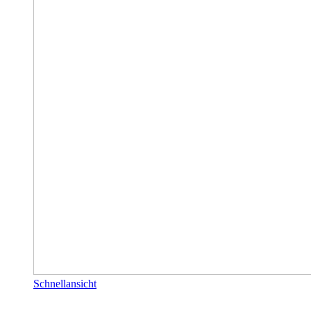
Schnellansicht