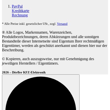
PayPal
Kreditkarte
Rechnung
* Alle Preise inkl. gesetzlicher USt., zzgl.
Versand
® Alle Logos, Markennamen, Warenzeichen,
Produktbezeichnungen, deren Abkürzungen und alle sonstigen
Bestandteile dieser Internetseite sind Eigentum Ihrer rechtmäßigen
Eigentümer, werden als geschützt anerkannt und dienen hier nur der
Beschreibung.
© Kopieren, auch auszugsweise, nur mit Genehmigung des
jeweiligen Herstellers / Eigentümers.
2026 – Dörfler KFZ-Elektronik