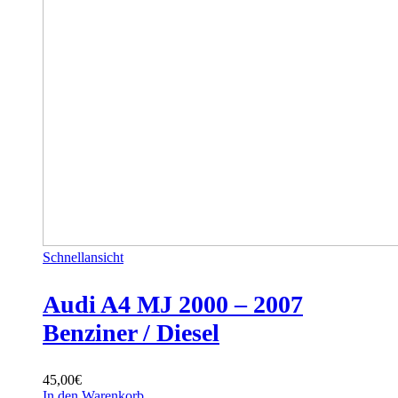
Schnellansicht
Audi A4 MJ 2000 – 2007
Benziner / Diesel
45,00
€
In den Warenkorb