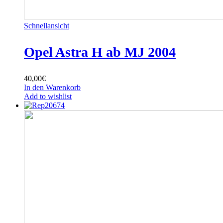
Schnellansicht
Opel Astra H ab MJ 2004
40,00
€
In den Warenkorb
Add to wishlist