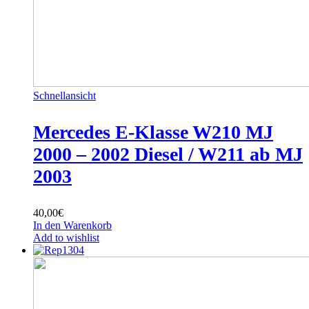
Schnellansicht
Mercedes E-Klasse W210 MJ
2000 – 2002 Diesel / W211 ab MJ
2003
40,00
€
In den Warenkorb
Add to wishlist