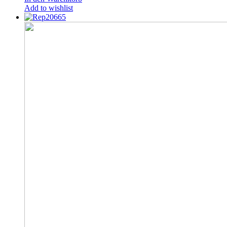
Add to wishlist