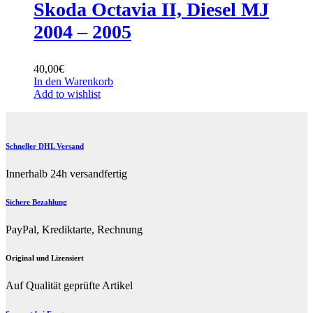
Skoda Octavia II, Diesel MJ
2004 – 2005
40,00
€
In den Warenkorb
Add to wishlist
Schneller DHL Versand
Innerhalb 24h versandfertig
Sichere Bezahlung
PayPal, Krediktarte, Rechnung
Original und Lizensiert
Auf Qualität geprüfte Artikel