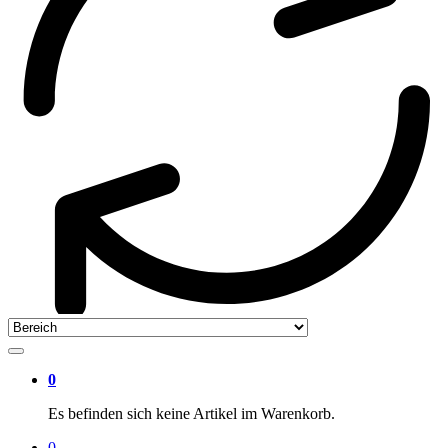
0
Es befinden sich keine Artikel im Warenkorb.
0