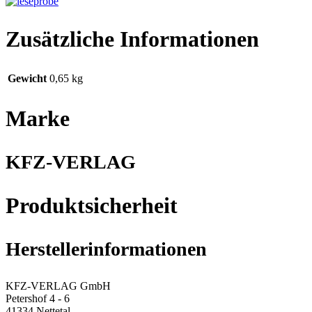
Zusätzliche Informationen
Gewicht
0,65 kg
Marke
KFZ-VERLAG
Produktsicherheit
Herstellerinformationen
KFZ-VERLAG GmbH
Petershof 4 - 6
41334 Nettetal