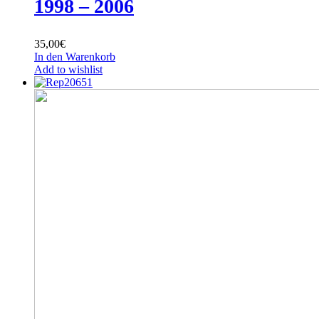
1998 – 2006
35,00
€
In den Warenkorb
Add to wishlist