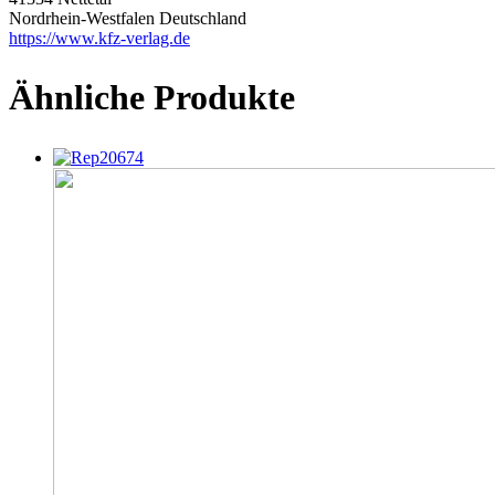
Nordrhein-Westfalen Deutschland
https://www.kfz-verlag.de
Ähnliche Produkte