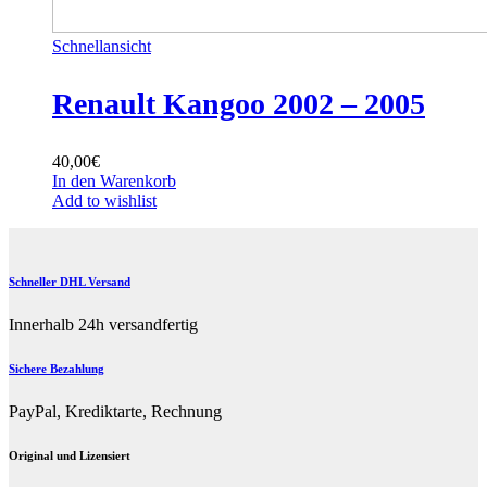
Schnellansicht
Renault Kangoo 2002 – 2005
40,00
€
In den Warenkorb
Add to wishlist
Schneller DHL Versand
Innerhalb 24h versandfertig
Sichere Bezahlung
PayPal, Krediktarte, Rechnung
Original und Lizensiert