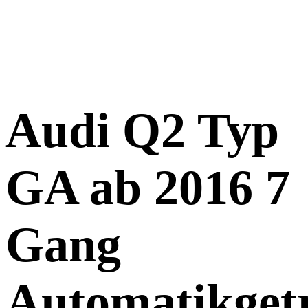
Audi Q2 Typ
GA ab 2016 7
Gang
Automatikget