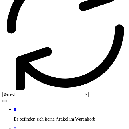
0
Es befinden sich keine Artikel im Warenkorb.
0