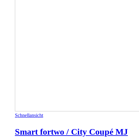
Schnellansicht
Smart fortwo / City Coupé MJ