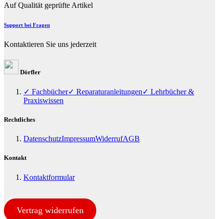
Auf Qualität geprüfte Artikel
Support bei Fragen
Kontaktieren Sie uns jederzeit
Dörfler
✓ Fachbücher
✓ Reparaturanleitungen
✓ Lehrbücher &
Praxiswissen
Rechtliches
Datenschutz
Impressum
Widerruf
AGB
Kontakt
Kontaktformular
Vertrag widerrufen