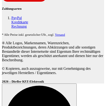
Zahlungsarten
PayPal
Kreditkarte
Rechnung
* Alle Preise inkl. gesetzlicher USt., zzgl.
Versand
® Alle Logos, Markennamen, Warenzeichen,
Produktbezeichnungen, deren Abkürzungen und alle sonstigen
Bestandteile dieser Internetseite sind Eigentum Ihrer rechtmäßigen
Eigentümer, werden als geschützt anerkannt und dienen hier nur der
Beschreibung.
© Kopieren, auch auszugsweise, nur mit Genehmigung des
jeweiligen Herstellers / Eigentümers.
2026 – Dörfler KFZ-Elektronik