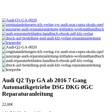
Audi Q2 Typ GA ab 2016 7 Gang
Automatikgetriebe DSG DKG 0GC
Reparaturanleitung
22,00
€