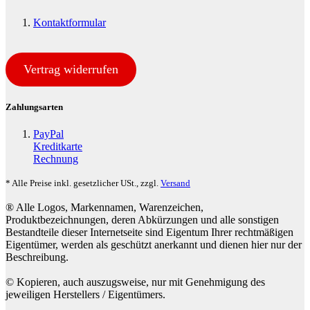
Kontaktformular
Vertrag widerrufen
Zahlungsarten
PayPal
Kreditkarte
Rechnung
* Alle Preise inkl. gesetzlicher USt., zzgl.
Versand
® Alle Logos, Markennamen, Warenzeichen,
Produktbezeichnungen, deren Abkürzungen und alle sonstigen
Bestandteile dieser Internetseite sind Eigentum Ihrer rechtmäßigen
Eigentümer, werden als geschützt anerkannt und dienen hier nur der
Beschreibung.
© Kopieren, auch auszugsweise, nur mit Genehmigung des
jeweiligen Herstellers / Eigentümers.