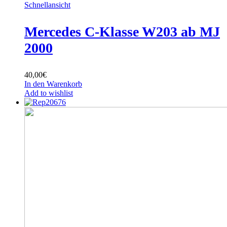
Schnellansicht
Mercedes C-Klasse W203 ab MJ
2000
40,00
€
In den Warenkorb
Add to wishlist