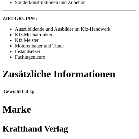
Sonderkonstruktionen und Zubehör
ZIELGRUPPE:
Auszubildende und Ausbilder im Kfz-Handwerk
Kfz-Mechatroniker
Kfz-Meister
Motorenbauer und Tuner
Instandsetzer
Fachingenieure
Zusätzliche Informationen
Gewicht
0,4 kg
Marke
Krafthand Verlag