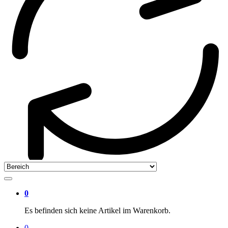
0
Es befinden sich keine Artikel im Warenkorb.
0