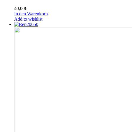
40,00
€
In den Warenkorb
Add to wishlist