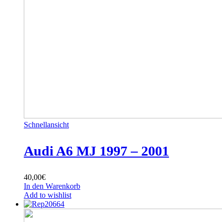
Schnellansicht
Audi A6 MJ 1997 – 2001
40,00
€
In den Warenkorb
Add to wishlist