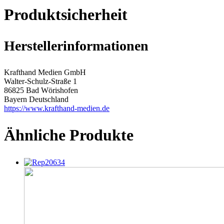
Produktsicherheit
Herstellerinformationen
Krafthand Medien GmbH
Walter-Schulz-Straße 1
86825 Bad Wörishofen
Bayern Deutschland
https://www.krafthand-medien.de
Ähnliche Produkte