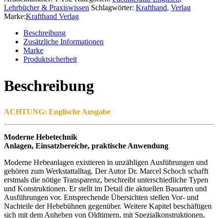
Lehrbücher & Praxiswissen
Schlagwörter:
Krafthand
,
Verlag
Marke:
Krafthand Verlag
Beschreibung
Zusätzliche Informationen
Marke
Produktsicherheit
Beschreibung
ACHTUNG: Englische Ausgabe
Moderne Hebetechnik
Anlagen, Einsatzbereiche, praktische Anwendung
Moderne Hebeanlagen existieren in unzähligen Ausführungen und
gehören zum Werkstattalltag. Der Autor Dr. Marcel Schoch schafft
erstmals die nötige Transparenz, beschreibt unterschiedliche Typen
und Konstruktionen. Er stellt im Detail die aktuellen Bauarten und
Ausführungen vor. Entsprechende Übersichten stellen Vor- und
Nachteile der Hebebühnen gegenüber. Weitere Kapitel beschäftigen
sich mit dem Anheben von Oldtimern, mit Spezialkonstruktionen,