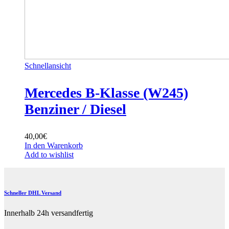
Schnellansicht
Mercedes B-Klasse (W245)
Benziner / Diesel
40,00
€
In den Warenkorb
Add to wishlist
Schneller DHL Versand
Innerhalb 24h versandfertig