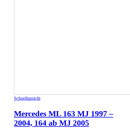
Schnellansicht
Mercedes ML 163 MJ 1997 –
2004, 164 ab MJ 2005