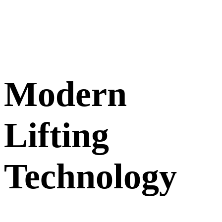
Modern
Lifting
Technology