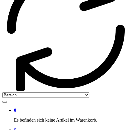
0
Es befinden sich keine Artikel im Warenkorb.
0