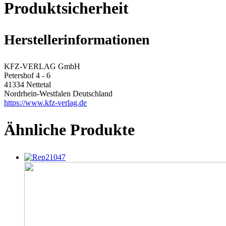
Produktsicherheit
Herstellerinformationen
KFZ-VERLAG GmbH
Petershof 4 - 6
41334 Nettetal
Nordrhein-Westfalen Deutschland
https://www.kfz-verlag.de
Ähnliche Produkte