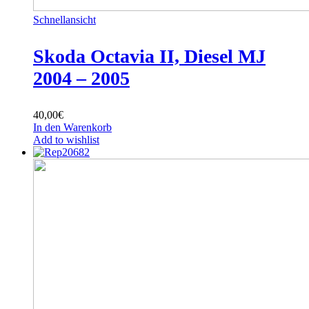
Schnellansicht
Skoda Octavia II, Diesel MJ
2004 – 2005
40,00
€
In den Warenkorb
Add to wishlist