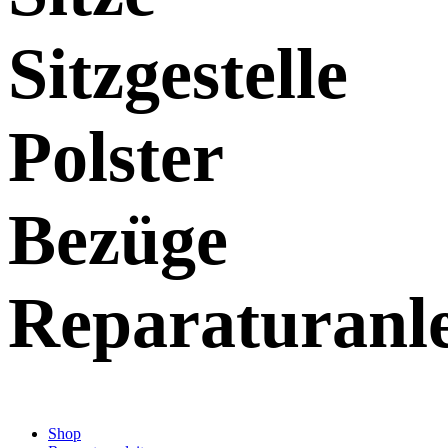
Sitzgestelle
Polster
Bezüge
Reparaturanl
Shop