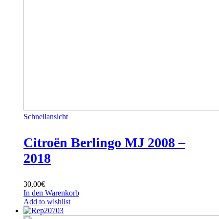
Schnellansicht
Citroën Berlingo MJ 2008 –
2018
30,00
€
In den Warenkorb
Add to wishlist