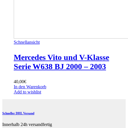
Schnellansicht
Mercedes Vito und V-Klasse
Serie W638 BJ 2000 – 2003
40,00
€
In den Warenkorb
Add to wishlist
Schneller DHL Versand
Innerhalb 24h versandfertig