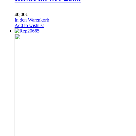
40,00
€
In den Warenkorb
Add to wishlist