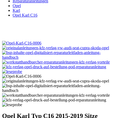
Reparaturanleitungen
Opel
Karl
Opel Karl C16
Opel Karl Typ C16 2015-2019 Sitze