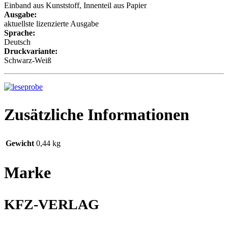
Einband aus Kunststoff, Innenteil aus Papier
Ausgabe:
aktuellste lizenzierte Ausgabe
Sprache:
Deutsch
Druckvariante:
Schwarz-Weiß
Zusätzliche Informationen
Gewicht
0,44 kg
Marke
KFZ-VERLAG