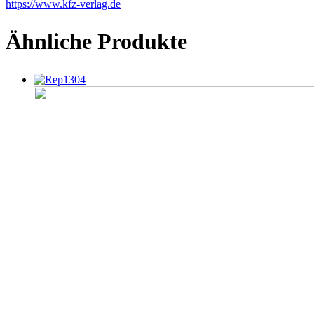
https://www.kfz-verlag.de
Ähnliche Produkte