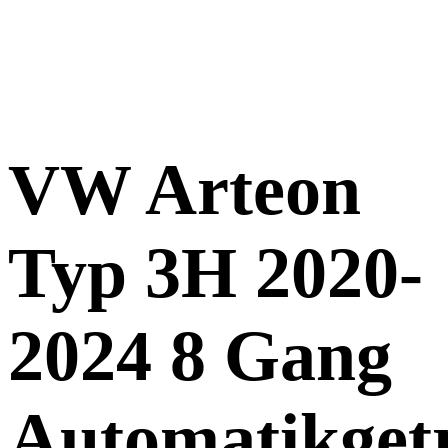
VW Arteon
Typ 3H 2020-
2024 8 Gang
Automatikget