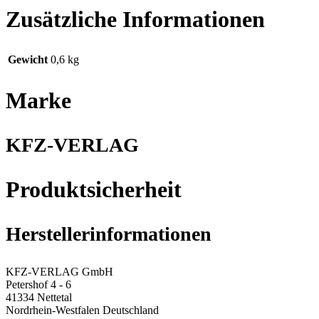
Zusätzliche Informationen
Gewicht
0,6 kg
Marke
KFZ-VERLAG
Produktsicherheit
Herstellerinformationen
KFZ-VERLAG GmbH
Petershof 4 - 6
41334 Nettetal
Nordrhein-Westfalen Deutschland