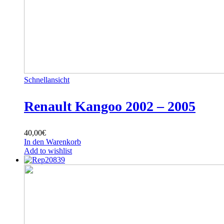
Schnellansicht
Renault Kangoo 2002 – 2005
40,00
€
In den Warenkorb
Add to wishlist