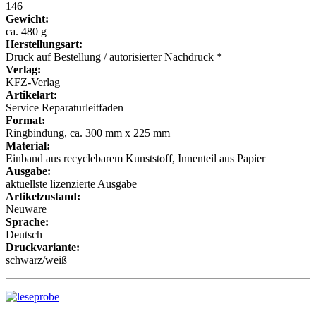
146
Gewicht:
ca. 480 g
Herstellungsart:
Druck auf Bestellung / autorisierter Nachdruck *
Verlag:
KFZ-Verlag
Artikelart:
Service Reparaturleitfaden
Format:
Ringbindung, ca. 300 mm x 225 mm
Material:
Einband aus recyclebarem Kunststoff, Innenteil aus Papier
Ausgabe:
aktuellste lizenzierte Ausgabe
Artikelzustand:
Neuware
Sprache:
Deutsch
Druckvariante:
schwarz/weiß