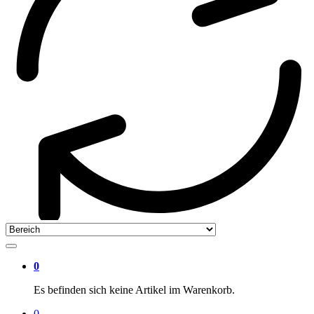
0
Es befinden sich keine Artikel im Warenkorb.
0