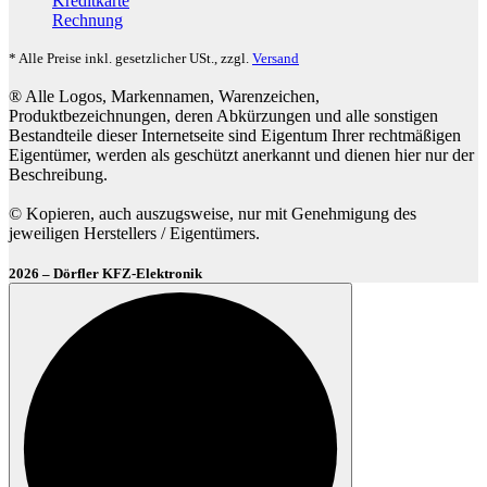
Kreditkarte
Rechnung
* Alle Preise inkl. gesetzlicher USt., zzgl.
Versand
® Alle Logos, Markennamen, Warenzeichen,
Produktbezeichnungen, deren Abkürzungen und alle sonstigen
Bestandteile dieser Internetseite sind Eigentum Ihrer rechtmäßigen
Eigentümer, werden als geschützt anerkannt und dienen hier nur der
Beschreibung.
© Kopieren, auch auszugsweise, nur mit Genehmigung des
jeweiligen Herstellers / Eigentümers.
2026 – Dörfler KFZ-Elektronik