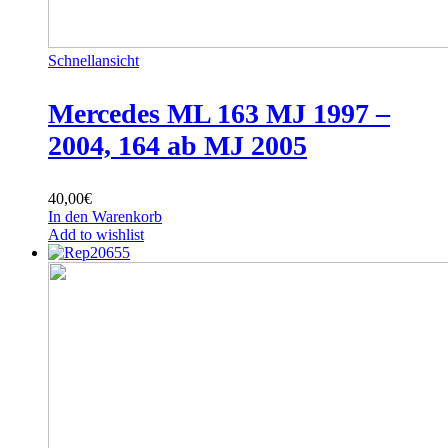
Schnellansicht
Mercedes ML 163 MJ 1997 –
2004, 164 ab MJ 2005
40,00
€
In den Warenkorb
Add to wishlist