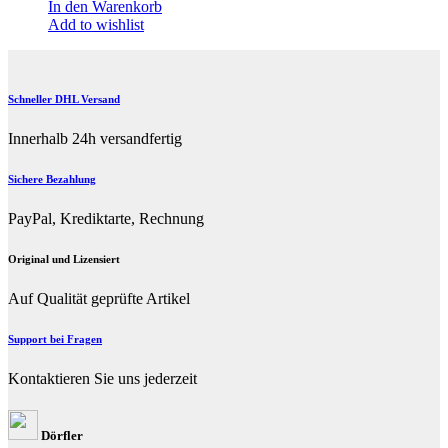
In den Warenkorb
Add to wishlist
Schneller DHL Versand
Innerhalb 24h versandfertig
Sichere Bezahlung
PayPal, Krediktarte, Rechnung
Original und Lizensiert
Auf Qualität geprüfte Artikel
Support bei Fragen
Kontaktieren Sie uns jederzeit
Dörfler