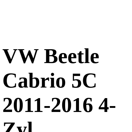
VW Beetle
Cabrio 5C
2011-2016 4-
Zyl.