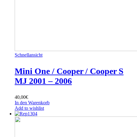
Schnellansicht
Mini One / Cooper / Cooper S
MJ 2001 – 2006
40,00
€
In den Warenkorb
Add to wishlist