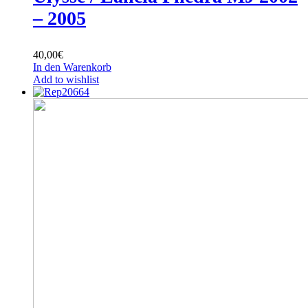
– 2005
40,00
€
In den Warenkorb
Add to wishlist