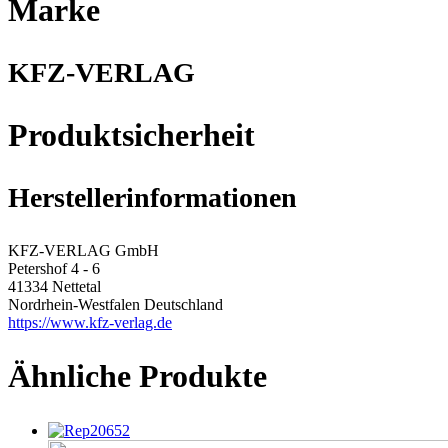
Marke
KFZ-VERLAG
Produktsicherheit
Herstellerinformationen
KFZ-VERLAG GmbH
Petershof 4 - 6
41334 Nettetal
Nordrhein-Westfalen Deutschland
https://www.kfz-verlag.de
Ähnliche Produkte