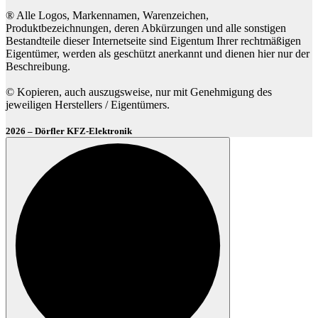
® Alle Logos, Markennamen, Warenzeichen,
Produktbezeichnungen, deren Abkürzungen und alle sonstigen
Bestandteile dieser Internetseite sind Eigentum Ihrer rechtmäßigen
Eigentümer, werden als geschützt anerkannt und dienen hier nur der
Beschreibung.
© Kopieren, auch auszugsweise, nur mit Genehmigung des
jeweiligen Herstellers / Eigentümers.
2026 – Dörfler KFZ-Elektronik