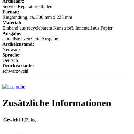
Artikelart:
Service Reparaturleitfaden
Format:
Ringbindung, ca. 300 mm x 225 mm
Material:
Einband aus recyclebarem Kunststoff, Innenteil aus Papier
Ausgabe:
aktuellste lizenzierte Ausgabe
Artikelzustand:
Neuware
Sprache:
Deutsch
Druckvariante:
schwarz/weiß
Zusätzliche Informationen
Gewicht
1,09 kg