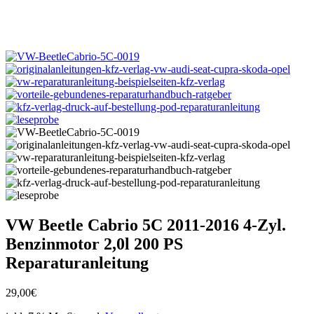
VW Beetle Cabrio 5C 2011-2016 4-Zyl.
Benzinmotor 2,0l 200 PS
Reparaturanleitung
29,00
€