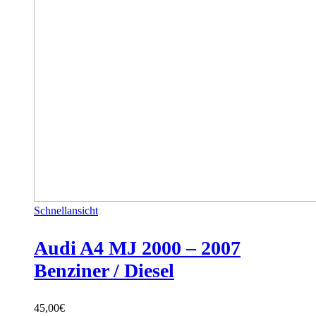
Schnellansicht
Audi A4 MJ 2000 – 2007
Benziner / Diesel
45,00
€