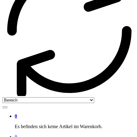
0
Es befinden sich keine Artikel im Warenkorb.
0