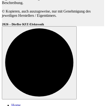
Beschreibung.
© Kopieren, auch auszugsweise, nur mit Genehmigung des
jeweiligen Herstellers / Eigentümers.
2026 – Dörfler KFZ-Elektronik
Home