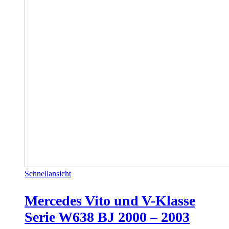
Schnellansicht
Mercedes Vito und V-Klasse
Serie W638 BJ 2000 – 2003