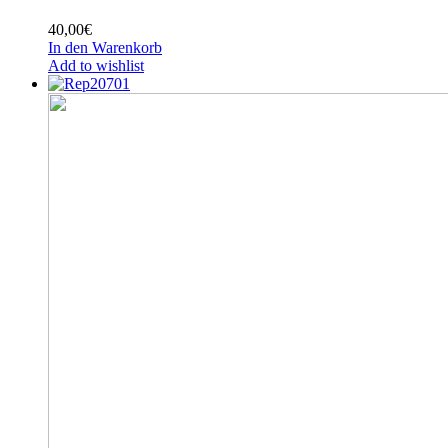
40,00
€
In den Warenkorb
Add to wishlist