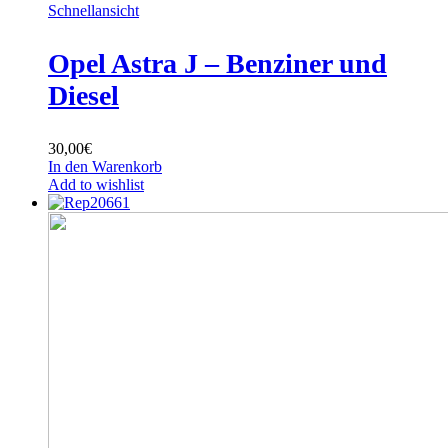
Schnellansicht
Opel Astra J – Benziner und
Diesel
30,00
€
In den Warenkorb
Add to wishlist