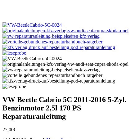
VW Beetle Cabrio 5C 2011-2016 5-Zyl.
Benzinmotor 2,5l 170 PS
Reparaturanleitung
27,00
€