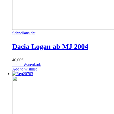
Schnellansicht
Dacia Logan ab MJ 2004
40,00
€
In den Warenkorb
Add to wishlist