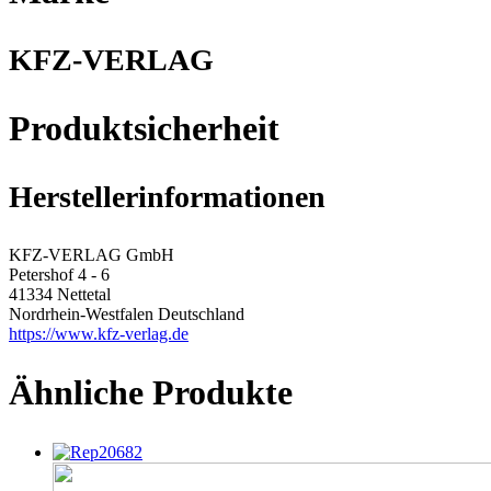
KFZ-VERLAG
Produktsicherheit
Herstellerinformationen
KFZ-VERLAG GmbH
Petershof 4 - 6
41334 Nettetal
Nordrhein-Westfalen Deutschland
https://www.kfz-verlag.de
Ähnliche Produkte