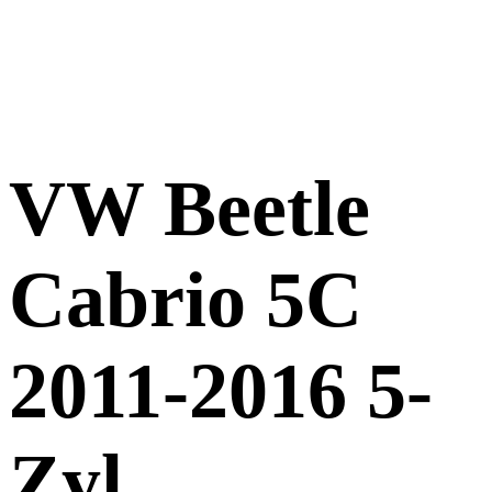
VW Beetle
Cabrio 5C
2011-2016 5-
Zyl.