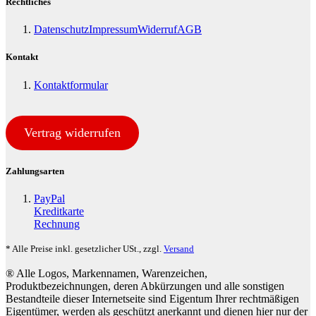
Rechtliches
Datenschutz
Impressum
Widerruf
AGB
Kontakt
Kontaktformular
Vertrag widerrufen
Zahlungsarten
PayPal
Kreditkarte
Rechnung
* Alle Preise inkl. gesetzlicher USt., zzgl.
Versand
® Alle Logos, Markennamen, Warenzeichen,
Produktbezeichnungen, deren Abkürzungen und alle sonstigen
Bestandteile dieser Internetseite sind Eigentum Ihrer rechtmäßigen
Eigentümer, werden als geschützt anerkannt und dienen hier nur der