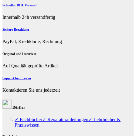
Schneller DHL Versand
Innerhalb 24h versandfertig
Sichere Bezahlung
PayPal, Krediktarte, Rechnung
Original und Lizensiert
Auf Qualität geprüfte Artikel
Support bei Fragen
Kontaktieren Sie uns jederzeit
Dörfler
✓ Fachbücher
✓ Reparaturanleitungen
✓ Lehrbücher &
Praxiswissen