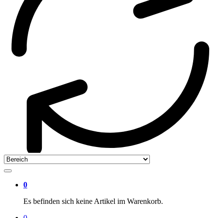
0
Es befinden sich keine Artikel im Warenkorb.
0