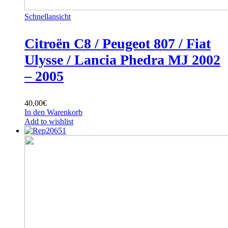
Schnellansicht
Citroën C8 / Peugeot 807 / Fiat
Ulysse / Lancia Phedra MJ 2002
– 2005
40,00
€
In den Warenkorb
Add to wishlist