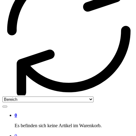
0
Es befinden sich keine Artikel im Warenkorb.
0