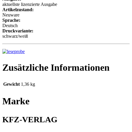
aktuellste lizenzierte Ausgabe
Artikelzustand:
Neuware
Sprache:
Deutsch
Druckvariante:
schwarz/weiß
Zusätzliche Informationen
Gewicht
1,36 kg
Marke
KFZ-VERLAG