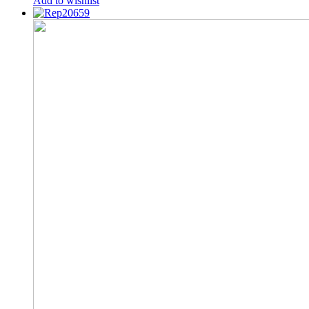
Add to wishlist