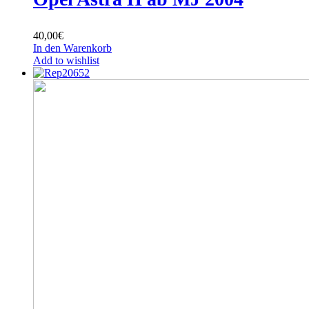
40,00
€
In den Warenkorb
Add to wishlist