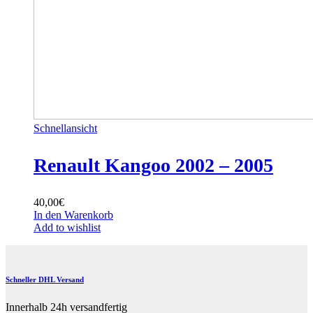
Schnellansicht
Renault Kangoo 2002 – 2005
40,00
€
In den Warenkorb
Add to wishlist
Schneller DHL Versand
Innerhalb 24h versandfertig