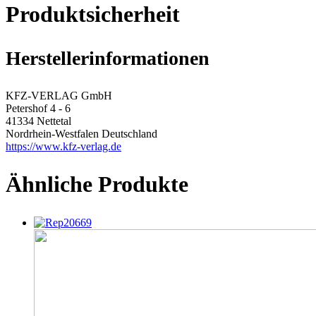
Produktsicherheit
Herstellerinformationen
KFZ-VERLAG GmbH
Petershof 4 - 6
41334 Nettetal
Nordrhein-Westfalen Deutschland
https://www.kfz-verlag.de
Ähnliche Produkte