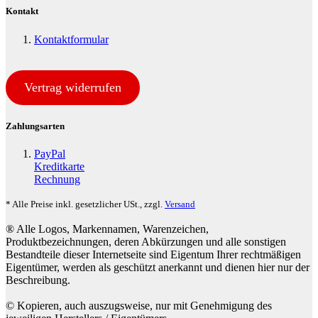
Kontakt
Kontaktformular
Vertrag widerrufen
Zahlungsarten
PayPal
Kreditkarte
Rechnung
* Alle Preise inkl. gesetzlicher USt., zzgl.
Versand
® Alle Logos, Markennamen, Warenzeichen,
Produktbezeichnungen, deren Abkürzungen und alle sonstigen
Bestandteile dieser Internetseite sind Eigentum Ihrer rechtmäßigen
Eigentümer, werden als geschützt anerkannt und dienen hier nur der
Beschreibung.
© Kopieren, auch auszugsweise, nur mit Genehmigung des