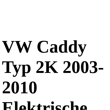
VW Caddy
Typ 2K 2003-
2010
Elektrische