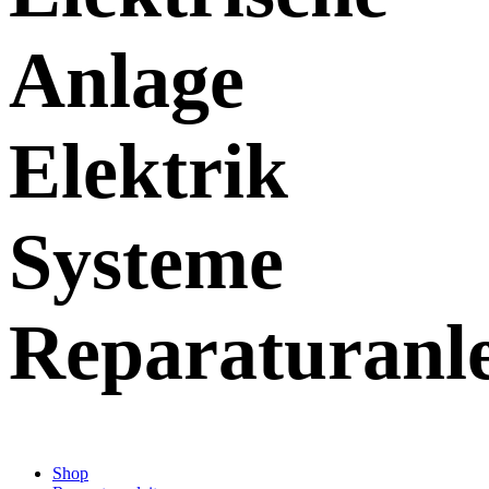
Anlage
Elektrik
Systeme
Reparaturanl
Shop