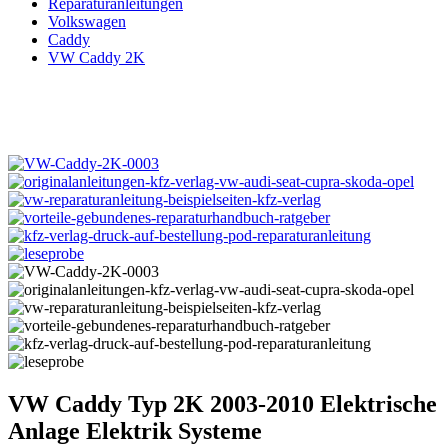
Reparaturanleitungen
Volkswagen
Caddy
VW Caddy 2K
VW Caddy Typ 2K 2003-2010 Elektrische
Anlage Elektrik Systeme