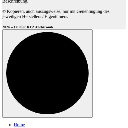
Beschreibung.
© Kopieren, auch auszugsweise, nur mit Genehmigung des
jeweiligen Herstellers / Eigentümers.
2026 – Dörfler KFZ-Elektronik
Home