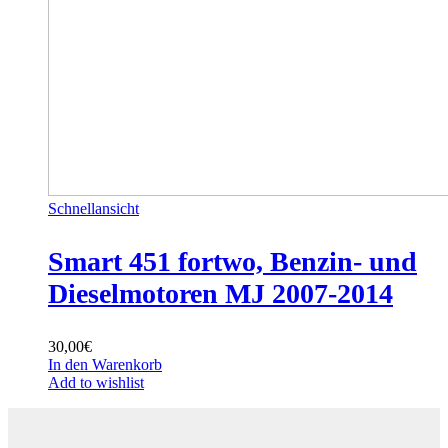
Schnellansicht
Smart 451 fortwo, Benzin- und
Dieselmotoren MJ 2007-2014
30,00
€
In den Warenkorb
Add to wishlist