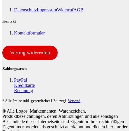
Datenschutz
Impressum
Widerruf
AGB
Kontakt
Kontaktformular
Vertrag widerrufen
Zahlungsarten
PayPal
Kreditkarte
Rechnung
* Alle Preise inkl. gesetzlicher USt., zzgl.
Versand
® Alle Logos, Markennamen, Warenzeichen,
Produktbezeichnungen, deren Abkürzungen und alle sonstigen
Bestandteile dieser Internetseite sind Eigentum Ihrer rechtmäßigen
Eigentümer, werden als geschützt anerkannt und dienen hier nur der