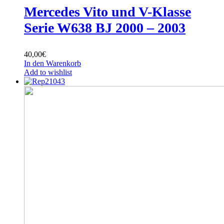
Mercedes Vito und V-Klasse
Serie W638 BJ 2000 – 2003
40,00
€
In den Warenkorb
Add to wishlist