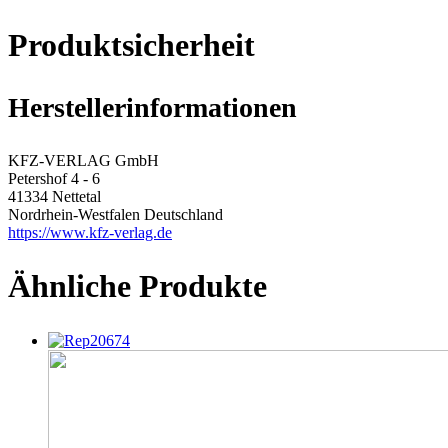
Produktsicherheit
Herstellerinformationen
KFZ-VERLAG GmbH
Petershof 4 - 6
41334 Nettetal
Nordrhein-Westfalen Deutschland
https://www.kfz-verlag.de
Ähnliche Produkte