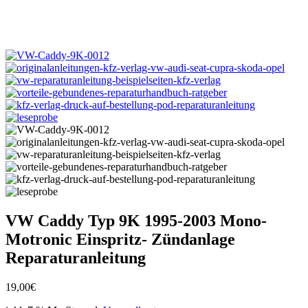
VW Caddy Typ 9K 1995-2003 Mono-
Motronic Einspritz- Zündanlage
Reparaturanleitung
19,00
€