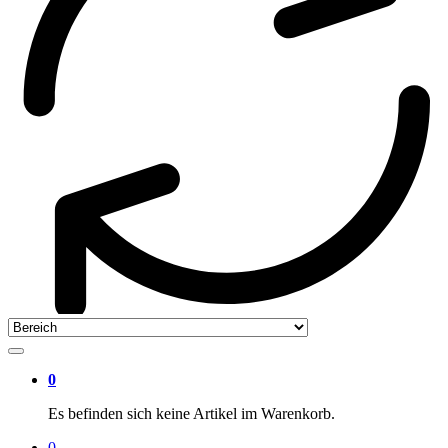
0
Es befinden sich keine Artikel im Warenkorb.
0