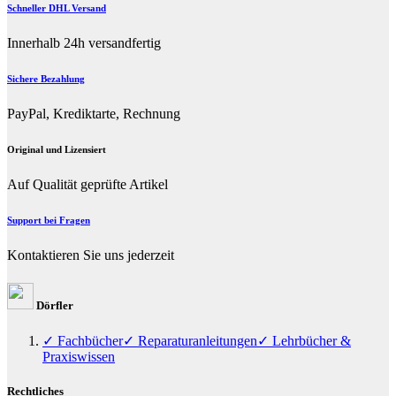
Schneller DHL Versand
Innerhalb 24h versandfertig
Sichere Bezahlung
PayPal, Krediktarte, Rechnung
Original und Lizensiert
Auf Qualität geprüfte Artikel
Support bei Fragen
Kontaktieren Sie uns jederzeit
Dörfler
✓ Fachbücher
✓ Reparaturanleitungen
✓ Lehrbücher &
Praxiswissen
Rechtliches