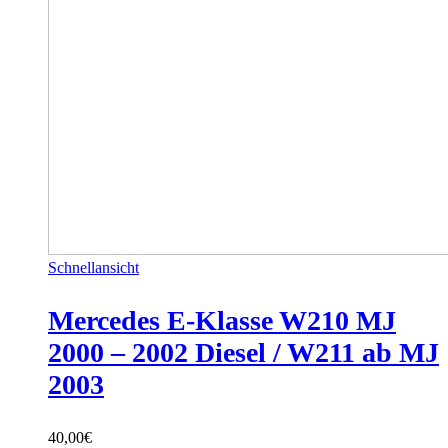
Schnellansicht
Mercedes E-Klasse W210 MJ
2000 – 2002 Diesel / W211 ab MJ
2003
40,00
€