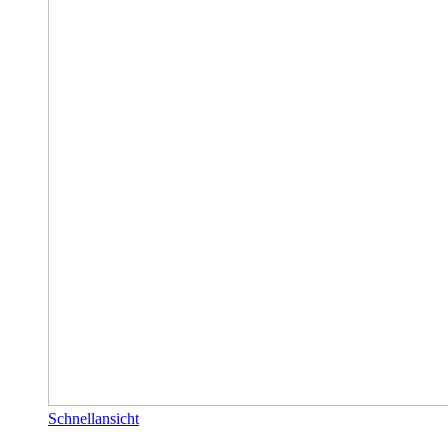
Schnellansicht