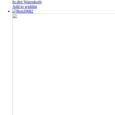
In den Warenkorb
Add to wishlist