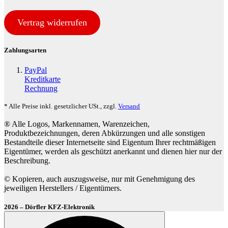
Vertrag widerrufen
Zahlungsarten
PayPal
Kreditkarte
Rechnung
* Alle Preise inkl. gesetzlicher USt., zzgl.
Versand
® Alle Logos, Markennamen, Warenzeichen,
Produktbezeichnungen, deren Abkürzungen und alle sonstigen
Bestandteile dieser Internetseite sind Eigentum Ihrer rechtmäßigen
Eigentümer, werden als geschützt anerkannt und dienen hier nur der
Beschreibung.
© Kopieren, auch auszugsweise, nur mit Genehmigung des
jeweiligen Herstellers / Eigentümers.
2026 – Dörfler KFZ-Elektronik