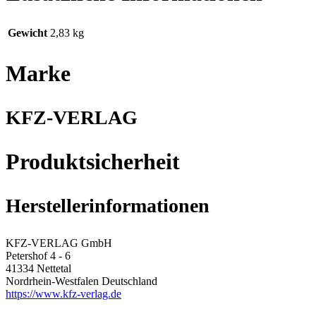
Gewicht
2,83 kg
Marke
KFZ-VERLAG
Produktsicherheit
Herstellerinformationen
KFZ-VERLAG GmbH
Petershof 4 - 6
41334 Nettetal
Nordrhein-Westfalen Deutschland
https://www.kfz-verlag.de