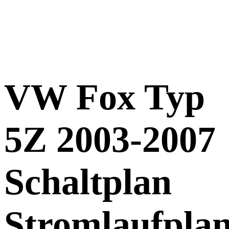
VW Fox Typ
5Z 2003-2007
Schaltplan
Stromlaufpla