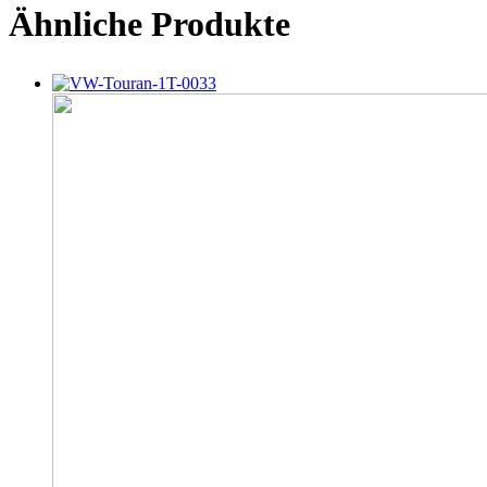
Ähnliche Produkte