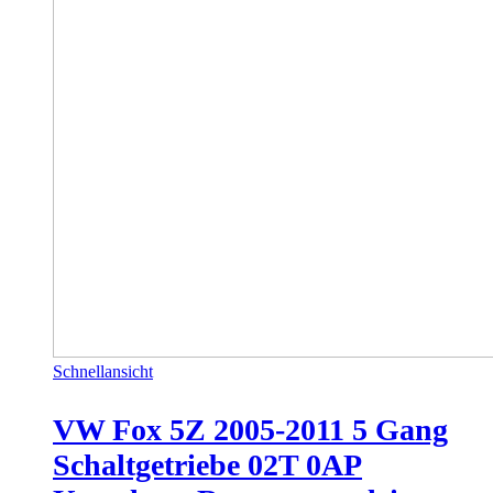
Schnellansicht
VW Fox 5Z 2005-2011 5 Gang
Schaltgetriebe 02T 0AP