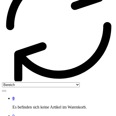
0
Es befinden sich keine Artikel im Warenkorb.
0