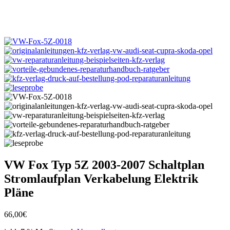
VW Fox Typ 5Z 2003-2007 Schaltplan
Stromlaufplan Verkabelung Elektrik
Pläne
66,00
€