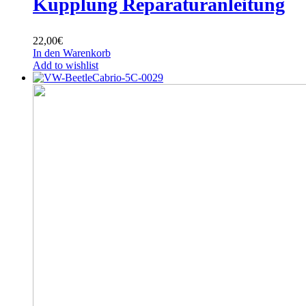
Kupplung Reparaturanleitung
22,00
€
In den Warenkorb
Add to wishlist