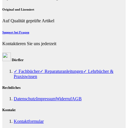
Original und Lizensiert
Auf Qualität geprüfte Artikel
Support bei Fragen
Kontaktieren Sie uns jederzeit
Dörfler
✓ Fachbücher
✓ Reparaturanleitungen
✓ Lehrbücher &
Praxiswissen
Rechtliches
Datenschutz
Impressum
Widerruf
AGB
Kontakt
Kontaktformular