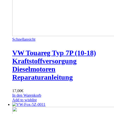
Schnellansicht
VW Touareg Typ 7P (10-18)
Kraftstoffversorgung
Dieselmotoren
Reparaturanleitung
17,00
€
In den Warenkorb
Add to wishlist