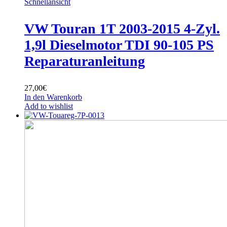
Schnellansicht
VW Touran 1T 2003-2015 4-Zyl.
1,9l Dieselmotor TDI 90-105 PS
Reparaturanleitung
27,00
€
In den Warenkorb
Add to wishlist