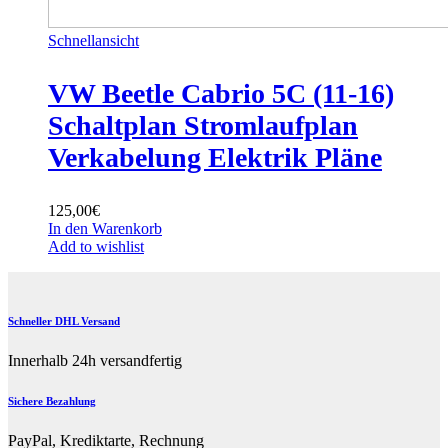
Schnellansicht
VW Beetle Cabrio 5C (11-16)
Schaltplan Stromlaufplan
Verkabelung Elektrik Pläne
125,00
€
In den Warenkorb
Add to wishlist
Schneller DHL Versand
Innerhalb 24h versandfertig
Sichere Bezahlung
PayPal, Krediktarte, Rechnung