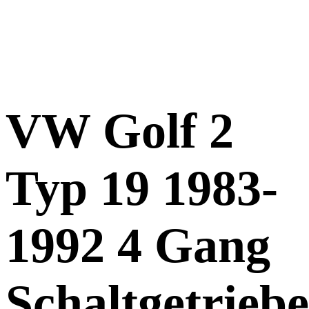
VW Golf 2
Typ 19 1983-
1992 4 Gang
Schaltgetriebe