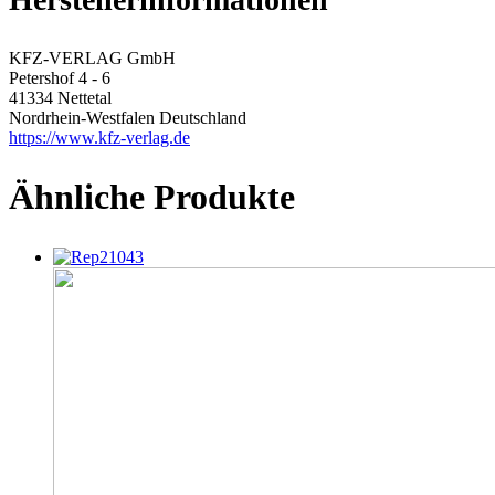
KFZ-VERLAG GmbH
Petershof 4 - 6
41334 Nettetal
Nordrhein-Westfalen Deutschland
https://www.kfz-verlag.de
Ähnliche Produkte