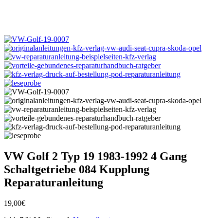
VW Golf 2 Typ 19 1983-1992 4 Gang
Schaltgetriebe 084 Kupplung
Reparaturanleitung
19,00
€