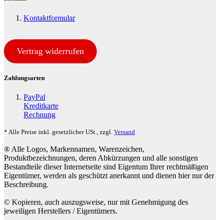
Kontaktformular
Vertrag widerrufen
Zahlungsarten
PayPal
Kreditkarte
Rechnung
* Alle Preise inkl. gesetzlicher USt., zzgl.
Versand
® Alle Logos, Markennamen, Warenzeichen,
Produktbezeichnungen, deren Abkürzungen und alle sonstigen
Bestandteile dieser Internetseite sind Eigentum Ihrer rechtmäßigen
Eigentümer, werden als geschützt anerkannt und dienen hier nur der
Beschreibung.
© Kopieren, auch auszugsweise, nur mit Genehmigung des
jeweiligen Herstellers / Eigentümers.