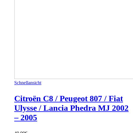
Schnellansicht
Citroën C8 / Peugeot 807 / Fiat
Ulysse / Lancia Phedra MJ 2002
– 2005