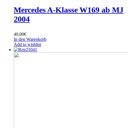
Mercedes A-Klasse W169 ab MJ
2004
40,00
€
In den Warenkorb
Add to wishlist