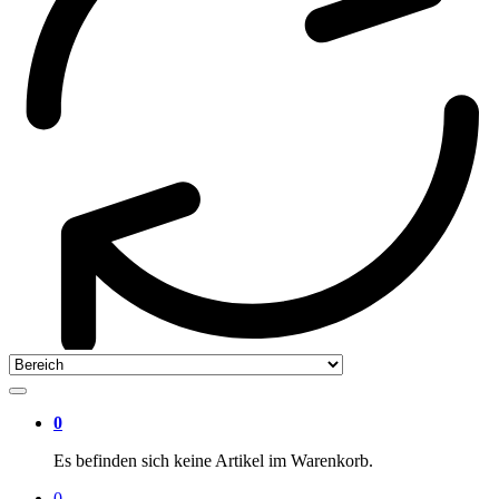
0
Es befinden sich keine Artikel im Warenkorb.
0