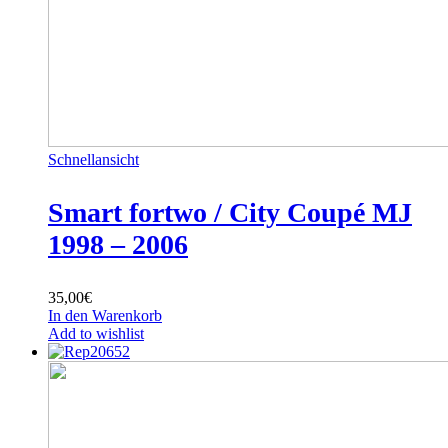
Schnellansicht
Smart fortwo / City Coupé MJ
1998 – 2006
35,00
€
In den Warenkorb
Add to wishlist