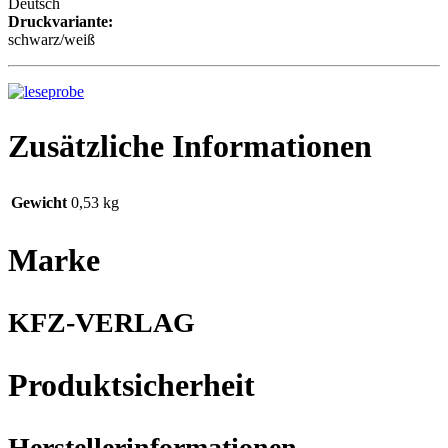
Deutsch
Druckvariante:
schwarz/weiß
Zusätzliche Informationen
Gewicht
0,53 kg
Marke
KFZ-VERLAG
Produktsicherheit
Herstellerinformationen