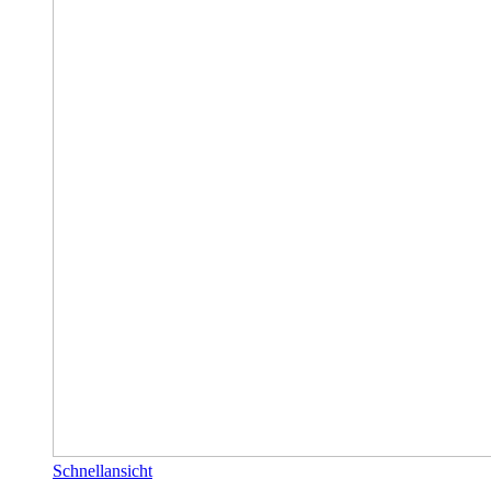
Schnellansicht