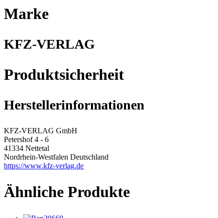
Marke
KFZ-VERLAG
Produktsicherheit
Herstellerinformationen
KFZ-VERLAG GmbH
Petershof 4 - 6
41334 Nettetal
Nordrhein-Westfalen Deutschland
https://www.kfz-verlag.de
Ähnliche Produkte