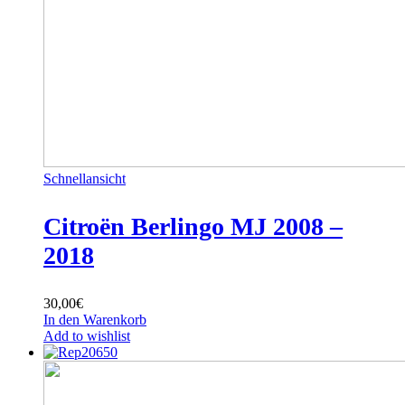
Schnellansicht
Citroën Berlingo MJ 2008 –
2018
30,00
€
In den Warenkorb
Add to wishlist