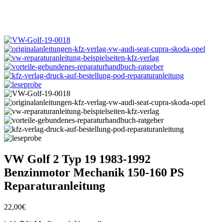
VW Golf 2 Typ 19 1983-1992
Benzinmotor Mechanik 150-160 PS
Reparaturanleitung
22,00
€