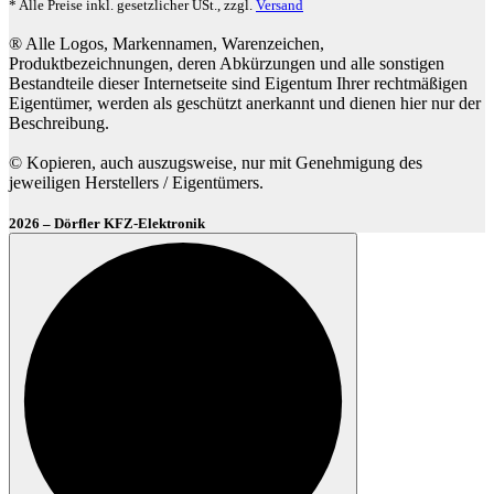
* Alle Preise inkl. gesetzlicher USt., zzgl.
Versand
® Alle Logos, Markennamen, Warenzeichen,
Produktbezeichnungen, deren Abkürzungen und alle sonstigen
Bestandteile dieser Internetseite sind Eigentum Ihrer rechtmäßigen
Eigentümer, werden als geschützt anerkannt und dienen hier nur der
Beschreibung.
© Kopieren, auch auszugsweise, nur mit Genehmigung des
jeweiligen Herstellers / Eigentümers.
2026 – Dörfler KFZ-Elektronik