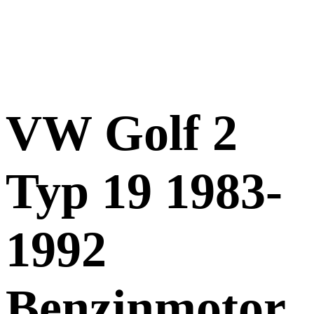
VW Golf 2
Typ 19 1983-
1992
Benzinmotor