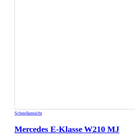
Schnellansicht
Mercedes E-Klasse W210 MJ