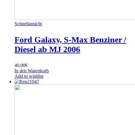
Schnellansicht
Ford Galaxy, S-Max Benziner /
Diesel ab MJ 2006
40,00
€
In den Warenkorb
Add to wishlist