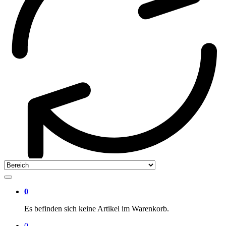
0
Es befinden sich keine Artikel im Warenkorb.
0