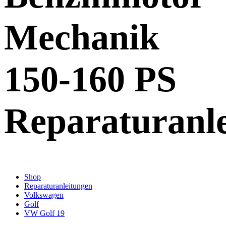
Mechanik
150-160 PS
Reparaturanl
Shop
Reparaturanleitungen
Volkswagen
Golf
VW Golf 19