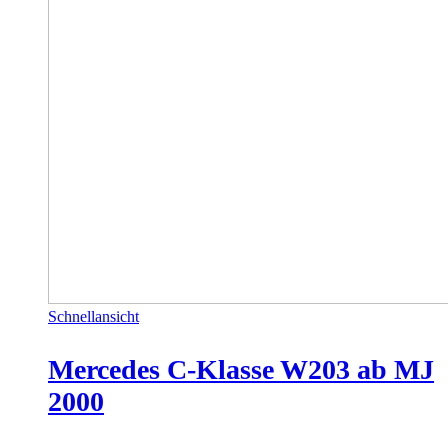
Schnellansicht
Mercedes C-Klasse W203 ab MJ
2000