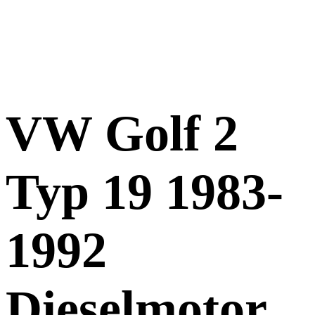
VW Golf 2
Typ 19 1983-
1992
Dieselmotor