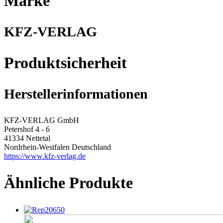
Marke
KFZ-VERLAG
Produktsicherheit
Herstellerinformationen
KFZ-VERLAG GmbH
Petershof 4 - 6
41334 Nettetal
Nordrhein-Westfalen Deutschland
https://www.kfz-verlag.de
Ähnliche Produkte