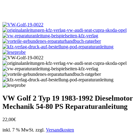
VW Golf 2 Typ 19 1983-1992 Dieselmotor
Mechanik 54-80 PS Reparaturanleitung
22,00
€
inkl. 7 % MwSt.
zzgl.
Versandkosten