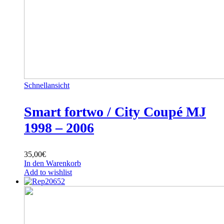
Schnellansicht
Smart fortwo / City Coupé MJ
1998 – 2006
35,00
€
In den Warenkorb
Add to wishlist