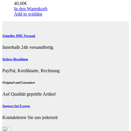
40,00
€
In den Warenkorb
Add to wishlist
Schneller DHL Versand
Innerhalb 24h versandfertig
Sichere Bezahlung
PayPal, Krediktarte, Rechnung
Original und Lizensiert
Auf Qualität geprüfte Artikel
Support bei Fragen
Kontaktieren Sie uns jederzeit