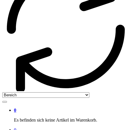
0
Es befinden sich keine Artikel im Warenkorb.
0