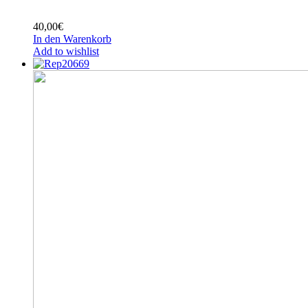
40,00
€
In den Warenkorb
Add to wishlist