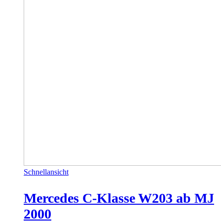
Schnellansicht
Mercedes C-Klasse W203 ab MJ
2000