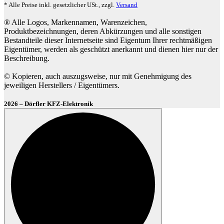
* Alle Preise inkl. gesetzlicher USt., zzgl.
Versand
® Alle Logos, Markennamen, Warenzeichen,
Produktbezeichnungen, deren Abkürzungen und alle sonstigen
Bestandteile dieser Internetseite sind Eigentum Ihrer rechtmäßigen
Eigentümer, werden als geschützt anerkannt und dienen hier nur der
Beschreibung.
© Kopieren, auch auszugsweise, nur mit Genehmigung des
jeweiligen Herstellers / Eigentümers.
2026 – Dörfler KFZ-Elektronik