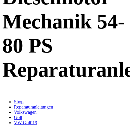
Mechanik 54-
80 PS
Reparaturanl
Shop
Reparaturanleitungen
Volkswagen
Golf
VW Golf 19