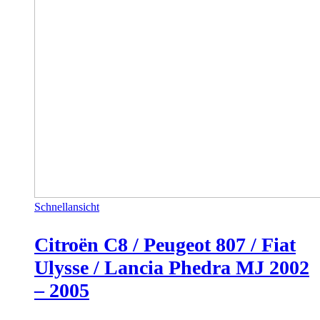
Schnellansicht
Citroën C8 / Peugeot 807 / Fiat
Ulysse / Lancia Phedra MJ 2002
– 2005