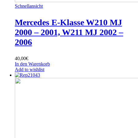
Schnellansicht
Mercedes E-Klasse W210 MJ
2000 – 2001, W211 MJ 2002 –
2006
40,00
€
In den Warenkorb
Add to wishlist