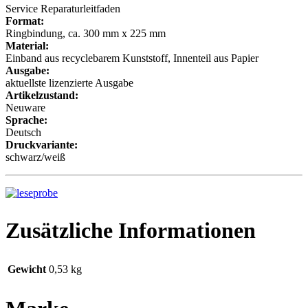
Service Reparaturleitfaden
Format:
Ringbindung, ca. 300 mm x 225 mm
Material:
Einband aus recyclebarem Kunststoff, Innenteil aus Papier
Ausgabe:
aktuellste lizenzierte Ausgabe
Artikelzustand:
Neuware
Sprache:
Deutsch
Druckvariante:
schwarz/weiß
Zusätzliche Informationen
Gewicht
0,53 kg